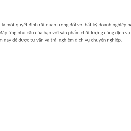
n là một quyết định rất quan trọng đối với bất kỳ doanh nghiệp n
đáp ứng nhu cầu của bạn với sản phẩm chất lượng cùng dịch vụ
ôm nay để được tư vấn và trải nghiệm dịch vụ chuyên nghiệp.