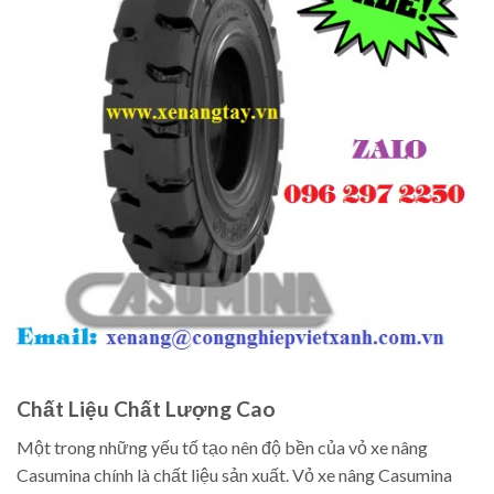
Chất Liệu Chất Lượng Cao
Một trong những yếu tố tạo nên độ bền của vỏ xe nâng
Casumina chính là chất liệu sản xuất. Vỏ xe nâng Casumina