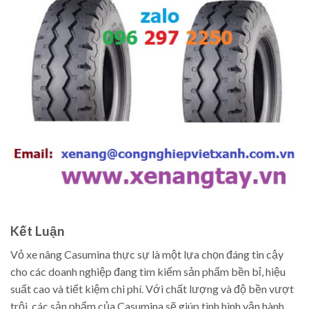
Kết Luận
Vỏ xe nâng Casumina thực sự là một lựa chọn đáng tin cậy
cho các doanh nghiệp đang tìm kiếm sản phẩm bền bỉ, hiệu
suất cao và tiết kiệm chi phí. Với chất lượng và độ bền vượt
trội, các sản phẩm của Casumina sẽ giúp tình hình vận hành