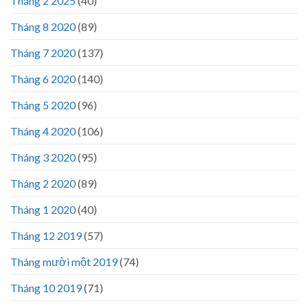
Tháng 2 2025
(40)
Tháng 8 2020
(89)
Tháng 7 2020
(137)
Tháng 6 2020
(140)
Tháng 5 2020
(96)
Tháng 4 2020
(106)
Tháng 3 2020
(95)
Tháng 2 2020
(89)
Tháng 1 2020
(40)
Tháng 12 2019
(57)
Tháng mười một 2019
(74)
Tháng 10 2019
(71)