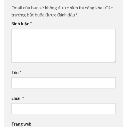
Email của bạn sẽ không được hiển thị công khai.
Các
trường bắt buộc được đánh dấu
*
Bình luận
*
Tên
*
Email
*
Trang web