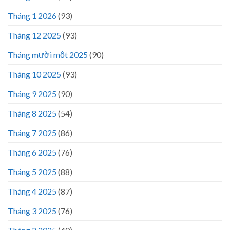
Tháng 1 2026
(93)
Tháng 12 2025
(93)
Tháng mười một 2025
(90)
Tháng 10 2025
(93)
Tháng 9 2025
(90)
Tháng 8 2025
(54)
Tháng 7 2025
(86)
Tháng 6 2025
(76)
Tháng 5 2025
(88)
Tháng 4 2025
(87)
Tháng 3 2025
(76)