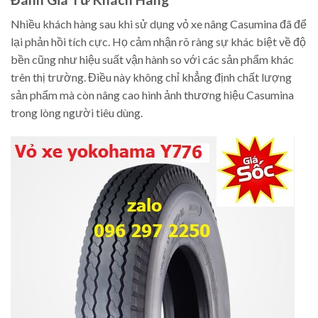
Nhiều khách hàng sau khi sử dụng vỏ xe nâng Casumina đã để
lại phản hồi tích cực. Họ cảm nhận rõ ràng sự khác biệt về độ
bền cũng như hiệu suất vận hành so với các sản phẩm khác
trên thị trường. Điều này không chỉ khẳng định chất lượng
sản phẩm mà còn nâng cao hình ảnh thương hiệu Casumina
trong lòng người tiêu dùng.