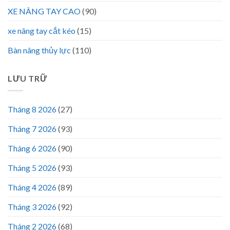
XE NÂNG TAY CAO
(90)
xe nâng tay cắt kéo
(15)
Bàn nâng thủy lực
(110)
LƯU TRỮ
Tháng 8 2026
(27)
Tháng 7 2026
(93)
Tháng 6 2026
(90)
Tháng 5 2026
(93)
Tháng 4 2026
(89)
Tháng 3 2026
(92)
Tháng 2 2026
(68)