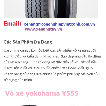
Các Sản Phẩm Đa Dạng
Casumina cung cấp một loạt các sản phẩm vỏ xe nâng với
kích thước và kiểu dáng khác nhau, đáp ứng nhu cầu đa dạng
của khách hàng. Từ các dòng vỏ đặc đến vỏ khí, tất cả đều
được sản xuất với tiêu chuẩn chất lượng cao nhất, giúp
khách hàng dễ dàng lựa chọn sản phẩm phù hợp với yêu cầu
sử dụng của mình.