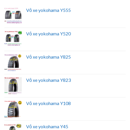
Vỏ xe yokohama Y555
Vỏ xe yokohama Y520
Vỏ xe yokohama Y825
Vỏ xe yokohama Y823
Vỏ xe yokohama Y108
Vỏ xe yokohama Y45