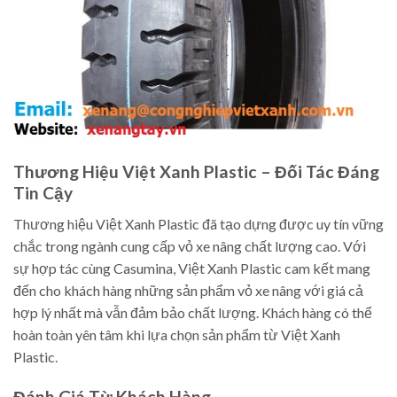
Thương Hiệu Việt Xanh Plastic – Đối Tác Đáng
Tin Cậy
Thương hiệu Việt Xanh Plastic đã tạo dựng được uy tín vững
chắc trong ngành cung cấp vỏ xe nâng chất lượng cao. Với
sự hợp tác cùng Casumina, Việt Xanh Plastic cam kết mang
đến cho khách hàng những sản phẩm vỏ xe nâng với giá cả
hợp lý nhất mà vẫn đảm bảo chất lượng. Khách hàng có thể
hoàn toàn yên tâm khi lựa chọn sản phẩm từ Việt Xanh
Plastic.
Đánh Giá Từ Khách Hàng