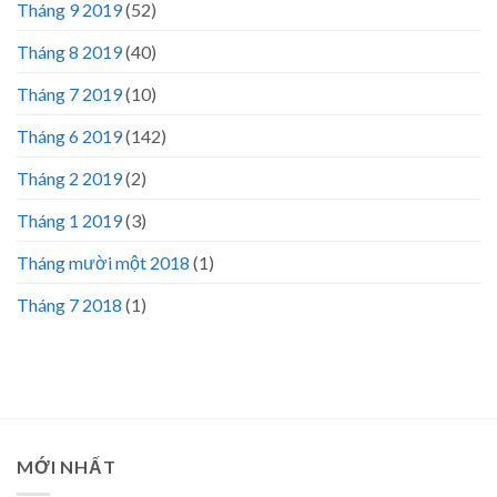
Tháng 9 2019
(52)
Tháng 8 2019
(40)
Tháng 7 2019
(10)
Tháng 6 2019
(142)
Tháng 2 2019
(2)
Tháng 1 2019
(3)
Tháng mười một 2018
(1)
Tháng 7 2018
(1)
MỚI NHẤT