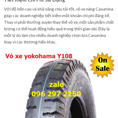
Với độ bền cao và khả năng chịu tải tốt, vỏ xe nâng Casumina
giúp các doanh nghiệp tiết kiệm một khoản chi phí đáng kể.
Thay vì phải thường xuyên thay thế vỏ xe, một sản phẩm chất
lượng có thể hoạt động hiệu quả trong thời gian dài. Đây là
một lý do làm cho nhiều doanh nghiệp chọn lựa Casumina
thay vì các thương hiệu khác.