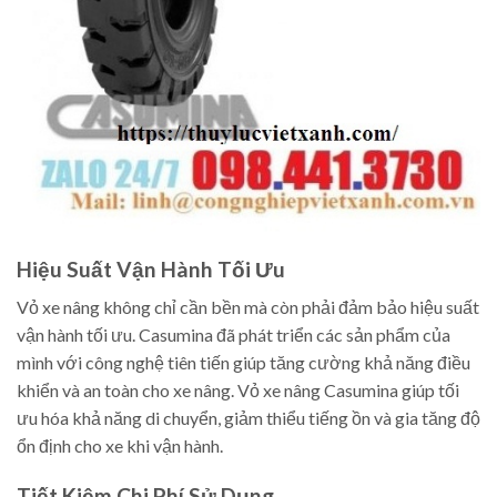
Hiệu Suất Vận Hành Tối Ưu
Vỏ xe nâng không chỉ cần bền mà còn phải đảm bảo hiệu suất
vận hành tối ưu. Casumina đã phát triển các sản phẩm của
mình với công nghệ tiên tiến giúp tăng cường khả năng điều
khiển và an toàn cho xe nâng. Vỏ xe nâng Casumina giúp tối
ưu hóa khả năng di chuyển, giảm thiểu tiếng ồn và gia tăng độ
ổn định cho xe khi vận hành.
Tiết Kiệm Chi Phí Sử Dụng