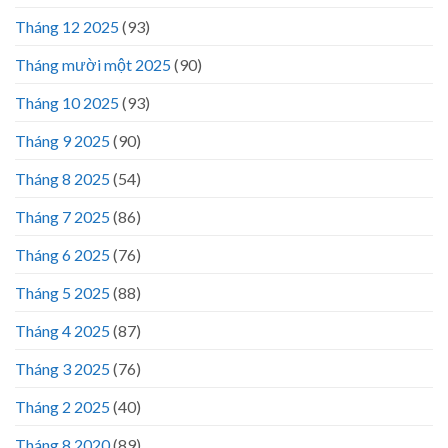
Tháng 12 2025
(93)
Tháng mười một 2025
(90)
Tháng 10 2025
(93)
Tháng 9 2025
(90)
Tháng 8 2025
(54)
Tháng 7 2025
(86)
Tháng 6 2025
(76)
Tháng 5 2025
(88)
Tháng 4 2025
(87)
Tháng 3 2025
(76)
Tháng 2 2025
(40)
Tháng 8 2020
(89)