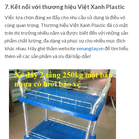
7. Kết nối với thương hiệu Việt Xanh Plastic
Việc lựa chọn đúng xe đẩy cho nhu cầu sử dụng là điều vô
cùng quan trọng. Thương hiệu Việt Xanh Plastic đã có mặt
trên thị trường nhiều năm và được biết đến với những sản
phẩm chất lượng, đa dạng và phục vụ cho nhiều mục đích
khác nhau. Hãy ghé thăm website
xenangtay.vn
để tìm hiểu
thêm về các sản phẩm và ưu đãi hấp dẫn!