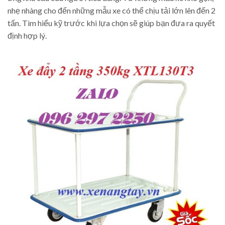
nhẹ nhàng cho đến những mẫu xe có thể chịu tải lớn lên đến 2
tấn. Tìm hiểu kỹ trước khi lựa chọn sẽ giúp bạn đưa ra quyết
định hợp lý.