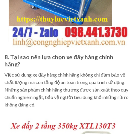
8. Tại sao nên lựa chọn xe đẩy hàng chính
hãng?
Việc sử dụng xe đẩy hàng chính hãng không chỉ đảm bảo về
chất lượng mà còn tăng độ an toàn trong quá trình sử dụng.
Những sản phẩm chính hãng thường được sản xuất theo quy
chuẩn nghiêm ngặt, bảo vệ người tiêu dùng khỏi những rủi ro
không đáng có.