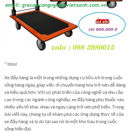
“`html
Xe đẩy hàng là một trong những dụng cụ hữu ích trong cuộc
sống hàng ngày, giúp việc di chuyển hàng hóa trở nên dễ dàng
và hiệu quả hơn. Với sự phát triển của công nghệ và nhu cầu
cao trong các ngành công nghiệp, xe đẩy hàng phụ thuộc vào
nhiều yếu tố khác nhau và ngày càng trở nên phổ biến. Trong
bài viết này, chúng ta sẽ khám phá các ứng dụng thực tế của
xe đẩy hàng và lý do tại sao nó là một kho báu trong cuộc
sống hiện đại.