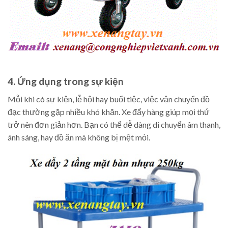
4. Ứng dụng trong sự kiện
Mỗi khi có sự kiện, lễ hội hay buổi tiệc, việc vận chuyển đồ
đạc thường gặp nhiều khó khăn. Xe đẩy hàng giúp mọi thứ
trở nên đơn giản hơn. Bạn có thể dễ dàng di chuyển âm thanh,
ánh sáng, hay đồ ăn mà không bị mệt mỏi.