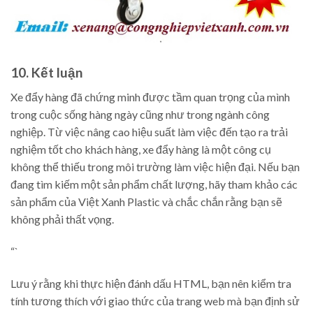
10. Kết luận
Xe đẩy hàng đã chứng minh được tầm quan trọng của mình
trong cuộc sống hàng ngày cũng như trong ngành công
nghiệp. Từ việc nâng cao hiệu suất làm việc đến tạo ra trải
nghiệm tốt cho khách hàng, xe đẩy hàng là một công cụ
không thể thiếu trong môi trường làm việc hiện đại. Nếu bạn
đang tìm kiếm một sản phẩm chất lượng, hãy tham khảo các
sản phẩm của Việt Xanh Plastic và chắc chắn rằng bạn sẽ
không phải thất vọng.
“`
Lưu ý rằng khi thực hiện đánh dấu HTML, bạn nên kiểm tra
tính tương thích với giao thức của trang web mà bạn định sử