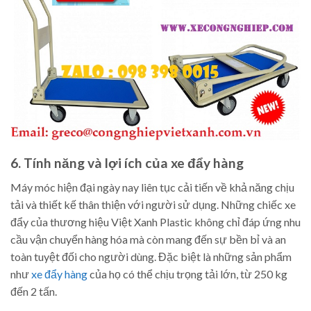
6. Tính năng và lợi ích của xe đẩy hàng
Máy móc hiện đại ngày nay liên tục cải tiến về khả năng chịu
tải và thiết kế thân thiện với người sử dụng. Những chiếc xe
đẩy của thương hiệu Việt Xanh Plastic không chỉ đáp ứng nhu
cầu vận chuyển hàng hóa mà còn mang đến sự bền bỉ và an
toàn tuyệt đối cho người dùng. Đặc biệt là những sản phẩm
như
xe đẩy hàng
của họ có thể chịu trọng tải lớn, từ 250 kg
đến 2 tấn.