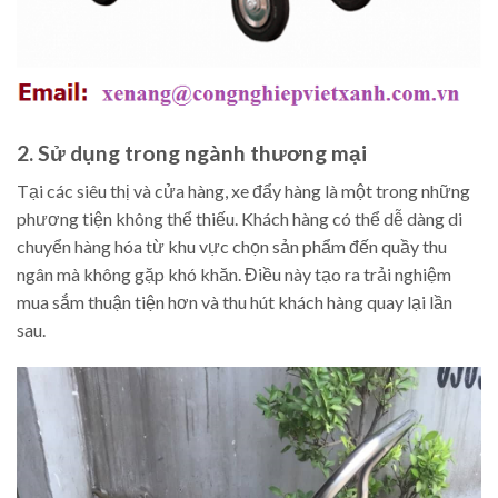
2. Sử dụng trong ngành thương mại
Tại các siêu thị và cửa hàng, xe đẩy hàng là một trong những
phương tiện không thể thiếu. Khách hàng có thể dễ dàng di
chuyển hàng hóa từ khu vực chọn sản phẩm đến quầy thu
ngân mà không gặp khó khăn. Điều này tạo ra trải nghiệm
mua sắm thuận tiện hơn và thu hút khách hàng quay lại lần
sau.