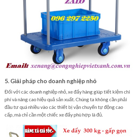
5. Giải pháp cho doanh nghiệp nhỏ
Đối với các doanh nghiệp nhỏ, xe đẩy hàng giúp tiết kiệm chi
phí và nâng cao hiệu quả sản xuất. Chúng ta không cần phải
đầu tư quá nhiều vào các thiết bị vận chuyển tự động cao
cấp, mà chỉ cần một chiếc xe đẩy phù hợp là đủ.