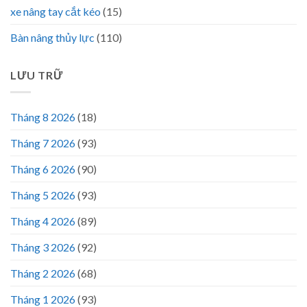
xe nâng tay cắt kéo
(15)
Bàn nâng thủy lực
(110)
LƯU TRỮ
Tháng 8 2026
(18)
Tháng 7 2026
(93)
Tháng 6 2026
(90)
Tháng 5 2026
(93)
Tháng 4 2026
(89)
Tháng 3 2026
(92)
Tháng 2 2026
(68)
Tháng 1 2026
(93)