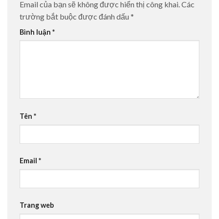
Email của bạn sẽ không được hiển thị công khai.
Các
trường bắt buộc được đánh dấu
*
Bình luận
*
Tên
*
Email
*
Trang web