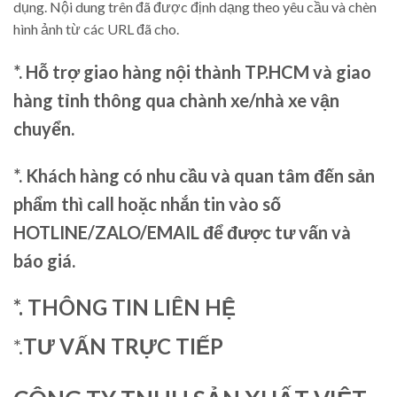
dụng. Nội dung trên đã được định dạng theo yêu cầu và chèn
hình ảnh từ các URL đã cho.
*. Hỗ trợ giao hàng nội thành TP.HCM và giao
hàng tỉnh thông qua chành xe/nhà xe vận
chuyển.
*. Khách hàng có nhu cầu và quan tâm đến sản
phẩm thì call hoặc nhắn tin vào số
HOTLINE/ZALO/EMAIL để được tư vấn và
báo giá.
*. THÔNG TIN LIÊN HỆ
*.
TƯ VẤN TRỰC TIẾP