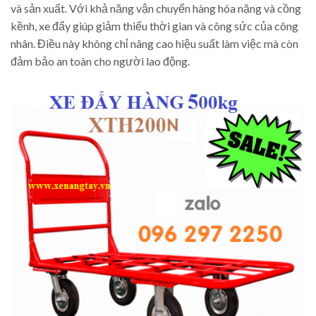
và sản xuất. Với khả năng vận chuyển hàng hóa nặng và cồng
kềnh, xe đẩy giúp giảm thiểu thời gian và công sức của công
nhân. Điều này không chỉ nâng cao hiệu suất làm việc mà còn
đảm bảo an toàn cho người lao động.