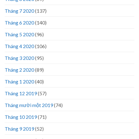
Tháng 7 2020
(137)
Tháng 6 2020
(140)
Tháng 5 2020
(96)
Tháng 4 2020
(106)
Tháng 3 2020
(95)
Tháng 2 2020
(89)
Tháng 1 2020
(40)
Tháng 12 2019
(57)
Tháng mười một 2019
(74)
Tháng 10 2019
(71)
Tháng 9 2019
(52)