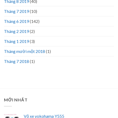
Tháng 8 2019
(40)
Tháng 7 2019
(10)
Tháng 6 2019
(142)
Tháng 2 2019
(2)
Tháng 1 2019
(3)
Tháng mười một 2018
(1)
Tháng 7 2018
(1)
MỚI NHẤT
Vỏ xe yokohama Y555