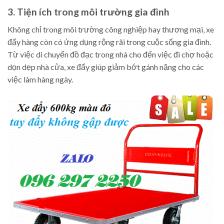
3. Tiện ích trong môi trường gia đình
Không chỉ trong môi trường công nghiệp hay thương mại, xe
đẩy hàng còn có ứng dụng rộng rãi trong cuộc sống gia đình.
Từ việc di chuyển đồ đạc trong nhà cho đến việc đi chợ hoặc
dọn dẹp nhà cửa, xe đẩy giúp giảm bớt gánh nặng cho các
việc làm hàng ngày.