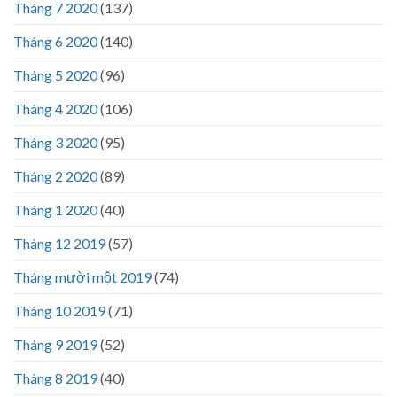
Tháng 7 2020
(137)
Tháng 6 2020
(140)
Tháng 5 2020
(96)
Tháng 4 2020
(106)
Tháng 3 2020
(95)
Tháng 2 2020
(89)
Tháng 1 2020
(40)
Tháng 12 2019
(57)
Tháng mười một 2019
(74)
Tháng 10 2019
(71)
Tháng 9 2019
(52)
Tháng 8 2019
(40)