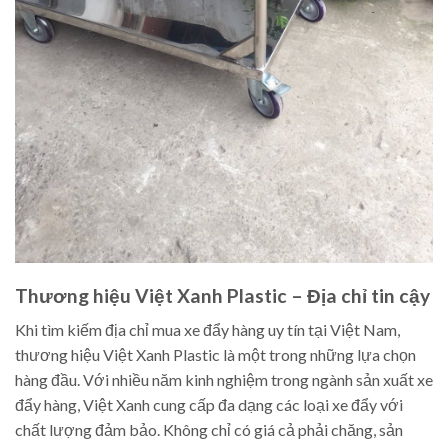
Thương hiệu Việt Xanh Plastic – Địa chỉ tin cậy
Khi tìm kiếm địa chỉ mua xe đẩy hàng uy tín tại Việt Nam,
thương hiệu Việt Xanh Plastic là một trong những lựa chọn
hàng đầu. Với nhiều năm kinh nghiệm trong ngành sản xuất xe
đẩy hàng, Việt Xanh cung cấp đa dạng các loại xe đẩy với
chất lượng đảm bảo. Không chỉ có giá cả phải chăng, sản