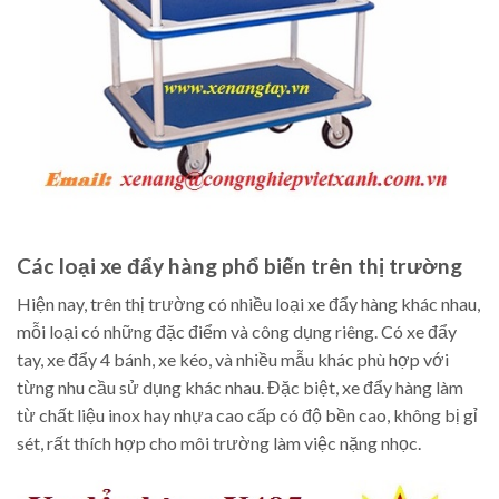
Các loại xe đẩy hàng phổ biến trên thị trường
Hiện nay, trên thị trường có nhiều loại xe đẩy hàng khác nhau,
mỗi loại có những đặc điểm và công dụng riêng. Có xe đẩy
tay, xe đẩy 4 bánh, xe kéo, và nhiều mẫu khác phù hợp với
từng nhu cầu sử dụng khác nhau. Đặc biệt, xe đẩy hàng làm
từ chất liệu inox hay nhựa cao cấp có độ bền cao, không bị gỉ
sét, rất thích hợp cho môi trường làm việc nặng nhọc.