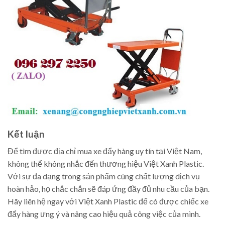
Kết luận
Để tìm được địa chỉ mua xe đẩy hàng uy tín tại Việt Nam,
không thể không nhắc đến thương hiệu Việt Xanh Plastic.
Với sự đa dạng trong sản phẩm cùng chất lượng dịch vụ
hoàn hảo, họ chắc chắn sẽ đáp ứng đầy đủ nhu cầu của bạn.
Hãy liên hệ ngay với Việt Xanh Plastic để có được chiếc xe
đẩy hàng ưng ý và nâng cao hiệu quả công việc của mình.