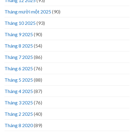
Tháng 12 2025
(93)
Tháng mười một 2025
(90)
Tháng 10 2025
(93)
Tháng 9 2025
(90)
Tháng 8 2025
(54)
Tháng 7 2025
(86)
Tháng 6 2025
(76)
Tháng 5 2025
(88)
Tháng 4 2025
(87)
Tháng 3 2025
(76)
Tháng 2 2025
(40)
Tháng 8 2020
(89)