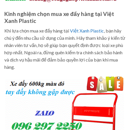
Kinh nghiệm chọn mua xe đẩy hàng tại Việt
Xanh Plastic
Khi lựa chọn mua xe đẩy hàng tại
Việt Xanh Plastic
, bạn hãy
chú ý đến nhu cầu sử dụng của mình. Hãy tham khảo ý kiến từ
nhân viên tư vấn, họ sẽ giúp bạn quyết định được loại xe phù
hợp nhất. Ngoài ra, đừng quên kiểm tra chính sách bảo hành
và dịch vụ hậu mãi để đảm bảo quyền lợi của bạn khi mua
hàng.