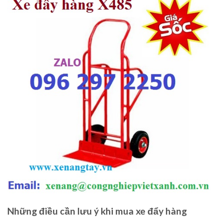
Những điều cần lưu ý khi mua xe đẩy hàng