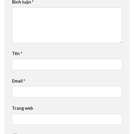
Bình luận
*
Tên
*
Email
*
Trang web