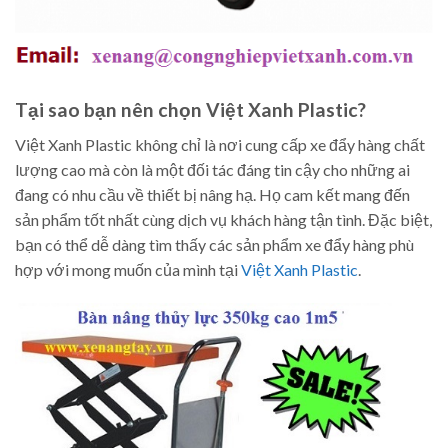
Tại sao bạn nên chọn Việt Xanh Plastic?
Việt Xanh Plastic không chỉ là nơi cung cấp xe đẩy hàng chất
lượng cao mà còn là một đối tác đáng tin cậy cho những ai
đang có nhu cầu về thiết bị nâng hạ. Họ cam kết mang đến
sản phẩm tốt nhất cùng dịch vụ khách hàng tận tình. Đặc biệt,
bạn có thể dễ dàng tìm thấy các sản phẩm xe đẩy hàng phù
hợp với mong muốn của mình tại
Việt Xanh Plastic
.