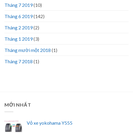
Tháng 7 2019
(10)
Tháng 6 2019
(142)
Tháng 2 2019
(2)
Tháng 1 2019
(3)
Tháng mười một 2018
(1)
Tháng 7 2018
(1)
MỚI NHẤT
Vỏ xe yokohama Y555