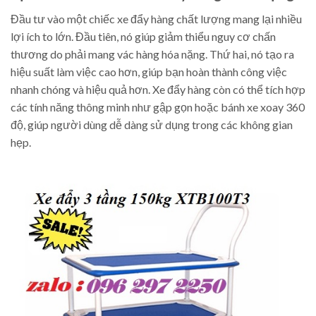
Đầu tư vào một chiếc xe đẩy hàng chất lượng mang lại nhiều
lợi ích to lớn. Đầu tiên, nó giúp giảm thiểu nguy cơ chấn
thương do phải mang vác hàng hóa nặng. Thứ hai, nó tạo ra
hiệu suất làm việc cao hơn, giúp bạn hoàn thành công việc
nhanh chóng và hiệu quả hơn. Xe đẩy hàng còn có thể tích hợp
các tính năng thông minh như gập gọn hoặc bánh xe xoay 360
độ, giúp người dùng dễ dàng sử dụng trong các không gian
hẹp.