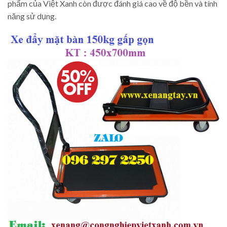
phẩm của Việt Xanh còn được đánh giá cao về độ bền và tính
năng sử dụng.