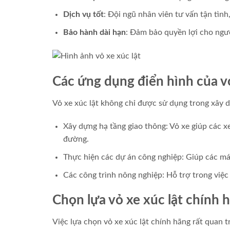
Dịch vụ tốt
: Đội ngũ nhân viên tư vấn tận tìn
Bảo hành dài hạn
: Đảm bảo quyền lợi cho ngư
Các ứng dụng điển hình của vỏ
Vỏ xe xúc lật không chỉ được sử dụng trong xây 
Xây dựng hạ tầng giao thông: Vỏ xe giúp các x
đường.
Thực hiện các dự án công nghiệp: Giúp các máy 
Các công trình nông nghiệp: Hỗ trợ trong việc
Chọn lựa vỏ xe xúc lật chính 
Việc lựa chọn vỏ xe xúc lật chính hãng rất quan