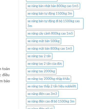
xe nâng bàn nhật bản 800kg cao 1m5
xe nâng bán tự động 1500kg 3m
xe nâng bán tự động đi bộ 1500kg cao
3m
xe nâng cây cảnh 800kg cao 1m5
xe nâng mặt bàn 500kg
xe nâng mặt bàn 800kg cao 1m5
xe nâng tay 2 tấn
xe nâng tay 2 tấn của đức
n toàn
xe nâng tay 2000kg
c điều
xe nâng tay 2000kg nhập khẩu
ảm bảo
xe nâng tay thấp 2 tấn hiệu noblelift
xe nâng điện cao 3m3
xe nâng điện cao đi bộ 1500kg 3m