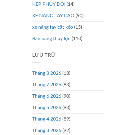
KẸP PHUY ĐÔI
(14)
XE NÂNG TAY CAO
(90)
xe nâng tay cắt kéo
(15)
Bàn nâng thủy lực
(110)
LƯU TRỮ
Tháng 8 2026
(18)
Tháng 7 2026
(93)
Tháng 6 2026
(90)
Tháng 5 2026
(93)
Tháng 4 2026
(89)
Tháng 3 2026
(92)