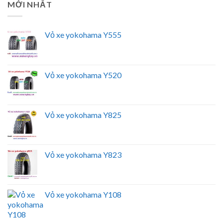
MỚI NHẤT
Vỏ xe yokohama Y555
Vỏ xe yokohama Y520
Vỏ xe yokohama Y825
Vỏ xe yokohama Y823
Vỏ xe yokohama Y108