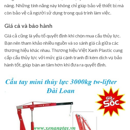
nâng. Những tính năng này không chỉ giúp bảo vệ thiết bị mà
còn bảo vệ cả người sử dụng trong quá trình làm việc.
Giá cả và bảo hành
Giá cả cũng là yếu tố quyết định khi chọn mua cẩu thủy lực.
Bạn nên tham khảo nhiều nguồn và so sánh giá cả giữa các
thương hiệu khác nhau. Thương hiệu Việt Xanh Plastic cung
cấp cẩu thủy lực với mức giá cạnh tranh đi kèm dịch vụ bảo
hành tốt, giúp bạn an tâm hơn khi đưa ra quyết định.