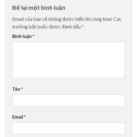
Để lại một bình luận
Email của bạn sẽ không được hiển thị công khai.
Các
trường bắt buộc được đánh dấu
*
Bình luận
*
Tên
*
Email
*