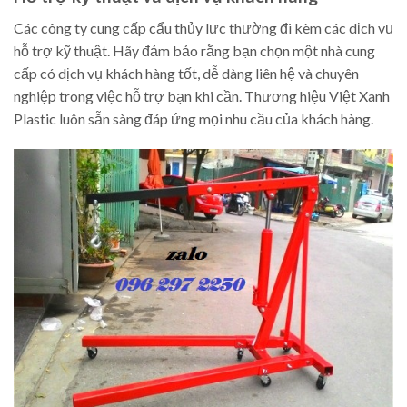
Các công ty cung cấp cẩu thủy lực thường đi kèm các dịch vụ
hỗ trợ kỹ thuật. Hãy đảm bảo rằng bạn chọn một nhà cung
cấp có dịch vụ khách hàng tốt, dễ dàng liên hệ và chuyên
nghiệp trong việc hỗ trợ bạn khi cần. Thương hiệu Việt Xanh
Plastic luôn sẵn sàng đáp ứng mọi nhu cầu của khách hàng.