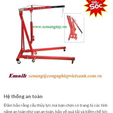
Hệ thống an toàn
Đảm bảo rằng cẩu thủy lực mà bạn chọn có trang bị các tính
năng an toàn như van an toàn, bảo vệ quá tải và kiềm chế lực