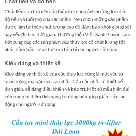
Chất liệu và độ bền
Chất liệu cấu tạo nên cẩu thủy lực cũng ảnh hưởng lớn đến
độ bền và tuổi thọ của sản phẩm. Nên chọn những sản phẩm
được làm từ thép chất lượng cao để đảm bảo không bị gỉ sét
hay yếu đi theo thời gian. Thương hiệu Việt Xanh Plastic cam
kết cung cấp các sản phẩm cẩu thủy lực có chất lượng tốt
nhất, đảm bảo sự an toàn và bền bỉ cho người sử dụng.
Kiểu dáng và thiết kế
Kiểu dáng và thiết kế của cẩu thủy lực cũng là một yếu tố
quan trọng mà bạn nên cân nhắc. Cẩu cần phải có thiết kế
đơn giản, dễ dàng điều khiển và bảo trì. Một số mẫu hiện đại
còn trang bị thêm tính năng tự động hóa, giúp giảm sức lao
động cho người sử dụng.