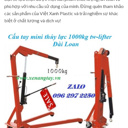
phù hợp với nhu cầu sử dụng của mình. Đừng quên tham khảo
các sản phẩm của Việt Xanh Plastic và trải nghiệm sự khác
biệt ở chất lượng và dịch vụ!