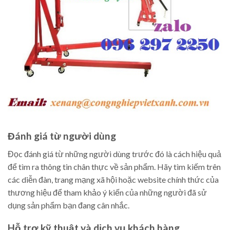
Đánh giá từ người dùng
Đọc đánh giá từ những người dùng trước đó là cách hiệu quả
để tìm ra thông tin chân thực về sản phẩm. Hãy tìm kiếm trên
các diễn đàn, trang mạng xã hội hoặc website chính thức của
thương hiệu để tham khảo ý kiến của những người đã sử
dụng sản phẩm bạn đang cân nhắc.
Hỗ trợ kỹ thuật và dịch vụ khách hàng