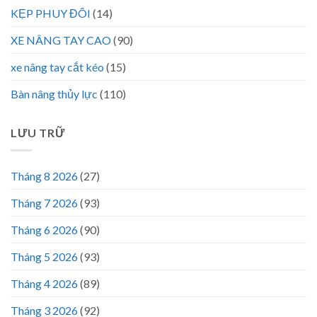
KẸP PHUY ĐÔI
(14)
XE NÂNG TAY CAO
(90)
xe nâng tay cắt kéo
(15)
Bàn nâng thủy lực
(110)
LƯU TRỮ
Tháng 8 2026
(27)
Tháng 7 2026
(93)
Tháng 6 2026
(90)
Tháng 5 2026
(93)
Tháng 4 2026
(89)
Tháng 3 2026
(92)