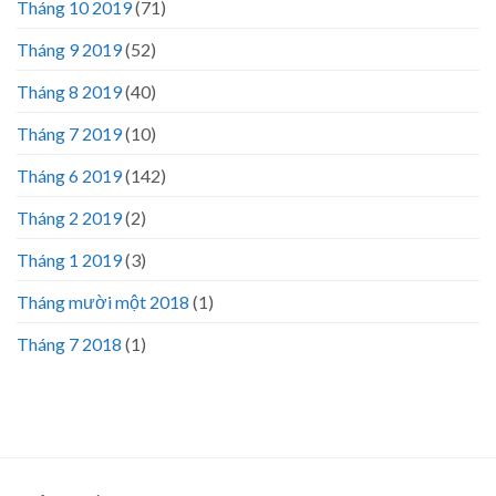
Tháng 10 2019
(71)
Tháng 9 2019
(52)
Tháng 8 2019
(40)
Tháng 7 2019
(10)
Tháng 6 2019
(142)
Tháng 2 2019
(2)
Tháng 1 2019
(3)
Tháng mười một 2018
(1)
Tháng 7 2018
(1)