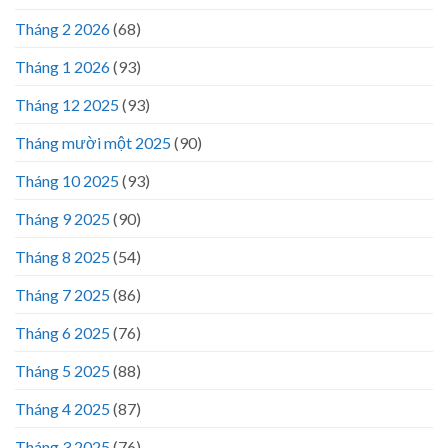
Tháng 2 2026
(68)
Tháng 1 2026
(93)
Tháng 12 2025
(93)
Tháng mười một 2025
(90)
Tháng 10 2025
(93)
Tháng 9 2025
(90)
Tháng 8 2025
(54)
Tháng 7 2025
(86)
Tháng 6 2025
(76)
Tháng 5 2025
(88)
Tháng 4 2025
(87)
Tháng 3 2025
(76)