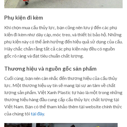
Phụ kiện đi kèm
Khi chọn mua cẩu thủy lực, bạn cũng nên lưu ý đến các phụ
kiện đi kèm như dây cáp, móc treo, và thiết bị bảo hộ. Những
phụ kiện này có thể ảnh hưởng đến hiệu quả sử dụng của cẩu.
Hãy chắc chắn rằng tất cả các phụ kiện này đều có nguồn
gốc rõ ràng và đạt tiêu chuẩn chất lượng.
Thương hiệu và nguồn gốc sản phẩm
Cuối cùng, bạn nên cân nhắc đến thương hiệu của cẩu thủy
lực. Một thương hiệu uy tín sẽ mang lại sự an tâm về chất
lượng sản phẩm. Việt Xanh Plastic tự hào là một trong những
thương hiệu hàng đầu cung cấp cẩu thủy lực chất lượng tại
Việt Nam. Bạn có thể tham khảo thêm tại website chính thức
của chúng tôi
tại đây
.