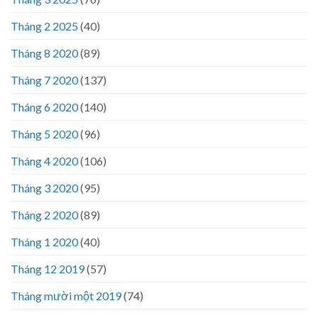
Tháng 2 2025
(40)
Tháng 8 2020
(89)
Tháng 7 2020
(137)
Tháng 6 2020
(140)
Tháng 5 2020
(96)
Tháng 4 2020
(106)
Tháng 3 2020
(95)
Tháng 2 2020
(89)
Tháng 1 2020
(40)
Tháng 12 2019
(57)
Tháng mười một 2019
(74)