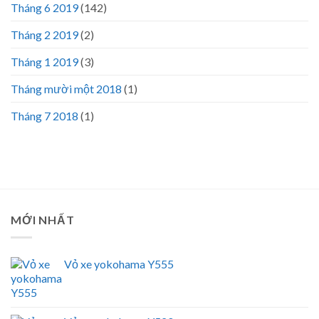
Tháng 6 2019
(142)
Tháng 2 2019
(2)
Tháng 1 2019
(3)
Tháng mười một 2018
(1)
Tháng 7 2018
(1)
MỚI NHẤT
Vỏ xe yokohama Y555