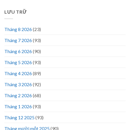
LƯU TRỮ
Tháng 8 2026
(23)
Tháng 7 2026
(93)
Tháng 6 2026
(90)
Tháng 5 2026
(93)
Tháng 4 2026
(89)
Tháng 3 2026
(92)
Tháng 2 2026
(68)
Tháng 1 2026
(93)
Tháng 12 2025
(93)
Tháng mười một 2025
(90)