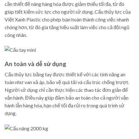
cần thiết để nâng hàng hóa được giảm thiểu tối đa, từ đó
giúp tiết kiệm sức lực cho người sử dụng. Cẩu thủy lực của
Việt Xanh Plastic cho phép bạn hoàn thành công việc nhanh
chóng hơn, từ đó gia tăng hiệu suất làm việc cho cả đội ngũ
công nhân.
An toàn và dễ sử dụng
Cẩu thủy lực bằng tay được thiết kế với các tính năng an
toàn như van xả áp, bảo vệ quá tải và cấu trúc chống trượt.
Người sử dụng chỉ cần thực hiện các thao tác đơn giản để
vận hành. Điều này giúp đảm bảo an toàn cho cả người vận
hành lẫn hàng hóa, hạn chế tối đa rủi ro trong quá trình sử
dụng.