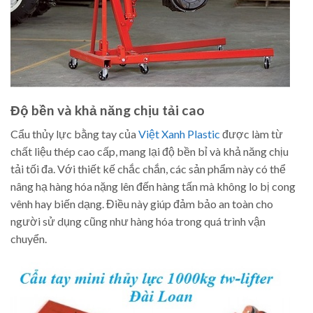
Độ bền và khả năng chịu tải cao
Cẩu thủy lực bằng tay của
Việt Xanh Plastic
được làm từ
chất liệu thép cao cấp, mang lại độ bền bỉ và khả năng chịu
tải tối đa. Với thiết kế chắc chắn, các sản phẩm này có thể
nâng hạ hàng hóa nặng lên đến hàng tấn mà không lo bị cong
vênh hay biến dạng. Điều này giúp đảm bảo an toàn cho
người sử dụng cũng như hàng hóa trong quá trình vận
chuyển.