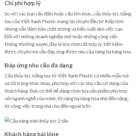
Chi phí hợp lý
So với các loại cẩu điện hoặc cẩu lớn khác, cẩu thủy lực bằng
tay của Việt Xanh Plastic mang lại chi phí đầu tư thấp hơn
nhưng vẫn đảm bảo chất lượng và hiệu suất làm việc cao.
Đối với những doanh nghiệp nhỏ hoặc những công việc
không thường xuyên, đây là lựa chọn rất hợp lý, tiết kiệm
được chi phí mà vẫn đáp ứng được nhu cầu nâng hạ hàng hóa.
Đáp ứng nhu cầu đa dạng
Cẩu thủy lực bằng tay từ Việt Xanh Plastic có nhiều mẫu mã
và tải trọng khác nhau, phù hợp với các nhu cầu sử dụng của
khách hàng. Bạn có thể dễ dàng chọn lựa sản phẩm phù hợp
với ngành nghề của mình, từ nâng hạ hàng hóa nhẹ đến nặng,
từ công việc trong nhà cho đến ngoài trời.
Khách hàng hài lòng