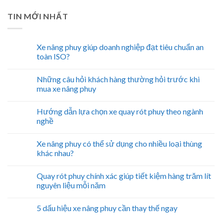
TIN MỚI NHẤT
Xe nâng phuy giúp doanh nghiệp đạt tiêu chuẩn an
toàn ISO?
Những câu hỏi khách hàng thường hỏi trước khi
mua xe nâng phuy
Hướng dẫn lựa chọn xe quay rót phuy theo ngành
nghề
Xe nâng phuy có thể sử dụng cho nhiều loại thùng
khác nhau?
Quay rót phuy chính xác giúp tiết kiệm hàng trăm lít
nguyên liệu mỗi năm
5 dấu hiệu xe nâng phuy cần thay thế ngay