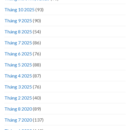
Tháng 10 2025
(93)
Tháng 9 2025
(90)
Tháng 8 2025
(54)
Tháng 7 2025
(86)
Tháng 6 2025
(76)
Tháng 5 2025
(88)
Tháng 4 2025
(87)
Tháng 3 2025
(76)
Tháng 2 2025
(40)
Tháng 8 2020
(89)
Tháng 7 2020
(137)