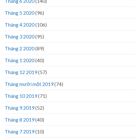
Tháng 6 2020
(140)
Tháng 5 2020
(96)
Tháng 4 2020
(106)
Tháng 3 2020
(95)
Tháng 2 2020
(89)
Tháng 1 2020
(40)
Tháng 12 2019
(57)
Tháng mười một 2019
(74)
Tháng 10 2019
(71)
Tháng 9 2019
(52)
Tháng 8 2019
(40)
Tháng 7 2019
(10)