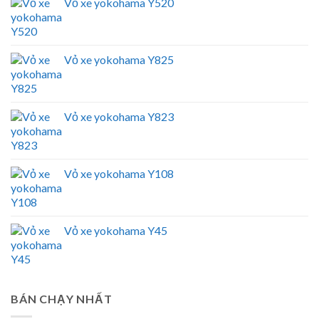
Vỏ xe yokohama Y520
Vỏ xe yokohama Y825
Vỏ xe yokohama Y823
Vỏ xe yokohama Y108
Vỏ xe yokohama Y45
BÁN CHẠY NHẤT