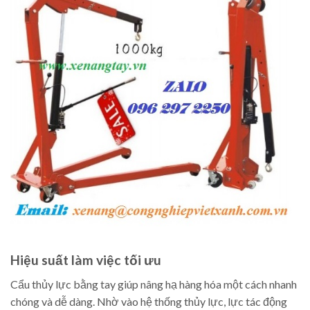
Hiệu suất làm việc tối ưu
Cẩu thủy lực bằng tay giúp nâng hạ hàng hóa một cách nhanh
chóng và dễ dàng. Nhờ vào hệ thống thủy lực, lực tác động