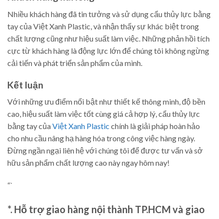
Nhiều khách hàng đã tin tưởng và sử dụng cẩu thủy lực bằng
tay của Việt Xanh Plastic, và nhận thấy sự khác biệt trong
chất lượng cũng như hiệu suất làm việc. Những phản hồi tích
cực từ khách hàng là động lực lớn để chúng tôi không ngừng
cải tiến và phát triển sản phẩm của mình.
Kết luận
Với những ưu điểm nổi bật như thiết kế thông minh, độ bền
cao, hiệu suất làm việc tốt cùng giá cả hợp lý, cẩu thủy lực
bằng tay của
Việt Xanh Plastic
chính là giải pháp hoàn hảo
cho nhu cầu nâng hạ hàng hóa trong công việc hàng ngày.
Đừng ngần ngại liên hệ với chúng tôi để được tư vấn và sở
hữu sản phẩm chất lượng cao này ngay hôm nay!
“`
*. Hỗ trợ giao hàng nội thành TP.HCM và giao