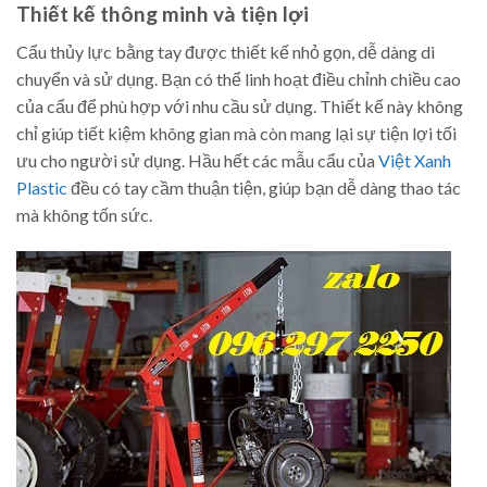
Thiết kế thông minh và tiện lợi
Cẩu thủy lực bằng tay được thiết kế nhỏ gọn, dễ dàng di
chuyển và sử dụng. Bạn có thể linh hoạt điều chỉnh chiều cao
của cẩu để phù hợp với nhu cầu sử dụng. Thiết kế này không
chỉ giúp tiết kiệm không gian mà còn mang lại sự tiện lợi tối
ưu cho người sử dụng. Hầu hết các mẫu cẩu của
Việt Xanh
Plastic
đều có tay cầm thuận tiện, giúp bạn dễ dàng thao tác
mà không tốn sức.