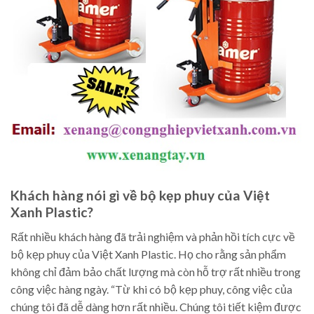
Khách hàng nói gì về bộ kẹp phuy của Việt
Xanh Plastic?
Rất nhiều khách hàng đã trải nghiệm và phản hồi tích cực về
bộ kẹp phuy của Việt Xanh Plastic. Họ cho rằng sản phẩm
không chỉ đảm bảo chất lượng mà còn hỗ trợ rất nhiều trong
công việc hàng ngày. “Từ khi có bộ kẹp phuy, công việc của
chúng tôi đã dễ dàng hơn rất nhiều. Chúng tôi tiết kiệm được