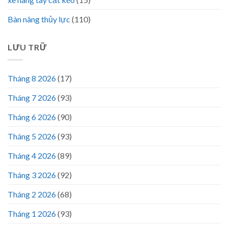
Bàn nâng thủy lực
(110)
LƯU TRỮ
Tháng 8 2026
(17)
Tháng 7 2026
(93)
Tháng 6 2026
(90)
Tháng 5 2026
(93)
Tháng 4 2026
(89)
Tháng 3 2026
(92)
Tháng 2 2026
(68)
Tháng 1 2026
(93)