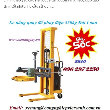
ứng tốt nhất nhu cầu sử dụng.