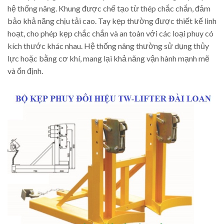
hệ thống nâng. Khung được chế tạo từ thép chắc chắn, đảm
bảo khả năng chịu tải cao. Tay kẹp thường được thiết kế linh
hoạt, cho phép kẹp chắc chắn và an toàn với các loại phuy có
kích thước khác nhau. Hệ thống nâng thường sử dụng thủy
lực hoặc bằng cơ khí, mang lại khả năng vận hành mạnh mẽ
và ổn định.