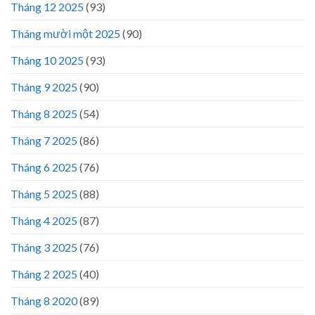
Tháng 12 2025
(93)
Tháng mười một 2025
(90)
Tháng 10 2025
(93)
Tháng 9 2025
(90)
Tháng 8 2025
(54)
Tháng 7 2025
(86)
Tháng 6 2025
(76)
Tháng 5 2025
(88)
Tháng 4 2025
(87)
Tháng 3 2025
(76)
Tháng 2 2025
(40)
Tháng 8 2020
(89)