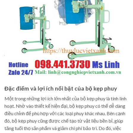
Đặc điểm và lợi ích nổi bật của bộ kẹp phuy
Một trong những lợi ích lớn nhất của bộ kẹp phuy là tính linh
hoạt. Nhờ vào thiết kế hiện đại, bộ kẹp phuy có thể dễ dàng
điều chỉnh để phù hợp với các loại phuy khác nhau. Bên cạnh
đó, bộ kẹp phuy cũng được chế tạo từ vật liệu bền bỉ, giúp
tăng tuổi thọ sản phẩm và giảm chi phí bảo trì. Do đó, việc