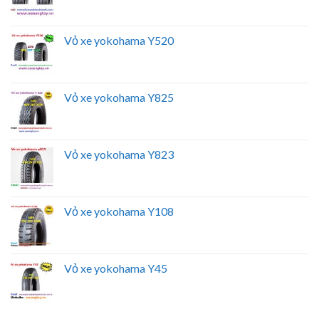
Vỏ xe yokohama Y520
Vỏ xe yokohama Y825
Vỏ xe yokohama Y823
Vỏ xe yokohama Y108
Vỏ xe yokohama Y45