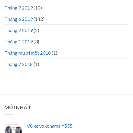
Tháng 7 2019
(10)
Tháng 6 2019
(142)
Tháng 2 2019
(2)
Tháng 1 2019
(3)
Tháng mười một 2018
(1)
Tháng 7 2018
(1)
MỚI NHẤT
Vỏ xe yokohama Y555