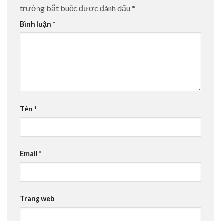
trường bắt buộc được đánh dấu
*
Bình luận
*
Tên
*
Email
*
Trang web