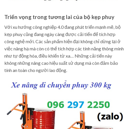
Triển vọng trong tương lai của bộ kẹp phuy
Với xu hướng công nghiệp 4.0 đang phát triển mạnh mẽ, bộ
kẹp phuy cũng đang ngày càng được cải tiến để tích hợp
công nghệ mới. Các sản phẩm hiện đại không chỉ dừng lại ở
việc nâng hạ mà còn có thể tích hợp các tính năng thông minh
như tự động hóa, điều khiển từ xa… Những cải tiến này
không những nâng cao hiệu suất sử dụng mà còn đảm bảo
tính an toàn cho người lao động.