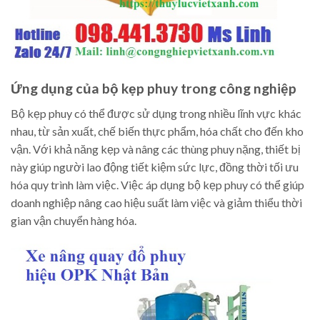
Ứng dụng của bộ kẹp phuy trong công nghiệp
Bộ kẹp phuy có thể được sử dụng trong nhiều lĩnh vực khác
nhau, từ sản xuất, chế biến thực phẩm, hóa chất cho đến kho
vận. Với khả năng kẹp và nâng các thùng phuy nặng, thiết bị
này giúp người lao động tiết kiệm sức lực, đồng thời tối ưu
hóa quy trình làm việc. Việc áp dụng bộ kẹp phuy có thể giúp
doanh nghiệp nâng cao hiệu suất làm việc và giảm thiểu thời
gian vận chuyển hàng hóa.