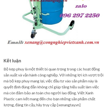
Kết luận
Bộ kẹp phuy là một thiết bị quan trọng trong các hoạt động
sản xuất và vận hành công nghiệp. Với những lợi ích vượt trội
mà bộ kẹp phuy mang lại, việc đầu tư vào sản phẩm này là
quyết định đúng đắn không chỉ giúp tăng hiệu suất làm việc
mà còn đảm bảo an toàn cho người lao động. Việt Xanh
Plastic cam kết mang đến cho bạn những sản phẩm chất
lượng, đáng tin cậy, hãy truy cập [xenangtay.vn]