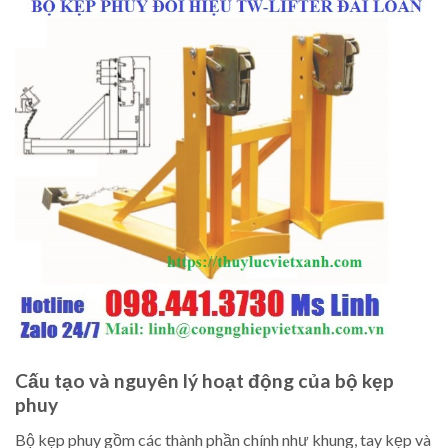
Cấu tạo và nguyên lý hoạt động của bộ kẹp
phuy
Bộ kẹp phuy gồm các thành phần chính như khung, tay kẹp và