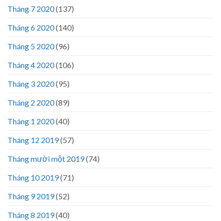
Tháng 7 2020
(137)
Tháng 6 2020
(140)
Tháng 5 2020
(96)
Tháng 4 2020
(106)
Tháng 3 2020
(95)
Tháng 2 2020
(89)
Tháng 1 2020
(40)
Tháng 12 2019
(57)
Tháng mười một 2019
(74)
Tháng 10 2019
(71)
Tháng 9 2019
(52)
Tháng 8 2019
(40)