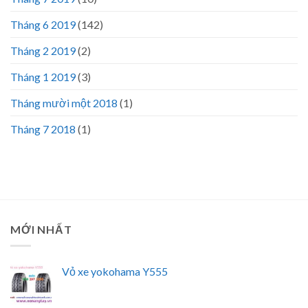
Tháng 6 2019
(142)
Tháng 2 2019
(2)
Tháng 1 2019
(3)
Tháng mười một 2018
(1)
Tháng 7 2018
(1)
MỚI NHẤT
Vỏ xe yokohama Y555