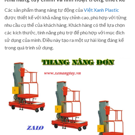
Các sản phẩm thang nâng tự động của
Việt Xanh Plastic
được thiết kế với khả năng tùy chỉnh cao, phù hợp với từng
nhu cầu cụ thể của khách hàng. Khách hàng có thể lựa chọn
các kích thước, tính năng phụ trợ để phù hợp với mục đích
sử dụng của mình. Điều này tạo ra một sự hài lòng đáng kể
trong quá trình sử dụng.