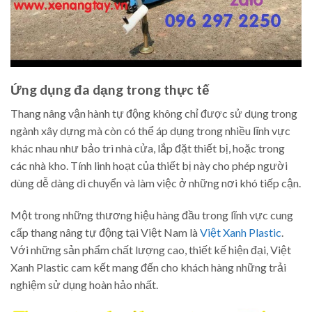
Ứng dụng đa dạng trong thực tế
Thang nâng vận hành tự động không chỉ được sử dụng trong
ngành xây dựng mà còn có thể áp dụng trong nhiều lĩnh vực
khác nhau như bảo trì nhà cửa, lắp đặt thiết bị, hoặc trong
các nhà kho. Tính linh hoạt của thiết bị này cho phép người
dùng dễ dàng di chuyển và làm việc ở những nơi khó tiếp cận.
Một trong những thương hiệu hàng đầu trong lĩnh vực cung
cấp thang nâng tự động tại Việt Nam là
Việt Xanh Plastic
.
Với những sản phẩm chất lượng cao, thiết kế hiện đại, Việt
Xanh Plastic cam kết mang đến cho khách hàng những trải
nghiệm sử dụng hoàn hảo nhất.