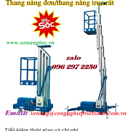
Tiết kiệm thời gian và chi phí