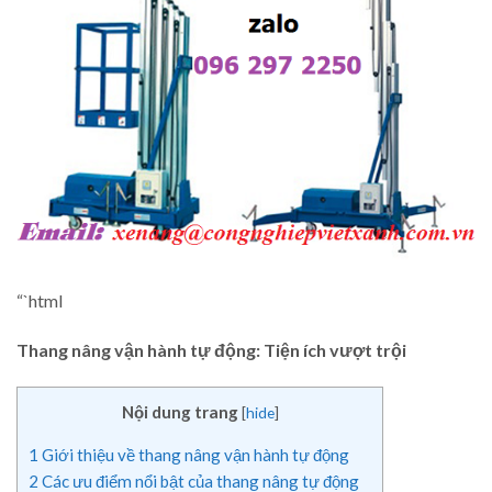
“`html
Thang nâng vận hành tự động: Tiện ích vượt trội
Nội dung trang
[
hide
]
1
Giới thiệu về thang nâng vận hành tự động
2
Các ưu điểm nổi bật của thang nâng tự động