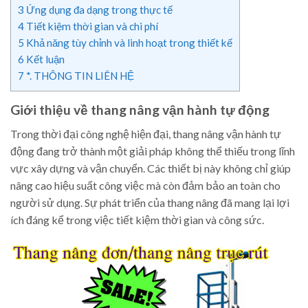
3
Ứng dụng đa dạng trong thực tế
4
Tiết kiệm thời gian và chi phí
5
Khả năng tùy chỉnh và linh hoạt trong thiết kế
6
Kết luận
7
*. THÔNG TIN LIÊN HỆ
Giới thiệu về thang nâng vận hành tự động
Trong thời đại công nghệ hiện đại, thang nâng vận hành tự
động đang trở thành một giải pháp không thể thiếu trong lĩnh
vực xây dựng và vận chuyển. Các thiết bị này không chỉ giúp
nâng cao hiệu suất công việc mà còn đảm bảo an toàn cho
người sử dụng. Sự phát triển của thang nâng đã mang lại lợi
ích đáng kể trong việc tiết kiệm thời gian và công sức.