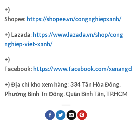
+)
Shopee:
https://shopee.vn/congnghiepxanh/
+) Lazada:
https://www.lazada.vn/shop/cong-
nghiep-viet-xanh/
+)
Facebook:
https://www.facebook.com/xenang
+)
Địa chỉ kho xem hàng: 334 Tân Hòa Đông,
Phường Bình Trị Đông, Quận Bình Tân, TP.HCM