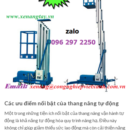
Các ưu điểm nổi bật của thang nâng tự động
Một trong những tiện ích nổi bật của thang nâng vận hành tự
động là khả năng tự động hóa quy trình nâng hạ. Điều này
không chỉ giúp giảm thiểu sức lao động mà còn cải thiện năng