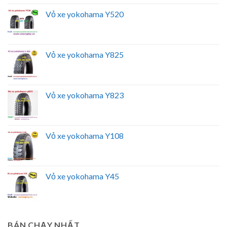
Vỏ xe yokohama Y520
Vỏ xe yokohama Y825
Vỏ xe yokohama Y823
Vỏ xe yokohama Y108
Vỏ xe yokohama Y45
BÁN CHẠY NHẤT