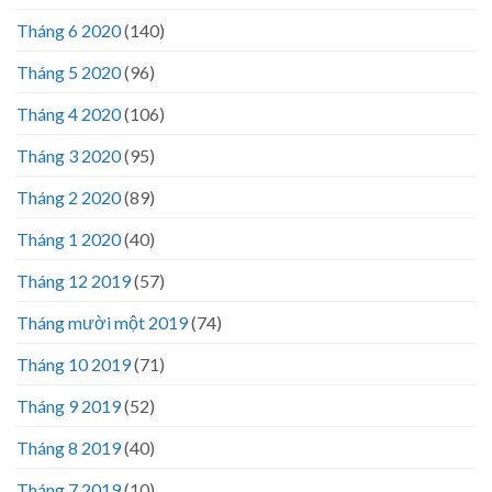
Tháng 6 2020
(140)
Tháng 5 2020
(96)
Tháng 4 2020
(106)
Tháng 3 2020
(95)
Tháng 2 2020
(89)
Tháng 1 2020
(40)
Tháng 12 2019
(57)
Tháng mười một 2019
(74)
Tháng 10 2019
(71)
Tháng 9 2019
(52)
Tháng 8 2019
(40)
Tháng 7 2019
(10)