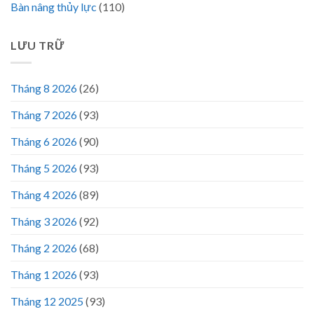
Bàn nâng thủy lực
(110)
LƯU TRỮ
Tháng 8 2026
(26)
Tháng 7 2026
(93)
Tháng 6 2026
(90)
Tháng 5 2026
(93)
Tháng 4 2026
(89)
Tháng 3 2026
(92)
Tháng 2 2026
(68)
Tháng 1 2026
(93)
Tháng 12 2025
(93)