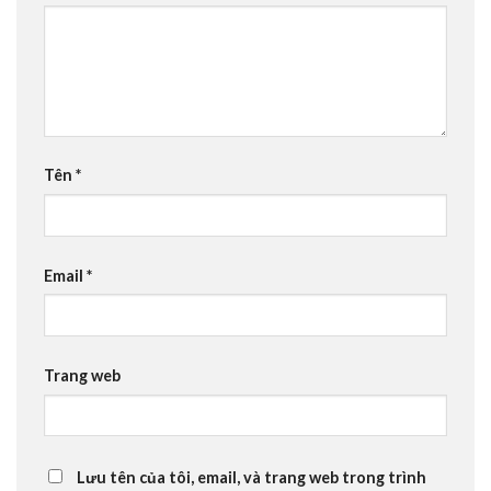
Tên
*
Email
*
Trang web
Lưu tên của tôi, email, và trang web trong trình