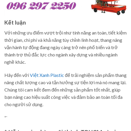
Kết luận
Với những ưu điểm vượt trội như tính năng an toàn, tiết kiệm
thời gian, chi phí và khả năng tùy chỉnh linh hoạt, thang nâng
vận hành tự động đang ngày càng trở nên phổ biến và trở
thành trợ thủ đắc lực cho ngành xây dựng và nhiều ngành
nghề khác.
Hãy đến với
Việt Xanh Plastic
để trải nghiệm sản phẩm thang
nâng chất lượng cao và tận hưởng sự tiện lợi mà nó mang lại.
Chúng tôi cam kết đem đến những sản phẩm tốt nhất, giúp
bạn nâng cao hiệu suất công việc và đảm bảo an toàn tối đa
cho người sử dụng.
“`