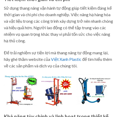
Sử dụng thang nâng vận hành tự động giúp tiết kiệm đáng kể
thời gian và chi phí cho doanh nghiệp. Việc nâng hạ hàng hóa
và vật liệu trong các công trình xây dựng trở nên nhanh chóng
và hiệu quả hơn. Người lao động có thể tập trung vào các
nhiệm vụ quan trọng khác thay vì phải tốn sức cho việc nâng
hạ thủ công.
Để trải nghiệm sự tiện lợi mà thang nâng tự động mang lại,
hãy ghé thăm website của
Việt Xanh Plastic
để tìm hiểu thêm
về các sản phẩm và dịch vụ của chúng tôi.
Khả năng tùy chỉnh và linh hoạt trong thiết kế