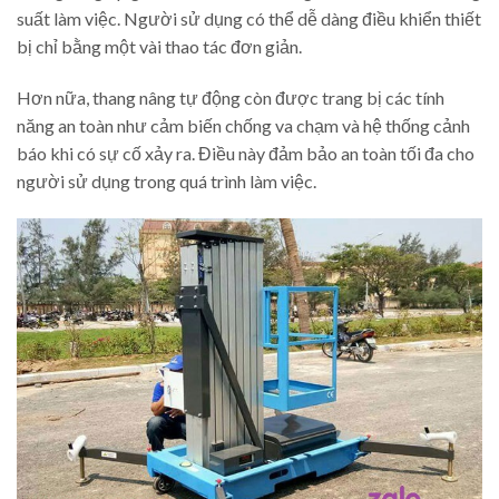
suất làm việc. Người sử dụng có thể dễ dàng điều khiển thiết
bị chỉ bằng một vài thao tác đơn giản.
Hơn nữa, thang nâng tự động còn được trang bị các tính
năng an toàn như cảm biến chống va chạm và hệ thống cảnh
báo khi có sự cố xảy ra. Điều này đảm bảo an toàn tối đa cho
người sử dụng trong quá trình làm việc.