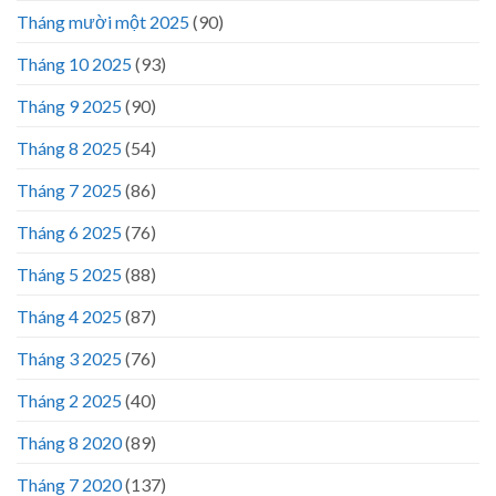
Tháng mười một 2025
(90)
Tháng 10 2025
(93)
Tháng 9 2025
(90)
Tháng 8 2025
(54)
Tháng 7 2025
(86)
Tháng 6 2025
(76)
Tháng 5 2025
(88)
Tháng 4 2025
(87)
Tháng 3 2025
(76)
Tháng 2 2025
(40)
Tháng 8 2020
(89)
Tháng 7 2020
(137)