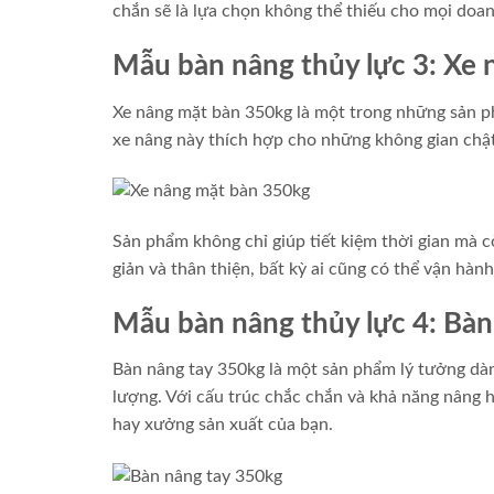
chắn sẽ là lựa chọn không thể thiếu cho mọi doa
Mẫu bàn nâng thủy lực 3: Xe
Xe nâng mặt bàn 350kg là một trong những sản ph
xe nâng này thích hợp cho những không gian chậ
Sản phẩm không chỉ giúp tiết kiệm thời gian mà 
giản và thân thiện, bất kỳ ai cũng có thể vận hà
Mẫu bàn nâng thủy lực 4: Bàn
Bàn nâng tay 350kg là một sản phẩm lý tưởng dà
lượng. Với cấu trúc chắc chắn và khả năng nâng
hay xưởng sản xuất của bạn.