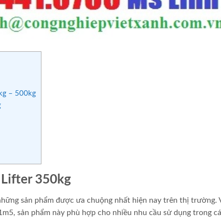
0kg – 500kg
g
Lifter 350kg
những sản phẩm được ưa chuộng nhất hiện nay trên thị trường. 
a 1m5, sản phẩm này phù hợp cho nhiều nhu cầu sử dụng trong c