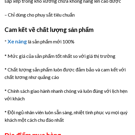
sắp xếp trong kho xưởng chưa không nâng lên cao được
– Chỉ dùng cho phuy sắt tiêu chuẩn
Cam kết về chất lượng sản phẩm
Xe nâng
*
là sản phẩm mới 100%
* Mức giá của sản phẩm tốt nhất so với giá thị trường
* Chất lượng sản phẩm luôn được đảm bảo và cam kết với
chất lương như quảng cáo
* Chính sách giao hành nhanh chóng và luôn đúng với lịch hẹn
với khách
* Đội ngủ nhân viên luôn sẵn sàng, nhiệt tình phục vụ mọi quý
khách một cách chu đáo nhất