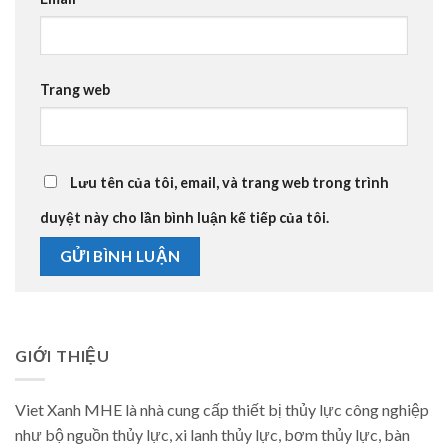
Trang web
Lưu tên của tôi, email, và trang web trong trình
duyệt này cho lần bình luận kế tiếp của tôi.
GIỚI THIỆU
Viet Xanh MHE là nhà cung cấp thiết bị thủy lực công nghiệp
như bộ nguồn thủy lực, xi lanh thủy lực, bơm thủy lực, bàn