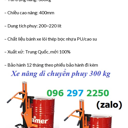
– Chiều cao nâng: 400mm
– Dung tích phuy: 200~220 lít
– Chất liệu bánh xe lõi thép bọc nhựa PU/cao su
– Xuất xứ: Trung Quốc, mới 100%
– Bảo hành 12 tháng theo phiếu bảo hành đi kèm