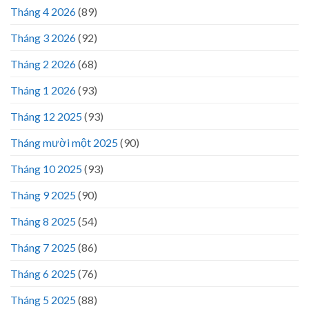
Tháng 4 2026
(89)
Tháng 3 2026
(92)
Tháng 2 2026
(68)
Tháng 1 2026
(93)
Tháng 12 2025
(93)
Tháng mười một 2025
(90)
Tháng 10 2025
(93)
Tháng 9 2025
(90)
Tháng 8 2025
(54)
Tháng 7 2025
(86)
Tháng 6 2025
(76)
Tháng 5 2025
(88)