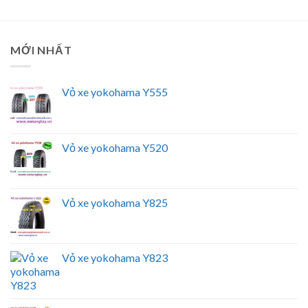
MỚI NHẤT
Vỏ xe yokohama Y555
Vỏ xe yokohama Y520
Vỏ xe yokohama Y825
Vỏ xe yokohama Y823