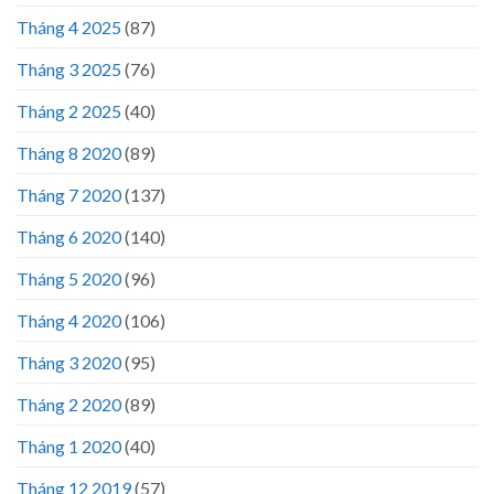
Tháng 4 2025
(87)
Tháng 3 2025
(76)
Tháng 2 2025
(40)
Tháng 8 2020
(89)
Tháng 7 2020
(137)
Tháng 6 2020
(140)
Tháng 5 2020
(96)
Tháng 4 2020
(106)
Tháng 3 2020
(95)
Tháng 2 2020
(89)
Tháng 1 2020
(40)
Tháng 12 2019
(57)