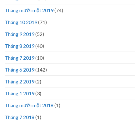
Tháng mười một 2019
(74)
Tháng 10 2019
(71)
Tháng 9 2019
(52)
Tháng 8 2019
(40)
Tháng 7 2019
(10)
Tháng 6 2019
(142)
Tháng 2 2019
(2)
Tháng 1 2019
(3)
Tháng mười một 2018
(1)
Tháng 7 2018
(1)