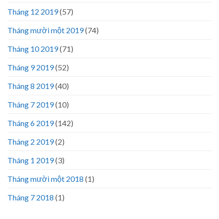
Tháng 12 2019
(57)
Tháng mười một 2019
(74)
Tháng 10 2019
(71)
Tháng 9 2019
(52)
Tháng 8 2019
(40)
Tháng 7 2019
(10)
Tháng 6 2019
(142)
Tháng 2 2019
(2)
Tháng 1 2019
(3)
Tháng mười một 2018
(1)
Tháng 7 2018
(1)