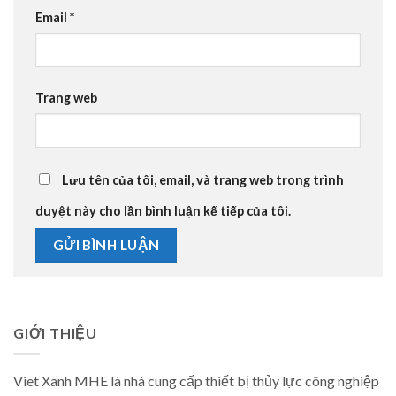
Email
*
Trang web
Lưu tên của tôi, email, và trang web trong trình
duyệt này cho lần bình luận kế tiếp của tôi.
GIỚI THIỆU
Viet Xanh MHE là nhà cung cấp thiết bị thủy lực công nghiệp