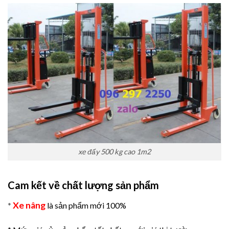
xe đẩy 500 kg cao 1m2
Cam kết về chất lượng sản phẩm
Xe nâng
*
là sản phẩm mới 100%