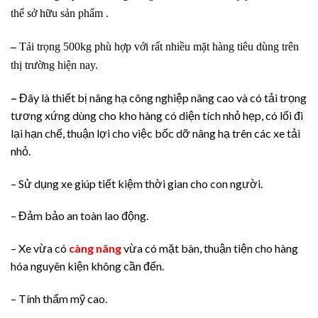
thể sở hữu sản phẩm .
–
Tải trọng 500kg phù hợp với rất nhiều mặt hàng tiêu dùng trên
thị trường hiện nay.
–
Đây là thiết bị nâng hạ công nghiệp nâng cao và có tải trọng
tương xứng dùng cho kho hàng có diện tích nhỏ hẹp, có lối đi
lại hạn chế, thuận lợi cho việc bốc dỡ nâng hạ trên các xe tải
nhỏ.
– Sử dụng xe giúp tiết kiệm thời gian cho con người.
– Đảm bảo an toàn lao động.
– Xe vừa có
càng nâng
vừa có mặt bàn, thuận tiện cho hàng
hóa nguyên kiện không cần đến.
– Tính thẩm mỹ cao.