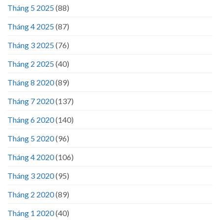
Tháng 5 2025
(88)
Tháng 4 2025
(87)
Tháng 3 2025
(76)
Tháng 2 2025
(40)
Tháng 8 2020
(89)
Tháng 7 2020
(137)
Tháng 6 2020
(140)
Tháng 5 2020
(96)
Tháng 4 2020
(106)
Tháng 3 2020
(95)
Tháng 2 2020
(89)
Tháng 1 2020
(40)