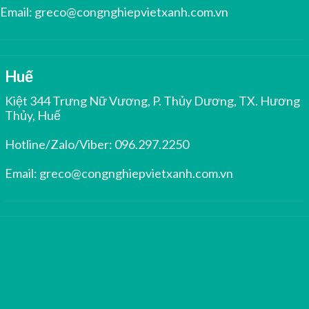
Email:
greco@congnghiepvietxanh.com.vn
Huế
Kiệt 344 Trưng Nữ Vương, P. Thủy Dương, TX. Hương
Thủy, Huế
Hotline/Zalo/Viber:
096.297.2250
Email:
greco@congnghiepvietxanh.com.vn