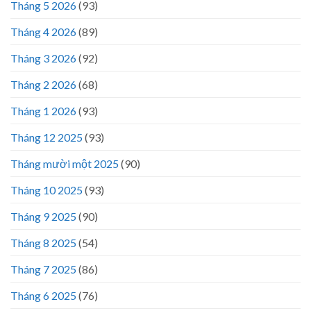
Tháng 5 2026
(93)
Tháng 4 2026
(89)
Tháng 3 2026
(92)
Tháng 2 2026
(68)
Tháng 1 2026
(93)
Tháng 12 2025
(93)
Tháng mười một 2025
(90)
Tháng 10 2025
(93)
Tháng 9 2025
(90)
Tháng 8 2025
(54)
Tháng 7 2025
(86)
Tháng 6 2025
(76)