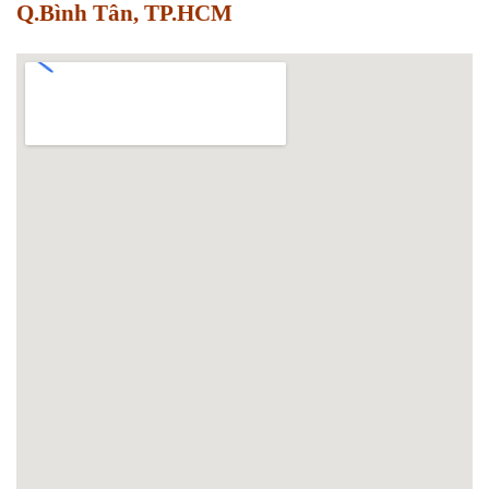
Q.Bình Tân, TP.HCM