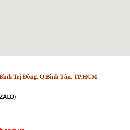
Bình Trị Đông, Q.Bình Tân, TP.HCM
 ZALO)