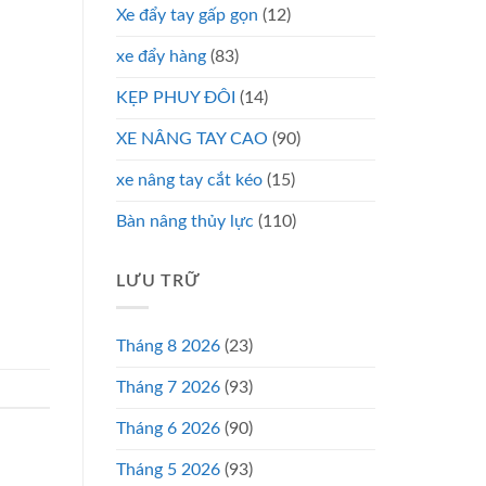
Xe đẩy tay gấp gọn
(12)
xe đẩy hàng
(83)
KẸP PHUY ĐÔI
(14)
XE NÂNG TAY CAO
(90)
xe nâng tay cắt kéo
(15)
Bàn nâng thủy lực
(110)
LƯU TRỮ
Tháng 8 2026
(23)
Tháng 7 2026
(93)
Tháng 6 2026
(90)
Tháng 5 2026
(93)