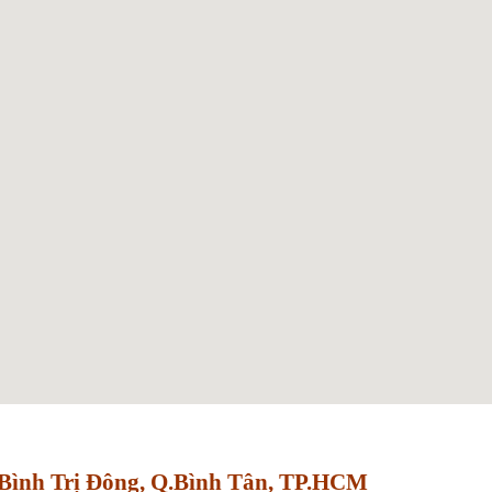
Bình Trị Đông, Q.Bình Tân, TP.HCM