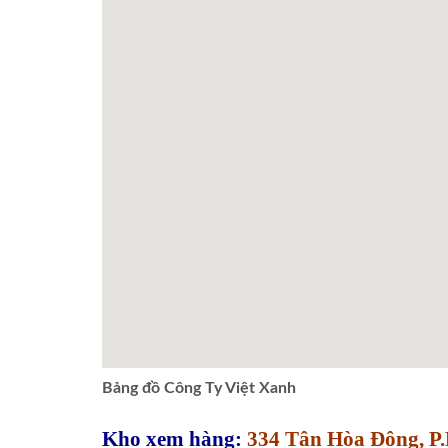
Bảng đồ Công Ty Việt Xanh
Kho xem hàng:
334 Tân Hòa Đông, P.