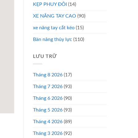
KẸP PHUY ĐÔI
(14)
XE NÂNG TAY CAO
(90)
xe nâng tay cắt kéo
(15)
Bàn nâng thủy lực
(110)
LƯU TRỮ
Tháng 8 2026
(17)
Tháng 7 2026
(93)
Tháng 6 2026
(90)
Tháng 5 2026
(93)
Tháng 4 2026
(89)
Tháng 3 2026
(92)