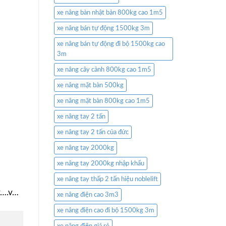
xe nâng bàn nhật bản 800kg cao 1m5
xe nâng bán tự động 1500kg 3m
xe nâng bán tự động đi bộ 1500kg cao
3m
xe nâng cây cảnh 800kg cao 1m5
xe nâng mặt bàn 500kg
xe nâng mặt bàn 800kg cao 1m5
xe nâng tay 2 tấn
xe nâng tay 2 tấn của đức
xe nâng tay 2000kg
xe nâng tay 2000kg nhập khẩu
xe nâng tay thấp 2 tấn hiệu noblelift
v….v…
xe nâng điện cao 3m3
xe nâng điện cao đi bộ 1500kg 3m