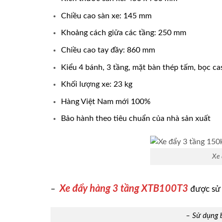
Chiều cao sàn xe: 145 mm
Khoảng cách giữa các tầng: 250 mm
Chiều cao tay đầy: 860 mm
Kiểu 4 bánh, 3 tầng, mặt bàn thép tấm, bọc ca
Khối lượng xe: 23 kg
Hàng Việt Nam mới 100%
Bảo hành theo tiêu chuẩn của nhà sản xuất
Xe 
Xe đẩy hàng 3 tầng XTB100T3
–
được sử 
– Sử dụng 