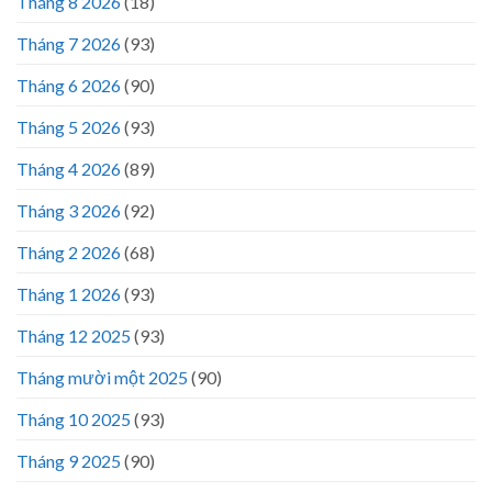
Tháng 8 2026
(18)
Tháng 7 2026
(93)
Tháng 6 2026
(90)
Tháng 5 2026
(93)
Tháng 4 2026
(89)
Tháng 3 2026
(92)
Tháng 2 2026
(68)
Tháng 1 2026
(93)
Tháng 12 2025
(93)
Tháng mười một 2025
(90)
Tháng 10 2025
(93)
Tháng 9 2025
(90)