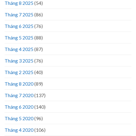
Tháng 8 2025
(54)
Tháng 7 2025
(86)
Tháng 6 2025
(76)
Tháng 5 2025
(88)
Tháng 4 2025
(87)
Tháng 3 2025
(76)
Tháng 2 2025
(40)
Tháng 8 2020
(89)
Tháng 7 2020
(137)
Tháng 6 2020
(140)
Tháng 5 2020
(96)
Tháng 4 2020
(106)