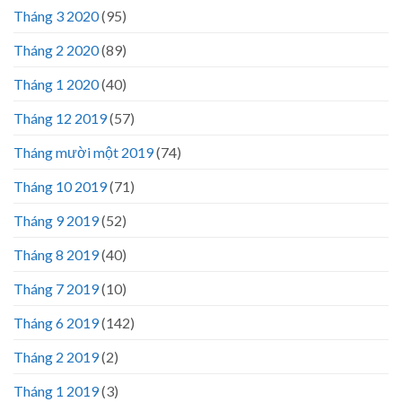
Tháng 3 2020
(95)
Tháng 2 2020
(89)
Tháng 1 2020
(40)
Tháng 12 2019
(57)
Tháng mười một 2019
(74)
Tháng 10 2019
(71)
Tháng 9 2019
(52)
Tháng 8 2019
(40)
Tháng 7 2019
(10)
Tháng 6 2019
(142)
Tháng 2 2019
(2)
Tháng 1 2019
(3)