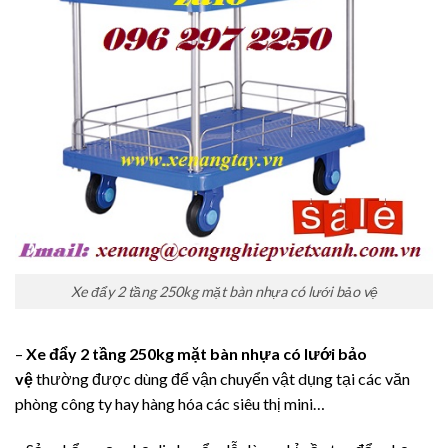
Xe đẩy 2 tầng 250kg mặt bàn nhựa có lưới bảo vệ
–
Xe đẩy 2 tầng 250kg mặt bàn nhựa có lưới bảo
vệ
thường được dùng để vận chuyển vật dụng tại các văn
phòng công ty hay hàng hóa các siêu thị mini…