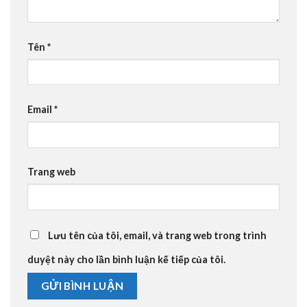
Tên
*
Email
*
Trang web
Lưu tên của tôi, email, và trang web trong trình
duyệt này cho lần bình luận kế tiếp của tôi.