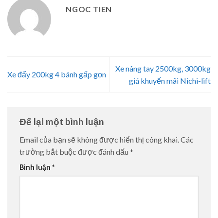
NGOC TIEN
Xe nâng tay 2500kg, 3000kg
Xe đẩy 200kg 4 bánh gấp gọn
giá khuyến mãi Nichi-lift
Để lại một bình luận
Email của bạn sẽ không được hiển thị công khai.
Các
trường bắt buộc được đánh dấu
*
Bình luận
*