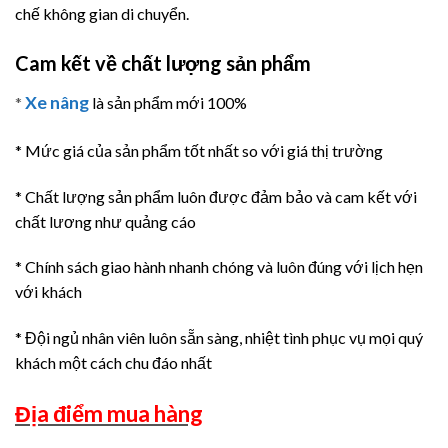
chế không gian di chuyển.
Cam kết về chất lượng sản phẩm
Xe nâng
*
là sản phẩm mới 100%
* Mức giá của sản phẩm tốt nhất so với giá thị trường
* Chất lượng sản phẩm luôn được đảm bảo và cam kết với
chất lương như quảng cáo
* Chính sách giao hành nhanh chóng và luôn đúng với lịch hẹn
với khách
* Đội ngủ nhân viên luôn sẵn sàng, nhiệt tình phục vụ mọi quý
khách một cách chu đáo nhất
Địa điểm mua hàng