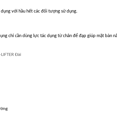
dụng với hầu hết các đối tượng sử dụng.
 dụng chỉ cần dùng lực tác dụng từ chân để đạp giúp mặt bàn n
ường