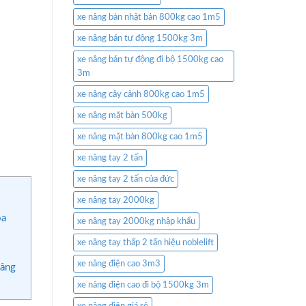
xe nâng bàn nhật bản 800kg cao 1m5
xe nâng bán tự động 1500kg 3m
xe nâng bán tự động đi bộ 1500kg cao
3m
xe nâng cây cảnh 800kg cao 1m5
xe nâng mặt bàn 500kg
xe nâng mặt bàn 800kg cao 1m5
xe nâng tay 2 tấn
xe nâng tay 2 tấn của đức
xe nâng tay 2000kg
óa
xe nâng tay 2000kg nhập khẩu
xe nâng tay thấp 2 tấn hiệu noblelift
xe nâng điện cao 3m3
nâng
xe nâng điện cao đi bộ 1500kg 3m