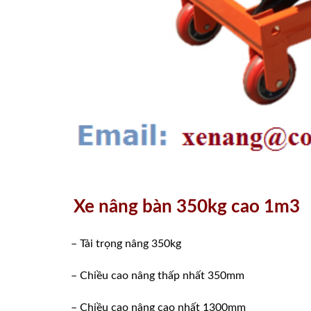
Xe nâng bàn 350kg cao 1m3
– Tải trọng nâng 350kg
– Chiều cao nâng thấp nhất 350mm
– Chiều cao nâng cao nhất 1300mm