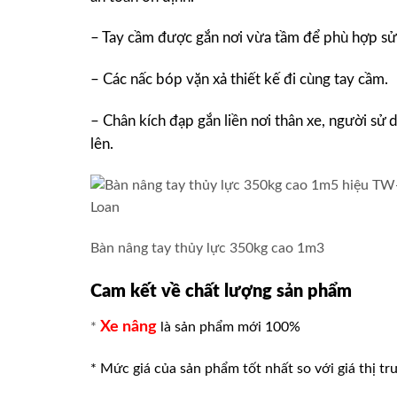
– Tay cầm được gắn nơi vừa tầm để phù hợp sử 
– Các nấc bóp vặn xả thiết kế đi cùng tay cầm.
– Chân kích đạp gắn liền nơi thân xe, người sử
lên.
Bàn nâng tay thủy lực 350kg cao 1m3
Cam kết về chất lượng sản phẩm
Xe nâng
*
là sản phẩm mới 100%
* Mức giá của sản phẩm tốt nhất so với giá thị tr