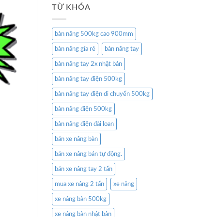
TỪ KHÓA
bàn nâng 500kg cao 900mm
bàn nâng gía rẻ
bàn nâng tay
bàn nâng tay 2x nhật bản
bàn nâng tay điện 500kg
bàn nâng tay điện di chuyển 500kg
bàn nâng điện 500kg
bàn nâng điện đài loan
bán xe nâng bàn
bán xe nâng bán tự động.
bán xe nâng tay 2 tấn
mua xe nâng 2 tấn
xe nâng
xe nâng bàn 500kg
xe nâng bàn nhật bản