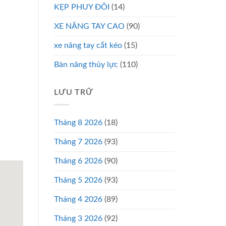
KẸP PHUY ĐÔI
(14)
XE NÂNG TAY CAO
(90)
xe nâng tay cắt kéo
(15)
Bàn nâng thủy lực
(110)
LƯU TRỮ
Tháng 8 2026
(18)
Tháng 7 2026
(93)
Tháng 6 2026
(90)
Tháng 5 2026
(93)
Tháng 4 2026
(89)
Tháng 3 2026
(92)