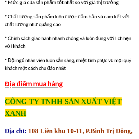
* Mức giá của sản phẩm tốt nhất so với giá thị trường
* Chất lượng sản phẩm luôn được đảm bảo và cam kết với
chất lương như quảng cáo
* Chính sách giao hành nhanh chóng và luôn đúng với lịch hẹn
với khách
* Đội ngủ nhân viên luôn sẵn sàng, nhiệt tình phục vụ mọi quý
khách một cách chu đáo nhất
Địa điểm mua hàng
CÔNG TY TNHH SẢN XUẤT VIỆT
XANH
Địa chỉ:
108 Liên khu 10-11, P.Bình Trị Đông,