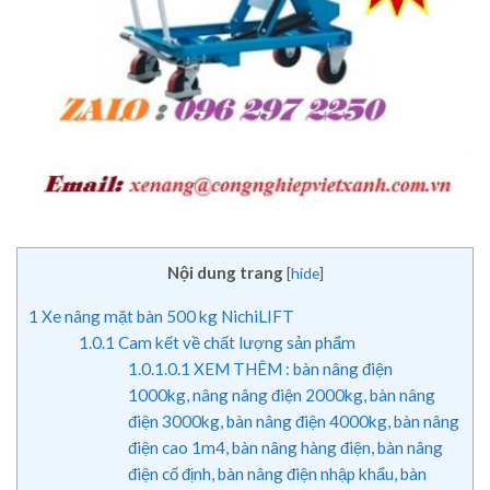
Nội dung trang
[
hide
]
1
Xe nâng mặt bàn 500 kg NichiLIFT
1.0.1
Cam kết về chất lượng sản phẩm
1.0.1.0.1
XEM THÊM : bàn nâng điện
1000kg, nâng nâng điện 2000kg, bàn nâng
điện 3000kg, bàn nâng điện 4000kg, bàn nâng
điện cao 1m4, bàn nâng hàng điện, bàn nâng
điện cố định, bàn nâng điện nhập khẩu, bàn