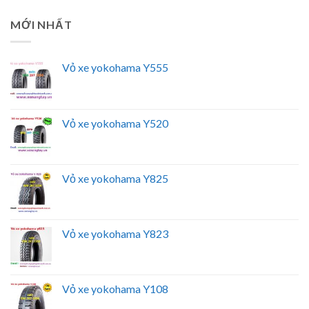
MỚI NHẤT
Vỏ xe yokohama Y555
Vỏ xe yokohama Y520
Vỏ xe yokohama Y825
Vỏ xe yokohama Y823
Vỏ xe yokohama Y108