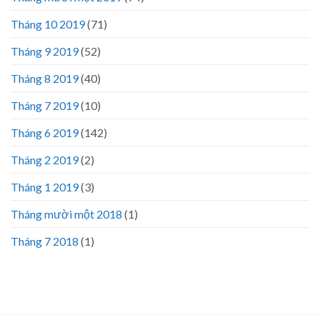
Tháng 10 2019
(71)
Tháng 9 2019
(52)
Tháng 8 2019
(40)
Tháng 7 2019
(10)
Tháng 6 2019
(142)
Tháng 2 2019
(2)
Tháng 1 2019
(3)
Tháng mười một 2018
(1)
Tháng 7 2018
(1)