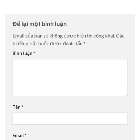
Để lại một bình luận
Email của bạn sẽ không được hiển thị công khai.
Các
trường bắt buộc được đánh dấu
*
Bình luận
*
Tên
*
Email
*