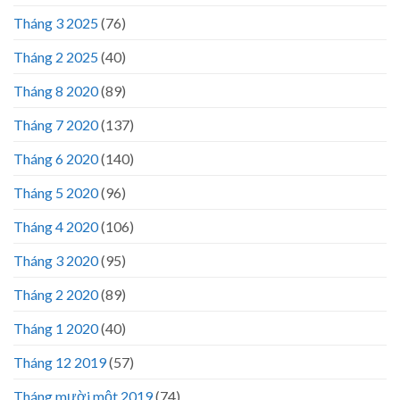
Tháng 3 2025
(76)
Tháng 2 2025
(40)
Tháng 8 2020
(89)
Tháng 7 2020
(137)
Tháng 6 2020
(140)
Tháng 5 2020
(96)
Tháng 4 2020
(106)
Tháng 3 2020
(95)
Tháng 2 2020
(89)
Tháng 1 2020
(40)
Tháng 12 2019
(57)
Tháng mười một 2019
(74)