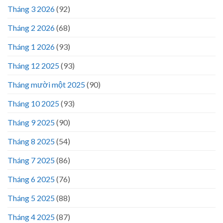
Tháng 3 2026
(92)
Tháng 2 2026
(68)
Tháng 1 2026
(93)
Tháng 12 2025
(93)
Tháng mười một 2025
(90)
Tháng 10 2025
(93)
Tháng 9 2025
(90)
Tháng 8 2025
(54)
Tháng 7 2025
(86)
Tháng 6 2025
(76)
Tháng 5 2025
(88)
Tháng 4 2025
(87)