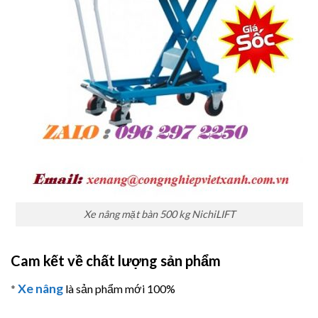
Xe nâng mặt bàn 500 kg NichiLIFT
Cam kết về chất lượng sản phẩm
Xe nâng
*
là sản phẩm mới 100%