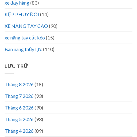
xe đẩy hàng
(83)
KẸP PHUY ĐÔI
(14)
XE NÂNG TAY CAO
(90)
xe nâng tay cắt kéo
(15)
Bàn nâng thủy lực
(110)
LƯU TRỮ
Tháng 8 2026
(18)
Tháng 7 2026
(93)
Tháng 6 2026
(90)
Tháng 5 2026
(93)
Tháng 4 2026
(89)