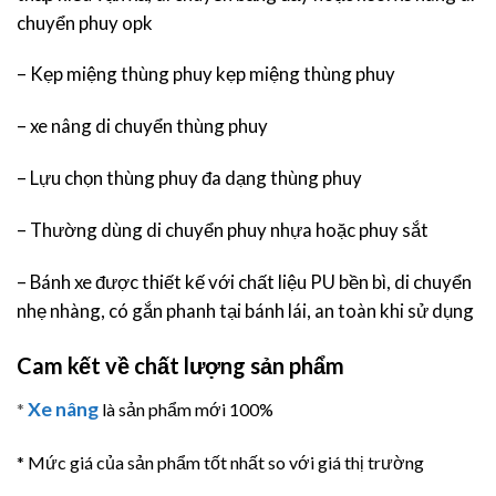
chuyển phuy opk
– Kẹp miệng thùng phuy kẹp miệng thùng phuy
– xe nâng di chuyển thùng phuy
– Lựu chọn thùng phuy đa dạng thùng phuy
– Thường dùng di chuyển phuy nhựa hoặc phuy sắt
– Bánh xe được thiết kế với chất liệu PU bền bì, di chuyển
nhẹ nhàng, có gắn phanh tại bánh lái, an toàn khi sử dụng
Cam kết về chất lượng sản phẩm
Xe nâng
*
là sản phẩm mới 100%
* Mức giá của sản phẩm tốt nhất so với giá thị trường