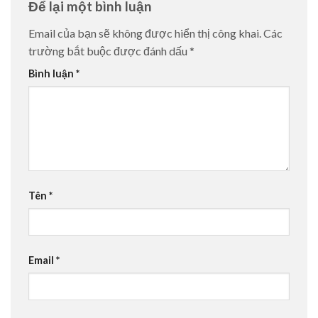
Để lại một bình luận
Email của bạn sẽ không được hiển thị công khai.
Các
trường bắt buộc được đánh dấu
*
Bình luận
*
Tên
*
Email
*