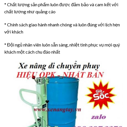
* Chất lượng sản phẩm luôn được đảm bảo và cam kết với
chất lương như quảng cáo
* Chính sách giao hành nhanh chóng và luôn đúng với lịch hẹn
với khách
* Đội ngủ nhân viên luôn sẵn sàng, nhiệt tình phục vụ mọi quý
khách một cách chu đáo nhất