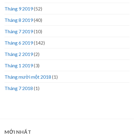
Tháng 9 2019
(52)
Tháng 8 2019
(40)
Tháng 7 2019
(10)
Tháng 6 2019
(142)
Tháng 2 2019
(2)
Tháng 1 2019
(3)
Tháng mười một 2018
(1)
Tháng 7 2018
(1)
MỚI NHẤT