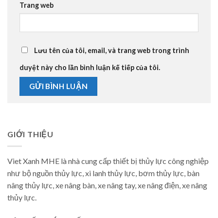
Trang web
Lưu tên của tôi, email, và trang web trong trình
duyệt này cho lần bình luận kế tiếp của tôi.
GIỚI THIỆU
Viet Xanh MHE là nhà cung cấp thiết bị thủy lực công nghiệp
như bộ nguồn thủy lực, xi lanh thủy lực, bơm thủy lực, bàn
nâng thủy lực, xe nâng bàn, xe nâng tay, xe nâng điện, xe nâng
thủy lực.