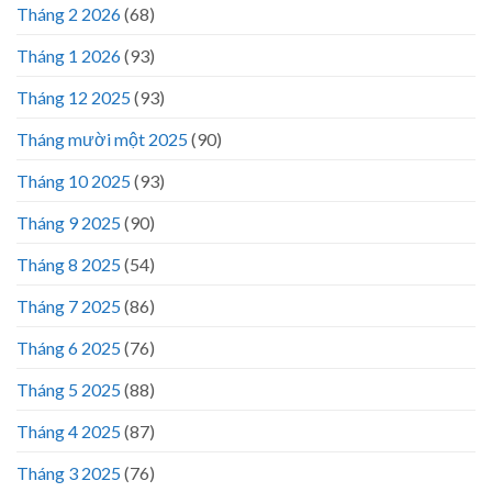
Tháng 2 2026
(68)
Tháng 1 2026
(93)
Tháng 12 2025
(93)
Tháng mười một 2025
(90)
Tháng 10 2025
(93)
Tháng 9 2025
(90)
Tháng 8 2025
(54)
Tháng 7 2025
(86)
Tháng 6 2025
(76)
Tháng 5 2025
(88)
Tháng 4 2025
(87)
Tháng 3 2025
(76)