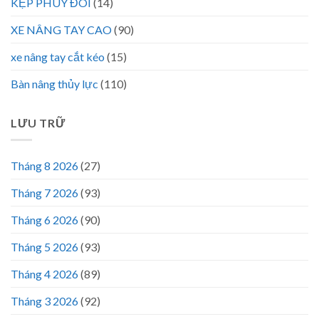
KẸP PHUY ĐÔI
(14)
XE NÂNG TAY CAO
(90)
xe nâng tay cắt kéo
(15)
Bàn nâng thủy lực
(110)
LƯU TRỮ
Tháng 8 2026
(27)
Tháng 7 2026
(93)
Tháng 6 2026
(90)
Tháng 5 2026
(93)
Tháng 4 2026
(89)
Tháng 3 2026
(92)