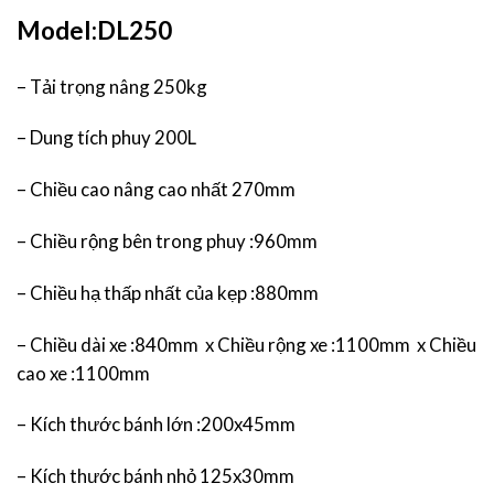
Model:DL250
– Tải trọng nâng 250kg
– Dung tích phuy 200L
– Chiều cao nâng cao nhất 270mm
– Chiều rộng bên trong phuy :960mm
– Chiều hạ thấp nhất của kẹp :880mm
– Chiều dài xe :840mm x Chiều rộng xe :1100mm x Chiều
cao xe :1100mm
– Kích thước bánh lớn :200x45mm
– Kích thước bánh nhỏ 125x30mm