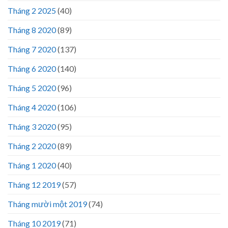
Tháng 2 2025
(40)
Tháng 8 2020
(89)
Tháng 7 2020
(137)
Tháng 6 2020
(140)
Tháng 5 2020
(96)
Tháng 4 2020
(106)
Tháng 3 2020
(95)
Tháng 2 2020
(89)
Tháng 1 2020
(40)
Tháng 12 2019
(57)
Tháng mười một 2019
(74)
Tháng 10 2019
(71)