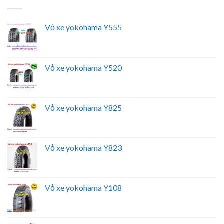
Vỏ xe yokohama Y555
Vỏ xe yokohama Y520
Vỏ xe yokohama Y825
Vỏ xe yokohama Y823
Vỏ xe yokohama Y108