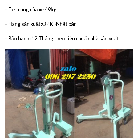
– Tự trọng của xe 49kg
– Hãng sản xuất:OPK -Nhật bản
– Bảo hành :12 Tháng theo tiêu chuẩn nhà sản xuất