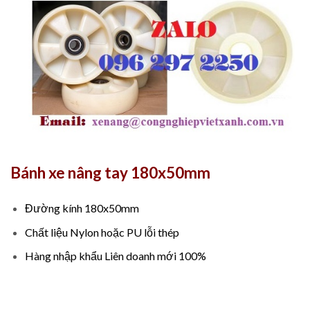
Bánh xe nâng tay 180x50mm
Đường kính 180x50mm
Chất liệu Nylon hoặc PU lỗi thép
Hàng nhập khẩu Liên doanh mới 100%