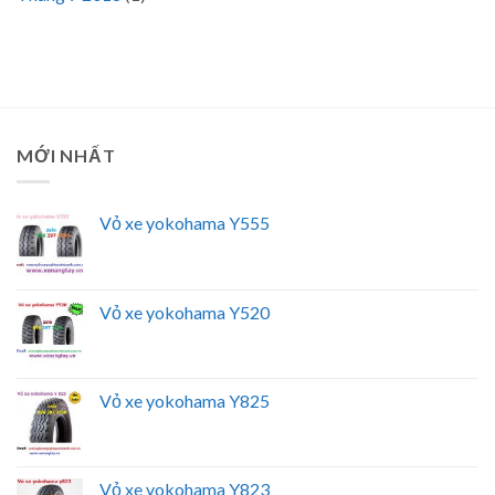
MỚI NHẤT
Vỏ xe yokohama Y555
Vỏ xe yokohama Y520
Vỏ xe yokohama Y825
Vỏ xe yokohama Y823