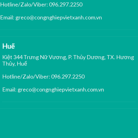
Hotline/Zalo/Viber:
096.297.2250
Email:
greco@congnghiepvietxanh.com.vn
Huế
Kiệt 344 Trưng Nữ Vương, P. Thủy Dương, TX. Hương
Thủy, Huế
Hotline/Zalo/Viber:
096.297.2250
Email:
greco@congnghiepvietxanh.com.vn