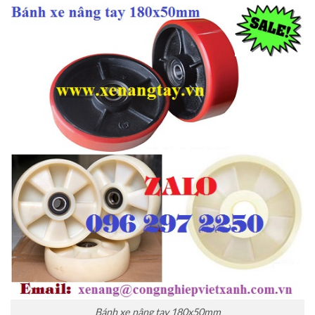
Bánh xe nâng tay 180x50mm