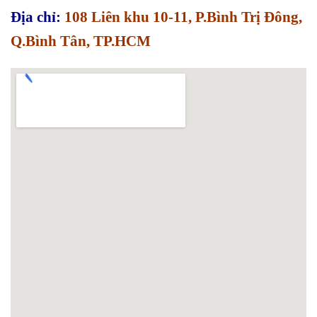
Địa chỉ:
108 Liên khu 10-11, P.Bình Trị Đông,
Q.Bình Tân, TP.HCM