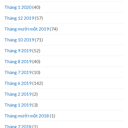
Tháng 1 2020
(40)
Tháng 12 2019
(57)
Tháng mười một 2019
(74)
Tháng 10 2019
(71)
Tháng 9 2019
(52)
Tháng 8 2019
(40)
Tháng 7 2019
(10)
Tháng 6 2019
(142)
Tháng 2 2019
(2)
Tháng 1 2019
(3)
Tháng mười một 2018
(1)
Tháng 7 2018
(1)