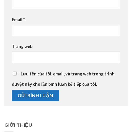
Email
*
Trang web
Lưu tên của tôi, email, và trang web trong trình
duyệt này cho lần bình luận kế tiếp của tôi.
GIỚI THIỆU