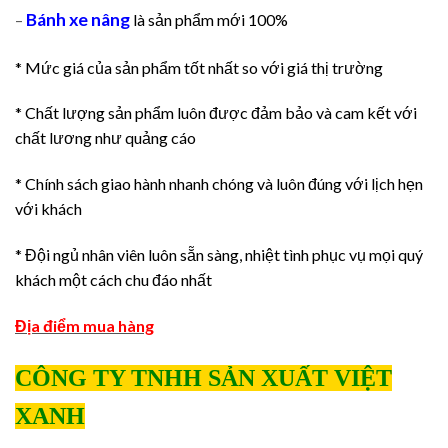
Bánh xe nâng
–
là sản phẩm mới 100%
* Mức giá của sản phẩm tốt nhất so với giá thị trường
* Chất lượng sản phẩm luôn được đảm bảo và cam kết với
chất lương như quảng cáo
* Chính sách giao hành nhanh chóng và luôn đúng với lịch hẹn
với khách
* Đội ngủ nhân viên luôn sẵn sàng, nhiệt tình phục vụ mọi quý
khách một cách chu đáo nhất
Địa điểm mua hàng
CÔNG TY TNHH SẢN XUẤT VIỆT
XANH