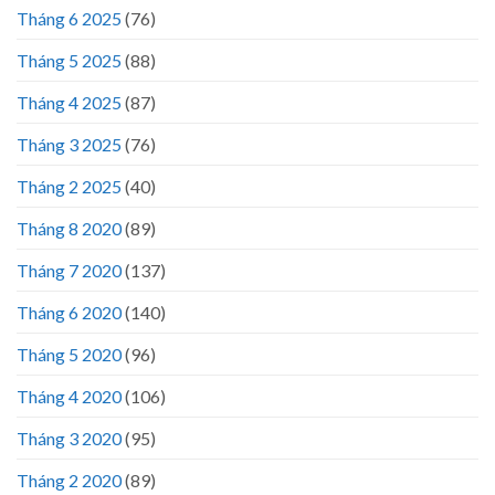
Tháng 6 2025
(76)
Tháng 5 2025
(88)
Tháng 4 2025
(87)
Tháng 3 2025
(76)
Tháng 2 2025
(40)
Tháng 8 2020
(89)
Tháng 7 2020
(137)
Tháng 6 2020
(140)
Tháng 5 2020
(96)
Tháng 4 2020
(106)
Tháng 3 2020
(95)
Tháng 2 2020
(89)