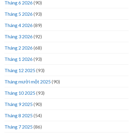
Tháng 6 2026
(90)
Tháng 5 2026
(93)
Tháng 4 2026
(89)
Tháng 3 2026
(92)
Tháng 2 2026
(68)
Tháng 1 2026
(93)
Tháng 12 2025
(93)
Tháng mười một 2025
(90)
Tháng 10 2025
(93)
Tháng 9 2025
(90)
Tháng 8 2025
(54)
Tháng 7 2025
(86)