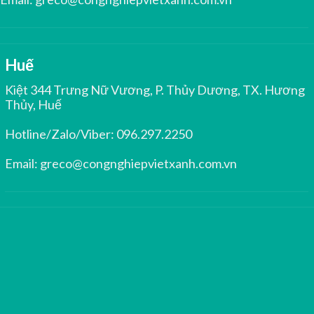
Huế
Kiệt 344 Trưng Nữ Vương, P. Thủy Dương, TX. Hương
Thủy, Huế
Hotline/Zalo/Viber:
096.297.2250
Email:
greco@congnghiepvietxanh.com.vn