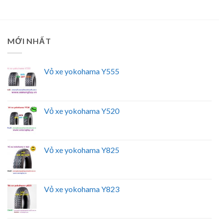
MỚI NHẤT
Vỏ xe yokohama Y555
Vỏ xe yokohama Y520
Vỏ xe yokohama Y825
Vỏ xe yokohama Y823