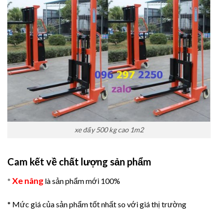
xe đẩy 500 kg cao 1m2
Cam kết về chất lượng sản phẩm
Xe nâng
*
là sản phẩm mới 100%
* Mức giá của sản phẩm tốt nhất so với giá thị trường