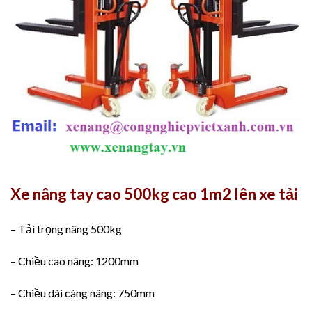
Xe nâng tay cao 500kg cao 1m2 lên xe tải
– Tải trọng nâng 500kg
– Chiều cao nâng: 1200mm
– Chiều dài càng nâng: 750mm