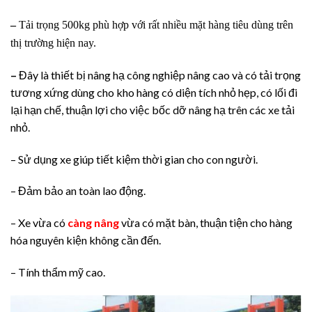
–
Tải trọng 500kg phù hợp với rất nhiều mặt hàng tiêu dùng trên
thị trường hiện nay.
–
Đây là thiết bị nâng hạ công nghiệp nâng cao và có tải trọng
tương xứng dùng cho kho hàng có diện tích nhỏ hẹp, có lối đi
lại hạn chế, thuận lợi cho việc bốc dỡ nâng hạ trên các xe tải
nhỏ.
– Sử dụng xe giúp tiết kiệm thời gian cho con người.
– Đảm bảo an toàn lao động.
– Xe vừa có
càng nâng
vừa có mặt bàn, thuận tiện cho hàng
hóa nguyên kiện không cần đến.
– Tính thẩm mỹ cao.