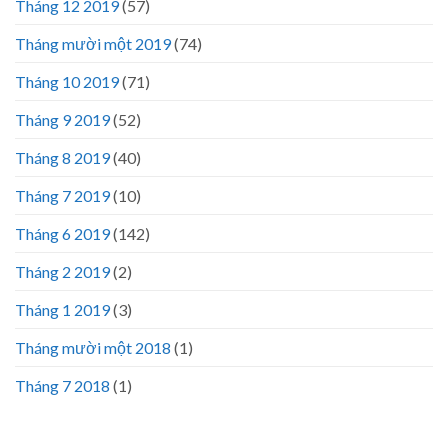
Tháng 12 2019
(57)
Tháng mười một 2019
(74)
Tháng 10 2019
(71)
Tháng 9 2019
(52)
Tháng 8 2019
(40)
Tháng 7 2019
(10)
Tháng 6 2019
(142)
Tháng 2 2019
(2)
Tháng 1 2019
(3)
Tháng mười một 2018
(1)
Tháng 7 2018
(1)