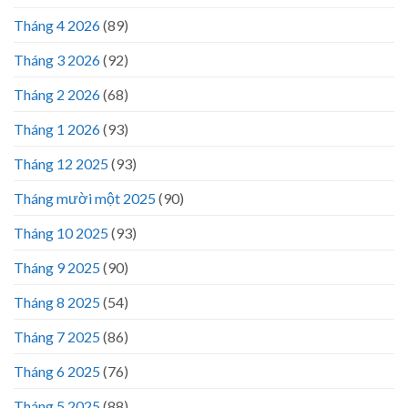
Tháng 4 2026
(89)
Tháng 3 2026
(92)
Tháng 2 2026
(68)
Tháng 1 2026
(93)
Tháng 12 2025
(93)
Tháng mười một 2025
(90)
Tháng 10 2025
(93)
Tháng 9 2025
(90)
Tháng 8 2025
(54)
Tháng 7 2025
(86)
Tháng 6 2025
(76)
Tháng 5 2025
(88)