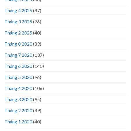
Tháng 4 2025
(87)
Tháng 3 2025
(76)
Tháng 2 2025
(40)
Tháng 8 2020
(89)
Tháng 7 2020
(137)
Tháng 6 2020
(140)
Tháng 5 2020
(96)
Tháng 4 2020
(106)
Tháng 3 2020
(95)
Tháng 2 2020
(89)
Tháng 1 2020
(40)