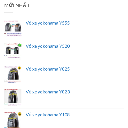
MỚI NHẤT
Vỏ xe yokohama Y555
Vỏ xe yokohama Y520
Vỏ xe yokohama Y825
Vỏ xe yokohama Y823
Vỏ xe yokohama Y108