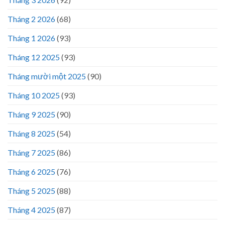
Tháng 2 2026
(68)
Tháng 1 2026
(93)
Tháng 12 2025
(93)
Tháng mười một 2025
(90)
Tháng 10 2025
(93)
Tháng 9 2025
(90)
Tháng 8 2025
(54)
Tháng 7 2025
(86)
Tháng 6 2025
(76)
Tháng 5 2025
(88)
Tháng 4 2025
(87)