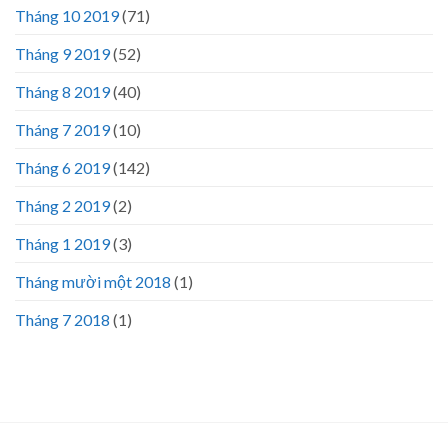
Tháng 10 2019
(71)
Tháng 9 2019
(52)
Tháng 8 2019
(40)
Tháng 7 2019
(10)
Tháng 6 2019
(142)
Tháng 2 2019
(2)
Tháng 1 2019
(3)
Tháng mười một 2018
(1)
Tháng 7 2018
(1)