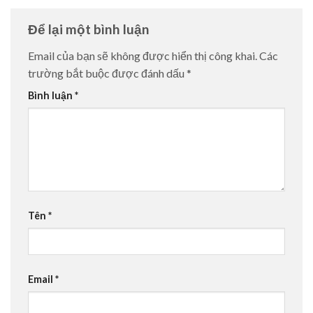
Để lại một bình luận
Email của bạn sẽ không được hiển thị công khai.
Các
trường bắt buộc được đánh dấu
*
Bình luận
*
Tên
*
Email
*