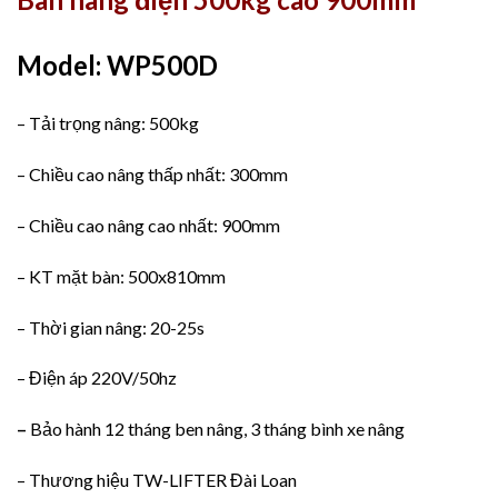
Model: WP500D
– Tải trọng nâng: 500kg
– Chiều cao nâng thấp nhất: 300mm
– Chiều cao nâng cao nhất: 900mm
– KT mặt bàn: 500x810mm
– Thời gian nâng: 20-25s
– Điện áp 220V/50hz
–
Bảo hành 12 tháng ben nâng, 3 tháng bình xe nâng
– Thương hiệu TW-LIFTER Đài Loan