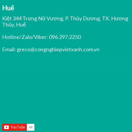
Huế
Kiệt 344 Trưng Nữ Vương, P. Thủy Dương, TX. Hương
Thủy, Huế
Hotline/Zalo/Viber:
096.297.2250
Email:
greco@congnghiepvietxanh.com.vn