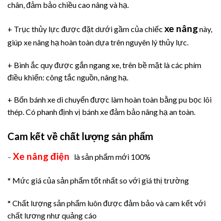
chân, đảm bảo chiều cao nâng và hạ.
xe nâng
+ Trục thủy lực được đặt dưới gầm của chiếc
này,
giúp xe nâng hạ hoàn toàn dựa trên nguyên lý thủy lực.
+ Bình ắc quy được gắn ngang xe, trên bề mặt là các phím
điều khiển: công tắc nguồn, nâng hạ.
+ Bốn bánh xe di chuyển được làm hoàn toàn bằng pu bọc lõi
thép. Có phanh định vị bánh xe đảm bảo nâng hạ an toàn.
Cam kết về chất lượng sản phẩm
Xe nâng điện
–
là sản phẩm mới 100%
* Mức giá của sản phẩm tốt nhất so với giá thị trường
* Chất lượng sản phẩm luôn được đảm bảo và cam kết với
chất lương như quảng cáo