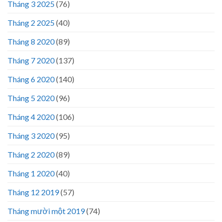
Tháng 3 2025
(76)
Tháng 2 2025
(40)
Tháng 8 2020
(89)
Tháng 7 2020
(137)
Tháng 6 2020
(140)
Tháng 5 2020
(96)
Tháng 4 2020
(106)
Tháng 3 2020
(95)
Tháng 2 2020
(89)
Tháng 1 2020
(40)
Tháng 12 2019
(57)
Tháng mười một 2019
(74)