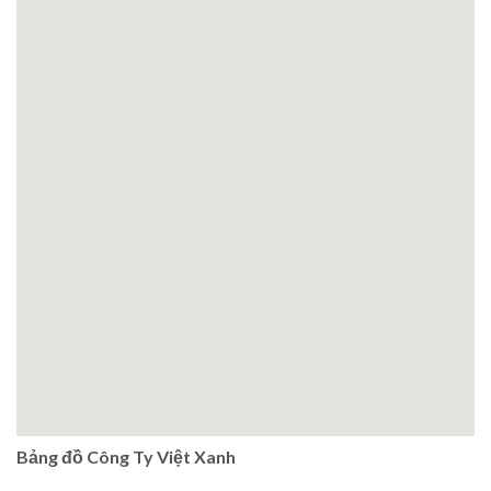
Bảng đồ Công Ty Việt Xanh