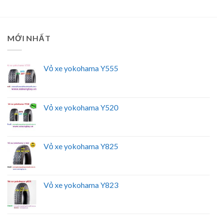
MỚI NHẤT
Vỏ xe yokohama Y555
Vỏ xe yokohama Y520
Vỏ xe yokohama Y825
Vỏ xe yokohama Y823