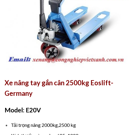
Xe nâng tay gắn cân 2500kg Eoslift-
Germany
Model: E20V
Tải trọng nâng 2000kg,2500 kg