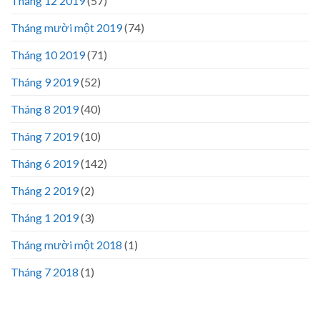
Tháng 12 2019
(57)
Tháng mười một 2019
(74)
Tháng 10 2019
(71)
Tháng 9 2019
(52)
Tháng 8 2019
(40)
Tháng 7 2019
(10)
Tháng 6 2019
(142)
Tháng 2 2019
(2)
Tháng 1 2019
(3)
Tháng mười một 2018
(1)
Tháng 7 2018
(1)