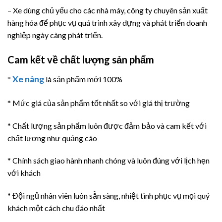
– Xe dùng chủ yếu cho các nhà máy, công ty chuyên sản xuất
hàng hóa để phục vụ quá trình xây dựng và phát triển doanh
nghiệp ngày càng phát triển.
Cam kết về chất lượng sản phẩm
Xe nâng
*
là sản phẩm mới 100%
* Mức giá của sản phẩm tốt nhất so với giá thị trường
* Chất lượng sản phẩm luôn được đảm bảo và cam kết với
chất lương như quảng cáo
* Chính sách giao hành nhanh chóng và luôn đúng với lịch hẹn
với khách
* Đội ngủ nhân viên luôn sẵn sàng, nhiệt tình phục vụ mọi quý
khách một cách chu đáo nhất