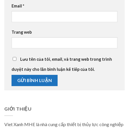
Email
*
Trang web
Lưu tên của tôi, email, và trang web trong trình
duyệt này cho lần bình luận kế tiếp của tôi.
GIỚI THIỆU
Viet Xanh MHE là nhà cung cấp thiết bị thủy lực công nghiệp