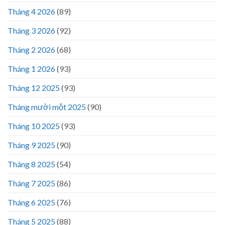
Tháng 4 2026
(89)
Tháng 3 2026
(92)
Tháng 2 2026
(68)
Tháng 1 2026
(93)
Tháng 12 2025
(93)
Tháng mười một 2025
(90)
Tháng 10 2025
(93)
Tháng 9 2025
(90)
Tháng 8 2025
(54)
Tháng 7 2025
(86)
Tháng 6 2025
(76)
Tháng 5 2025
(88)