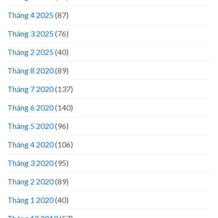
Tháng 4 2025
(87)
Tháng 3 2025
(76)
Tháng 2 2025
(40)
Tháng 8 2020
(89)
Tháng 7 2020
(137)
Tháng 6 2020
(140)
Tháng 5 2020
(96)
Tháng 4 2020
(106)
Tháng 3 2020
(95)
Tháng 2 2020
(89)
Tháng 1 2020
(40)