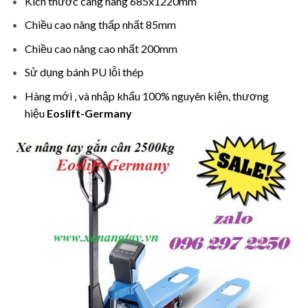
Kích thước càng nâng 685x1220mm
Chiều cao nâng thấp nhất 85mm
Chiều cao nâng cao nhất 200mm
Sử dụng bánh PU lỗi thép
Hàng mới , và nhập khẩu 100% nguyên kiện, thương
hiệu
Eoslift-Germany