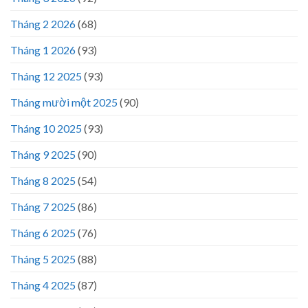
Tháng 2 2026
(68)
Tháng 1 2026
(93)
Tháng 12 2025
(93)
Tháng mười một 2025
(90)
Tháng 10 2025
(93)
Tháng 9 2025
(90)
Tháng 8 2025
(54)
Tháng 7 2025
(86)
Tháng 6 2025
(76)
Tháng 5 2025
(88)
Tháng 4 2025
(87)