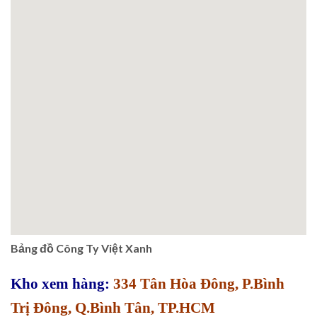
Bảng đồ Công Ty Việt Xanh
Kho xem hàng:
334 Tân Hòa Đông, P.Bình
Trị Đông, Q.Bình Tân, TP.HCM