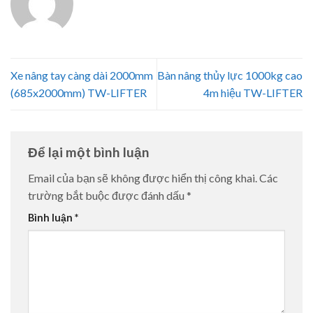
Xe nâng tay càng dài 2000mm
Bàn nâng thủy lực 1000kg cao
(685x2000mm) TW-LIFTER
4m hiệu TW-LIFTER
Để lại một bình luận
Email của bạn sẽ không được hiển thị công khai.
Các
trường bắt buộc được đánh dấu
*
Bình luận
*