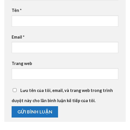
Tên
*
Email
*
Trang web
Lưu tên của tôi, email, và trang web trong trình
duyệt này cho lần bình luận kế tiếp của tôi.