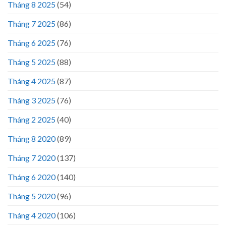
Tháng 8 2025
(54)
Tháng 7 2025
(86)
Tháng 6 2025
(76)
Tháng 5 2025
(88)
Tháng 4 2025
(87)
Tháng 3 2025
(76)
Tháng 2 2025
(40)
Tháng 8 2020
(89)
Tháng 7 2020
(137)
Tháng 6 2020
(140)
Tháng 5 2020
(96)
Tháng 4 2020
(106)