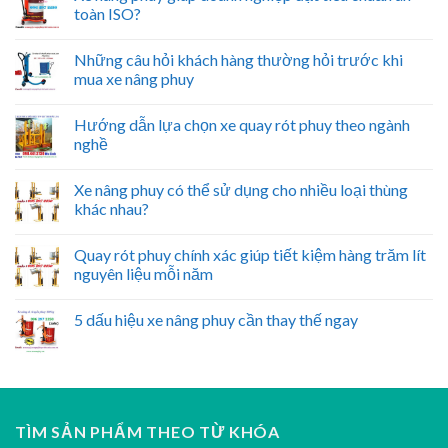
toàn ISO?
Những câu hỏi khách hàng thường hỏi trước khi
mua xe nâng phuy
Hướng dẫn lựa chọn xe quay rót phuy theo ngành
nghề
Xe nâng phuy có thể sử dụng cho nhiều loại thùng
khác nhau?
Quay rót phuy chính xác giúp tiết kiệm hàng trăm lít
nguyên liệu mỗi năm
5 dấu hiệu xe nâng phuy cần thay thế ngay
TÌM SẢN PHẨM THEO TỪ KHÓA