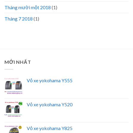
Tháng mười một 2018
(1)
Tháng 7 2018
(1)
MỚI NHẤT
Vỏ xe yokohama Y555
Vỏ xe yokohama Y520
Vỏ xe yokohama Y825