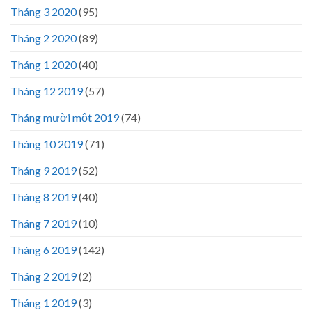
Tháng 3 2020
(95)
Tháng 2 2020
(89)
Tháng 1 2020
(40)
Tháng 12 2019
(57)
Tháng mười một 2019
(74)
Tháng 10 2019
(71)
Tháng 9 2019
(52)
Tháng 8 2019
(40)
Tháng 7 2019
(10)
Tháng 6 2019
(142)
Tháng 2 2019
(2)
Tháng 1 2019
(3)