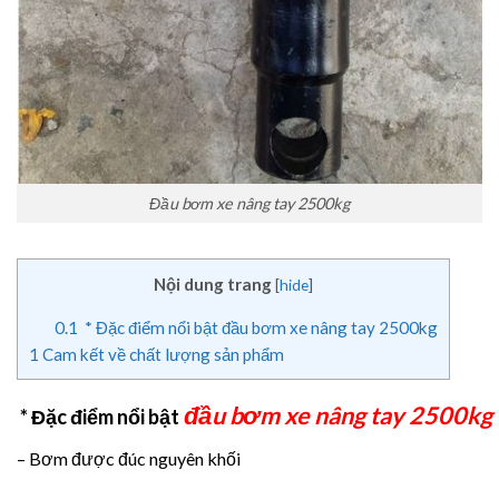
Đầu bơm xe nâng tay 2500kg
Nội dung trang
[
hide
]
0.1
* Đặc điểm nổi bật đầu bơm xe nâng tay 2500kg
1
Cam kết về chất lượng sản phẩm
đầu bơm xe nâng tay 2500kg
* Đặc điểm nổi bật
– Bơm được đúc nguyên khối