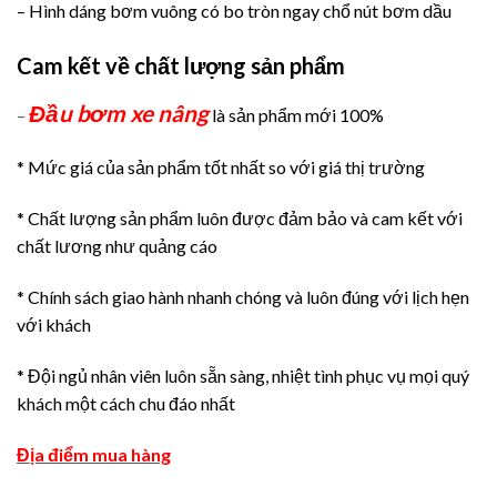
– Hình dáng bơm vuông có bo tròn ngay chổ nút bơm dầu
Cam kết về chất lượng sản phẩm
Đầu bơm xe nâng
–
là sản phẩm mới 100%
* Mức giá của sản phẩm tốt nhất so với giá thị trường
* Chất lượng sản phẩm luôn được đảm bảo và cam kết với
chất lương như quảng cáo
* Chính sách giao hành nhanh chóng và luôn đúng với lịch hẹn
với khách
* Đội ngủ nhân viên luôn sẵn sàng, nhiệt tình phục vụ mọi quý
khách một cách chu đáo nhất
Địa điểm mua hàng