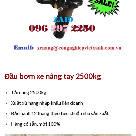
Đầu bơm xe nâng tay 2500kg
Tải nâng 2500kg
Xuất xứ hàng nhập khẩu liên doanh
Bảo hành 12 tháng theo tiêu chuẩn nhà sản xuất
Hàng có sẵn, mới 100%