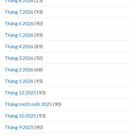
Tháng 8 2026
(23)
Tháng 7 2026
(93)
Tháng 6 2026
(90)
Tháng 5 2026
(93)
Tháng 4 2026
(89)
Tháng 3 2026
(92)
Tháng 2 2026
(68)
Tháng 1 2026
(93)
Tháng 12 2025
(93)
Tháng mười một 2025
(90)
Tháng 10 2025
(93)
Tháng 9 2025
(90)