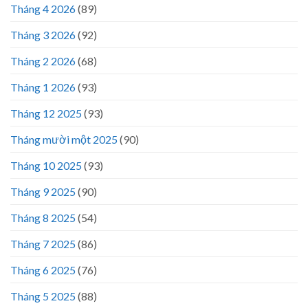
Tháng 4 2026
(89)
Tháng 3 2026
(92)
Tháng 2 2026
(68)
Tháng 1 2026
(93)
Tháng 12 2025
(93)
Tháng mười một 2025
(90)
Tháng 10 2025
(93)
Tháng 9 2025
(90)
Tháng 8 2025
(54)
Tháng 7 2025
(86)
Tháng 6 2025
(76)
Tháng 5 2025
(88)