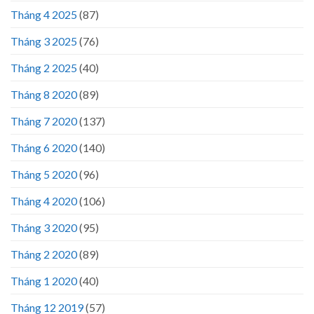
Tháng 4 2025
(87)
Tháng 3 2025
(76)
Tháng 2 2025
(40)
Tháng 8 2020
(89)
Tháng 7 2020
(137)
Tháng 6 2020
(140)
Tháng 5 2020
(96)
Tháng 4 2020
(106)
Tháng 3 2020
(95)
Tháng 2 2020
(89)
Tháng 1 2020
(40)
Tháng 12 2019
(57)