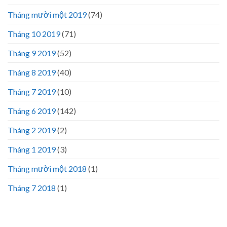
Tháng mười một 2019
(74)
Tháng 10 2019
(71)
Tháng 9 2019
(52)
Tháng 8 2019
(40)
Tháng 7 2019
(10)
Tháng 6 2019
(142)
Tháng 2 2019
(2)
Tháng 1 2019
(3)
Tháng mười một 2018
(1)
Tháng 7 2018
(1)