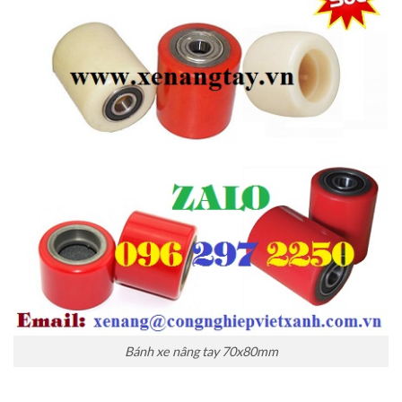
Bánh xe nâng tay 70x80mm