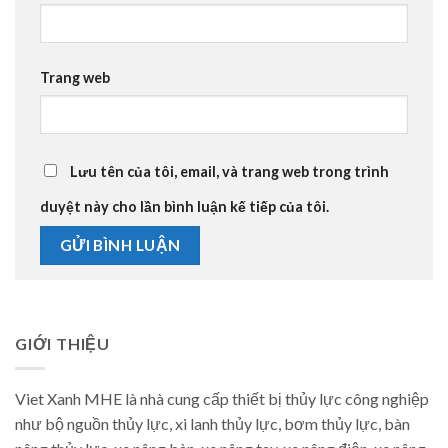
Trang web
Lưu tên của tôi, email, và trang web trong trình
duyệt này cho lần bình luận kế tiếp của tôi.
GIỚI THIỆU
Viet Xanh MHE là nhà cung cấp thiết bị thủy lực công nghiệp
như bộ nguồn thủy lực, xi lanh thủy lực, bơm thủy lực, bàn