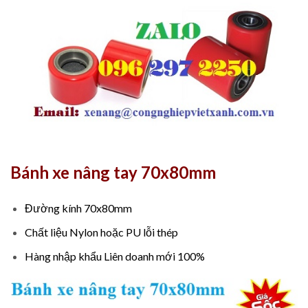
Bánh xe nâng tay 70x80mm
Đường kính 70x80mm
Chất liệu Nylon hoặc PU lỗi thép
Hàng nhập khẩu Liên doanh mới 100%