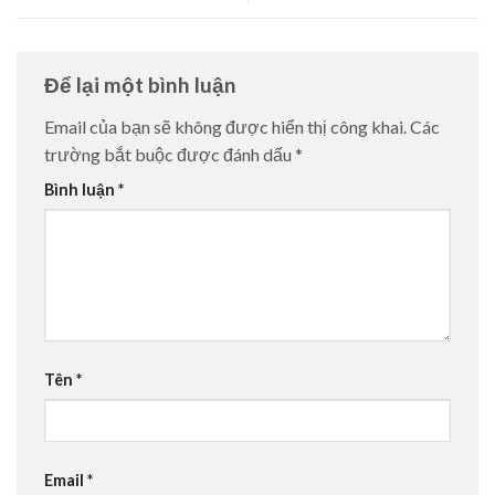
Để lại một bình luận
Email của bạn sẽ không được hiển thị công khai.
Các
trường bắt buộc được đánh dấu
*
Bình luận
*
Tên
*
Email
*