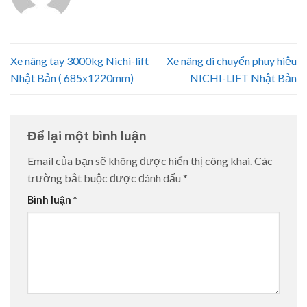
Xe nâng tay 3000kg Nichi-lift
Xe nâng di chuyển phuy hiệu
Nhật Bản ( 685x1220mm)
NICHI-LIFT Nhật Bản
Để lại một bình luận
Email của bạn sẽ không được hiển thị công khai.
Các
trường bắt buộc được đánh dấu
*
Bình luận
*