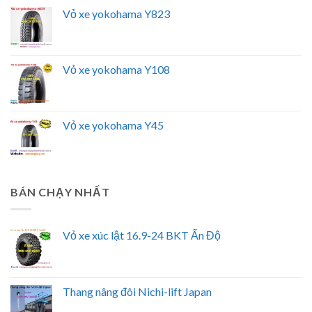
Vỏ xe yokohama Y823
Vỏ xe yokohama Y108
Vỏ xe yokohama Y45
BÁN CHẠY NHẤT
Vỏ xe xúc lật 16.9-24 BKT Ấn Độ
Thang nâng đôi Nichi-lift Japan