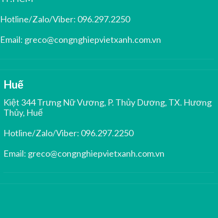
Hotline/Zalo/Viber:
096.297.2250
Email:
greco@congnghiepvietxanh.com.vn
Huế
Kiệt 344 Trưng Nữ Vương, P. Thủy Dương, TX. Hương
Thủy, Huế
Hotline/Zalo/Viber:
096.297.2250
Email:
greco@congnghiepvietxanh.com.vn