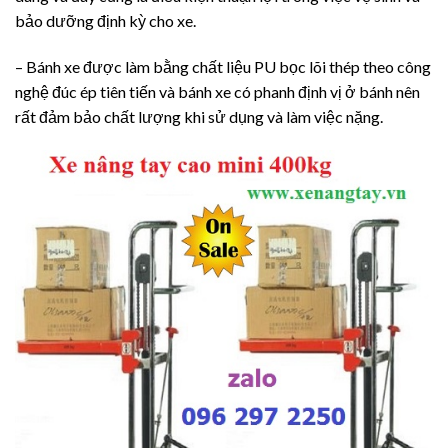
bảo dưỡng định kỳ cho xe.
– Bánh xe được làm bằng chất liệu PU bọc lõi thép theo công
nghệ đúc ép tiên tiến và bánh xe có phanh định vị ở bánh nên
rất đảm bảo chất lượng khi sử dụng và làm việc nặng.