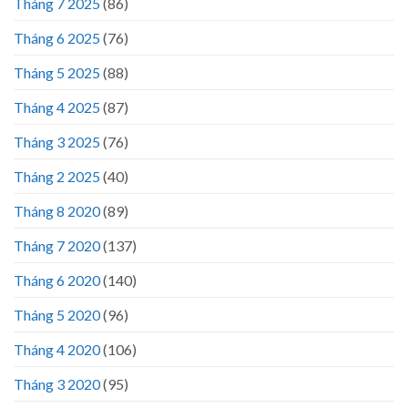
Tháng 7 2025
(86)
Tháng 6 2025
(76)
Tháng 5 2025
(88)
Tháng 4 2025
(87)
Tháng 3 2025
(76)
Tháng 2 2025
(40)
Tháng 8 2020
(89)
Tháng 7 2020
(137)
Tháng 6 2020
(140)
Tháng 5 2020
(96)
Tháng 4 2020
(106)
Tháng 3 2020
(95)