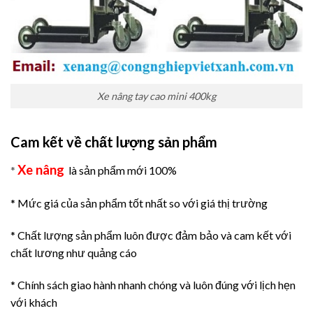
Xe nâng tay cao mini 400kg
Cam kết về chất lượng sản phẩm
Xe nâng
*
là sản phẩm mới 100%
* Mức giá của sản phẩm tốt nhất so với giá thị trường
* Chất lượng sản phẩm luôn được đảm bảo và cam kết với
chất lương như quảng cáo
* Chính sách giao hành nhanh chóng và luôn đúng với lịch hẹn
với khách