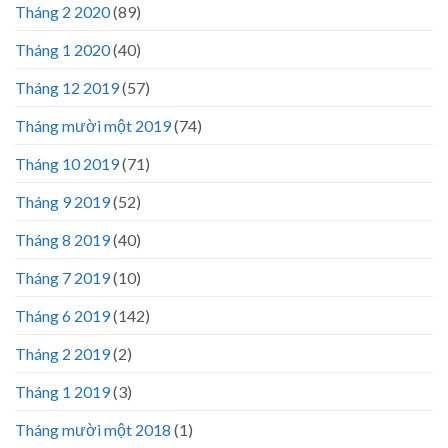
Tháng 2 2020
(89)
Tháng 1 2020
(40)
Tháng 12 2019
(57)
Tháng mười một 2019
(74)
Tháng 10 2019
(71)
Tháng 9 2019
(52)
Tháng 8 2019
(40)
Tháng 7 2019
(10)
Tháng 6 2019
(142)
Tháng 2 2019
(2)
Tháng 1 2019
(3)
Tháng mười một 2018
(1)