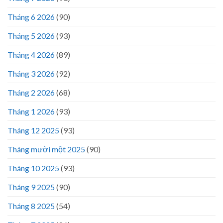
Tháng 6 2026
(90)
Tháng 5 2026
(93)
Tháng 4 2026
(89)
Tháng 3 2026
(92)
Tháng 2 2026
(68)
Tháng 1 2026
(93)
Tháng 12 2025
(93)
Tháng mười một 2025
(90)
Tháng 10 2025
(93)
Tháng 9 2025
(90)
Tháng 8 2025
(54)