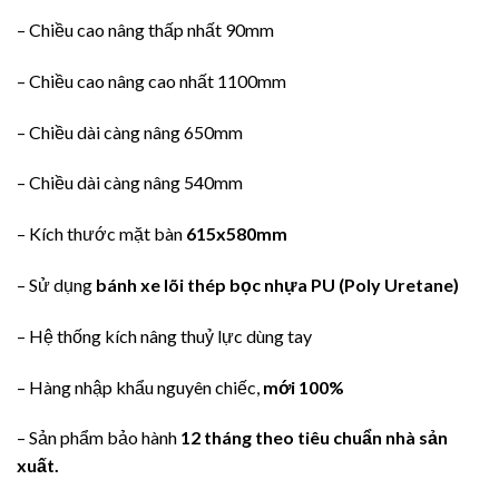
– Chiều cao nâng thấp nhất 90mm
– Chiều cao nâng cao nhất 1100mm
– Chiều dài càng nâng 650mm
– Chiều dài càng nâng 540mm
– Kích thước mặt bàn
615x580mm
– Sử dụng
bánh xe lõi thép bọc nhựa PU (Poly Uretane)
– Hệ thống kích nâng thuỷ lực dùng tay
– Hàng nhập khẩu nguyên chiếc,
mới 100%
– Sản phẩm bảo hành
12 tháng theo tiêu chuẩn nhà sản
xuất.