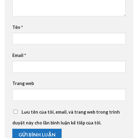
Tên
*
Email
*
Trang web
Lưu tên của tôi, email, và trang web trong trình
duyệt này cho lần bình luận kế tiếp của tôi.