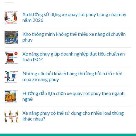
Xu hướng sử dụng xe quay rót phuy trong nhà máy
năm 2026
Kho thông minh không thể thiếu xe nâng di chuyển
phuy
Xe nâng phuy giúp doanh nghiệp đạt tiêu chuẩn an
toàn ISO?
Những câu hỏi khách hàng thường hỏi trước khi
mua xe nâng phuy
Hướng dẫn lựa chọn xe quay rót phuy theo ngành
nghề
Xe nâng phuy có thể sử dụng cho nhiều loại thùng
khác nhau?