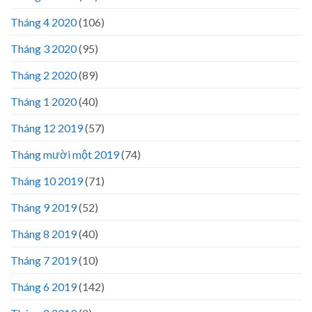
Tháng 4 2020
(106)
Tháng 3 2020
(95)
Tháng 2 2020
(89)
Tháng 1 2020
(40)
Tháng 12 2019
(57)
Tháng mười một 2019
(74)
Tháng 10 2019
(71)
Tháng 9 2019
(52)
Tháng 8 2019
(40)
Tháng 7 2019
(10)
Tháng 6 2019
(142)