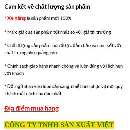
Cam kết về chất lượng sản phẩm
Xe nâng
*
là sản phẩm mới 100%
* Mức giá của sản phẩm tốt nhất so với giá thị trường
* Chất lượng sản phẩm luôn được đảm bảo và cam kết với
chất lương như quảng cáo
* Chính sách giao hành nhanh chóng và luôn đúng với lịch hẹn
với khách
* Đội ngủ nhân viên luôn sẵn sàng, nhiệt tình phục vụ mọi quý
khách một cách chu đáo nhất
Địa điểm mua hàng
CÔNG TY TNHH SẢN XUẤT VIỆT