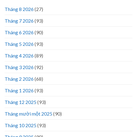
Tháng 8 2026
(27)
Tháng 7 2026
(93)
Tháng 6 2026
(90)
Tháng 5 2026
(93)
Tháng 4 2026
(89)
Tháng 3 2026
(92)
Tháng 2 2026
(68)
Tháng 1 2026
(93)
Tháng 12 2025
(93)
Tháng mười một 2025
(90)
Tháng 10 2025
(93)
Tháng 9 2025
(90)