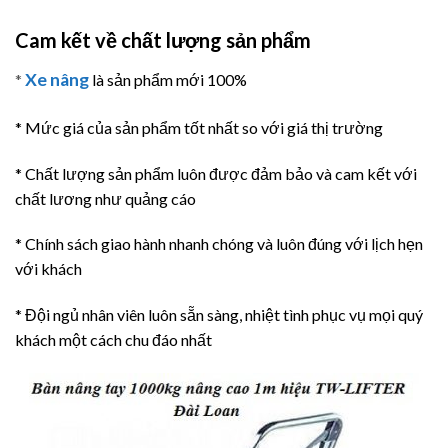
Cam kết về chất lượng sản phẩm
Xe nâng
*
là sản phẩm mới 100%
* Mức giá của sản phẩm tốt nhất so với giá thị trường
* Chất lượng sản phẩm luôn được đảm bảo và cam kết với
chất lương như quảng cáo
* Chính sách giao hành nhanh chóng và luôn đúng với lịch hẹn
với khách
* Đội ngủ nhân viên luôn sẵn sàng, nhiệt tình phục vụ mọi quý
khách một cách chu đáo nhất