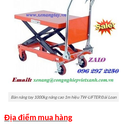
Bàn nâng tay 1000kg nâng cao 1m hiệu TW-LIFTER Đài Loan
Địa điểm mua hàng