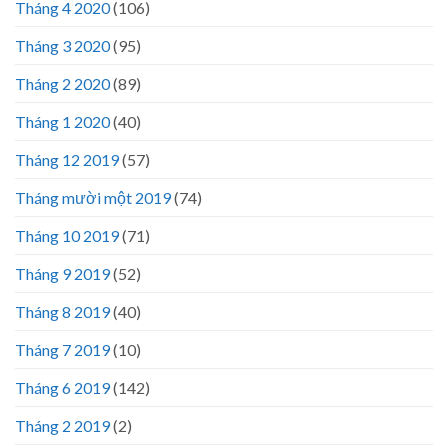
Tháng 4 2020
(106)
Tháng 3 2020
(95)
Tháng 2 2020
(89)
Tháng 1 2020
(40)
Tháng 12 2019
(57)
Tháng mười một 2019
(74)
Tháng 10 2019
(71)
Tháng 9 2019
(52)
Tháng 8 2019
(40)
Tháng 7 2019
(10)
Tháng 6 2019
(142)
Tháng 2 2019
(2)