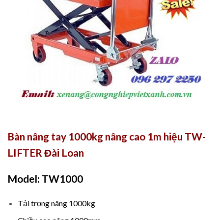
Bàn nâng tay 1000kg nâng cao 1m hiệu TW-
LIFTER Đài Loan
Model: TW1000
Tải trọng nâng 1000kg