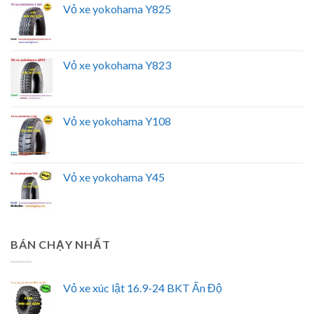
Vỏ xe yokohama Y825
Vỏ xe yokohama Y823
Vỏ xe yokohama Y108
Vỏ xe yokohama Y45
BÁN CHẠY NHẤT
Vỏ xe xúc lật 16.9-24 BKT Ấn Độ