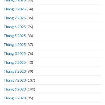
Tháng 8 2025
(54)
Tháng 7 2025
(86)
Tháng 6 2025
(76)
Tháng 5 2025
(88)
Tháng 4 2025
(87)
Tháng 3 2025
(76)
Tháng 2 2025
(40)
Tháng 8 2020
(89)
Tháng 7 2020
(137)
Tháng 6 2020
(140)
Tháng 5 2020
(96)