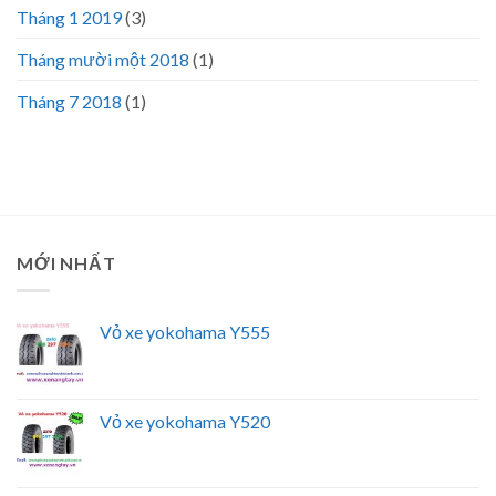
Tháng 1 2019
(3)
Tháng mười một 2018
(1)
Tháng 7 2018
(1)
MỚI NHẤT
Vỏ xe yokohama Y555
Vỏ xe yokohama Y520