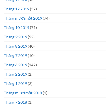
Tháng 12 2019
(57)
Tháng mười một 2019
(74)
Tháng 10 2019
(71)
Tháng 9 2019
(52)
Tháng 8 2019
(40)
Tháng 7 2019
(10)
Tháng 6 2019
(142)
Tháng 2 2019
(2)
Tháng 1 2019
(3)
Tháng mười một 2018
(1)
Tháng 7 2018
(1)