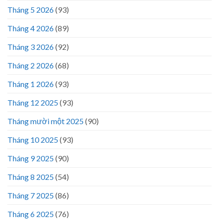
Tháng 5 2026
(93)
Tháng 4 2026
(89)
Tháng 3 2026
(92)
Tháng 2 2026
(68)
Tháng 1 2026
(93)
Tháng 12 2025
(93)
Tháng mười một 2025
(90)
Tháng 10 2025
(93)
Tháng 9 2025
(90)
Tháng 8 2025
(54)
Tháng 7 2025
(86)
Tháng 6 2025
(76)