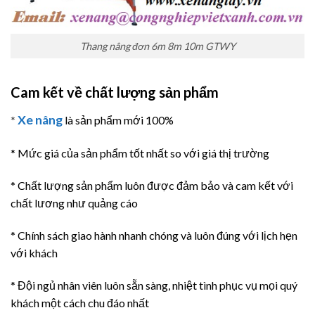
Thang nâng đơn 6m 8m 10m GTWY
Cam kết về chất lượng sản phẩm
Xe nâng
*
là sản phẩm mới 100%
* Mức giá của sản phẩm tốt nhất so với giá thị trường
* Chất lượng sản phẩm luôn được đảm bảo và cam kết với
chất lương như quảng cáo
* Chính sách giao hành nhanh chóng và luôn đúng với lịch hẹn
với khách
* Đội ngủ nhân viên luôn sẵn sàng, nhiệt tình phục vụ mọi quý
khách một cách chu đáo nhất