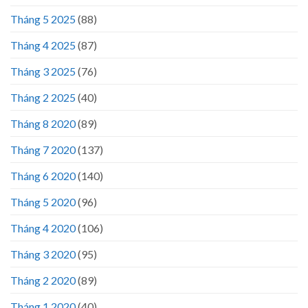
Tháng 5 2025
(88)
Tháng 4 2025
(87)
Tháng 3 2025
(76)
Tháng 2 2025
(40)
Tháng 8 2020
(89)
Tháng 7 2020
(137)
Tháng 6 2020
(140)
Tháng 5 2020
(96)
Tháng 4 2020
(106)
Tháng 3 2020
(95)
Tháng 2 2020
(89)
Tháng 1 2020
(40)