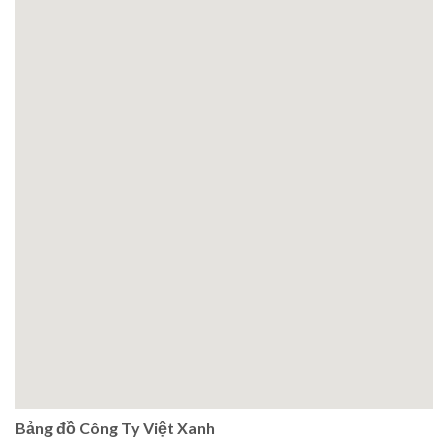
Bảng đồ Công Ty Việt Xanh