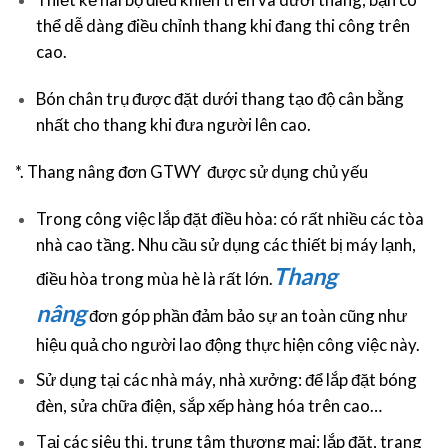
thể dễ dàng điều chỉnh thang khi đang thi công trên
cao.
Bón chân trụ được đặt dưới thang tạo độ cân bằng
nhất cho thang khi đưa người lên cao.
*. Thang nâng đơn GTWY được sử dụng chủ yếu
Trong công việc lắp đặt điều hòa: có rất nhiều các tòa
nhà cao tầng. Nhu cầu sử dụng các thiết bị máy lạnh,
Thang
điều hòa trong mùa hè là rất lớn.
nâng
đơn góp phần đảm bảo sự an toàn cũng như
hiệu quả cho người lao động thực hiện công việc này.
Sử dụng tại các nhà máy, nhà xưởng: để lắp đặt bóng
đèn, sửa chữa điện, sắp xếp hàng hóa trên cao…
Tại các siêu thị, trung tâm thương mại: lắp đặt, trang