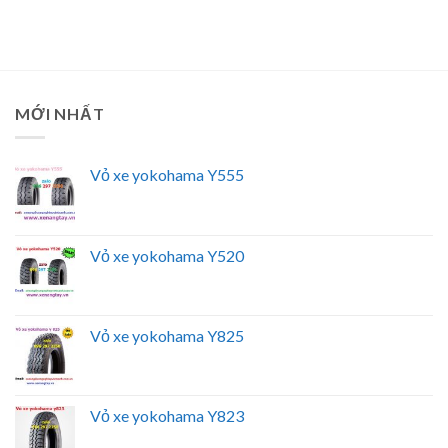
MỚI NHẤT
Vỏ xe yokohama Y555
Vỏ xe yokohama Y520
Vỏ xe yokohama Y825
Vỏ xe yokohama Y823