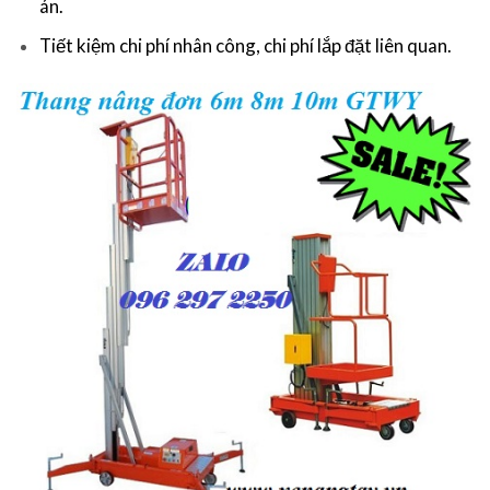
án.
Tiết kiệm chi phí nhân công, chi phí lắp đặt liên quan.