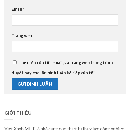
Email
*
Trang web
Lưu tên của tôi, email, và trang web trong trình
duyệt này cho lần bình luận kế tiếp của tôi.
GIỚI THIỆU
Viet Xanh MHE là nhà cung cấp thiết bị thủy lực công nghiệp