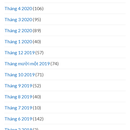
Tháng 4 2020
(106)
Tháng 3 2020
(95)
Tháng 2 2020
(89)
Tháng 1 2020
(40)
Tháng 12 2019
(57)
Tháng mười một 2019
(74)
Tháng 10 2019
(71)
Tháng 9 2019
(52)
Tháng 8 2019
(40)
Tháng 7 2019
(10)
Tháng 6 2019
(142)
Tháng 2 2019
(2)