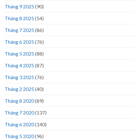
Tháng 9 2025
(90)
Tháng 8 2025
(54)
Tháng 7 2025
(86)
Tháng 6 2025
(76)
Tháng 5 2025
(88)
Tháng 4 2025
(87)
Tháng 3 2025
(76)
Tháng 2 2025
(40)
Tháng 8 2020
(89)
Tháng 7 2020
(137)
Tháng 6 2020
(140)
Tháng 5 2020
(96)