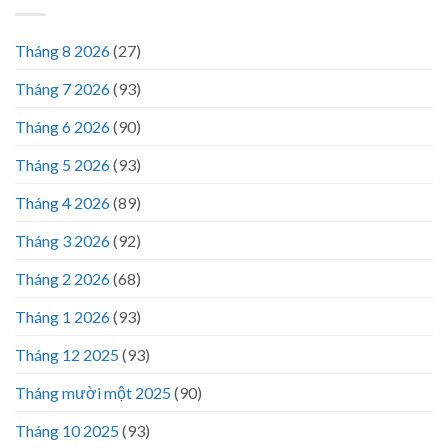
Tháng 8 2026
(27)
Tháng 7 2026
(93)
Tháng 6 2026
(90)
Tháng 5 2026
(93)
Tháng 4 2026
(89)
Tháng 3 2026
(92)
Tháng 2 2026
(68)
Tháng 1 2026
(93)
Tháng 12 2025
(93)
Tháng mười một 2025
(90)
Tháng 10 2025
(93)