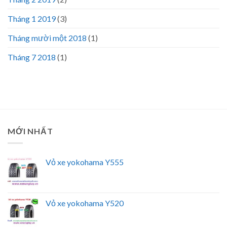
Tháng 1 2019
(3)
Tháng mười một 2018
(1)
Tháng 7 2018
(1)
MỚI NHẤT
Vỏ xe yokohama Y555
Vỏ xe yokohama Y520