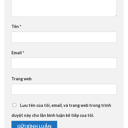
Tên
*
Email
*
Trang web
Lưu tên của tôi, email, và trang web trong trình
duyệt này cho lần bình luận kế tiếp của tôi.