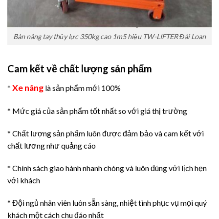
Bàn nâng tay thủy lực 350kg cao 1m5 hiệu TW-LIFTER Đài Loan
Cam kết về chất lượng sản phẩm
Xe nâng
*
là sản phẩm mới 100%
* Mức giá của sản phẩm tốt nhất so với giá thị trường
* Chất lượng sản phẩm luôn được đảm bảo và cam kết với
chất lương như quảng cáo
* Chính sách giao hành nhanh chóng và luôn đúng với lịch hẹn
với khách
* Đội ngủ nhân viên luôn sẵn sàng, nhiệt tình phục vụ mọi quý
khách một cách chu đáo nhất