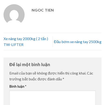
NGOC TIEN
Xe nâng tay 2000kg ( 2 tấn )
Đầu bơm xe nâng tay 2500kg
TW-LIFTER
Để lại một bình luận
Email của bạn sẽ không được hiển thị công khai.
Các
trường bắt buộc được đánh dấu
*
Bình luận
*