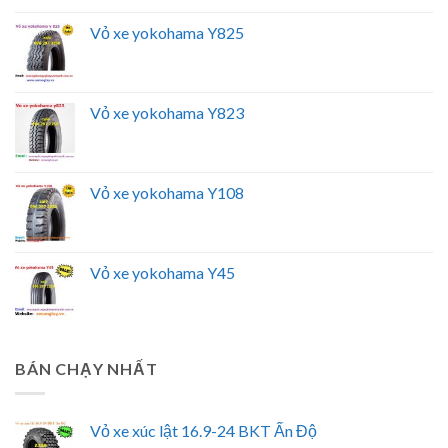
Vỏ xe yokohama Y825
Vỏ xe yokohama Y823
Vỏ xe yokohama Y108
Vỏ xe yokohama Y45
BÁN CHẠY NHẤT
Vỏ xe xúc lật 16.9-24 BKT Ấn Độ