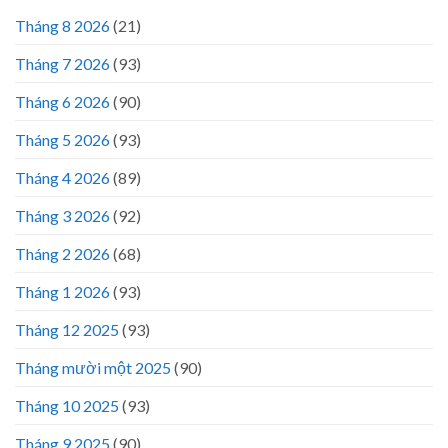
Tháng 8 2026
(21)
Tháng 7 2026
(93)
Tháng 6 2026
(90)
Tháng 5 2026
(93)
Tháng 4 2026
(89)
Tháng 3 2026
(92)
Tháng 2 2026
(68)
Tháng 1 2026
(93)
Tháng 12 2025
(93)
Tháng mười một 2025
(90)
Tháng 10 2025
(93)
Tháng 9 2025
(90)