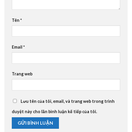
Tên
*
Email
*
Trang web
Lưu tên của tôi, email, và trang web trong trình
duyệt này cho lần bình luận kế tiếp của tôi.