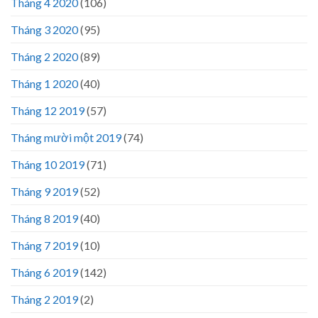
Tháng 4 2020
(106)
Tháng 3 2020
(95)
Tháng 2 2020
(89)
Tháng 1 2020
(40)
Tháng 12 2019
(57)
Tháng mười một 2019
(74)
Tháng 10 2019
(71)
Tháng 9 2019
(52)
Tháng 8 2019
(40)
Tháng 7 2019
(10)
Tháng 6 2019
(142)
Tháng 2 2019
(2)