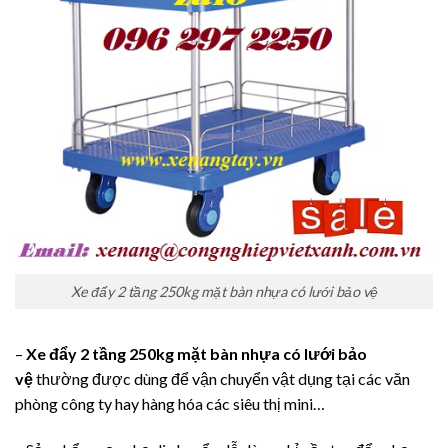
Xe đẩy 2 tầng 250kg mặt bàn nhựa có lưới bảo vệ
–
Xe đẩy 2 tầng 250kg mặt bàn nhựa có lưới bảo
vệ
thường được dùng để vận chuyển vật dụng tại các văn
phòng công ty hay hàng hóa các siêu thị mini…