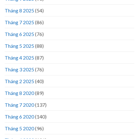
Tháng 8 2025
(54)
Tháng 7 2025
(86)
Tháng 6 2025
(76)
Tháng 5 2025
(88)
Tháng 4 2025
(87)
Tháng 3 2025
(76)
Tháng 2 2025
(40)
Tháng 8 2020
(89)
Tháng 7 2020
(137)
Tháng 6 2020
(140)
Tháng 5 2020
(96)