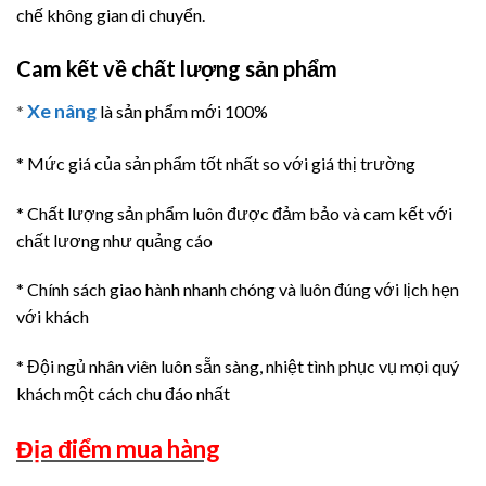
chế không gian di chuyển.
Cam kết về chất lượng sản phẩm
Xe nâng
*
là sản phẩm mới 100%
* Mức giá của sản phẩm tốt nhất so với giá thị trường
* Chất lượng sản phẩm luôn được đảm bảo và cam kết với
chất lương như quảng cáo
* Chính sách giao hành nhanh chóng và luôn đúng với lịch hẹn
với khách
* Đội ngủ nhân viên luôn sẵn sàng, nhiệt tình phục vụ mọi quý
khách một cách chu đáo nhất
Địa điểm mua hàng