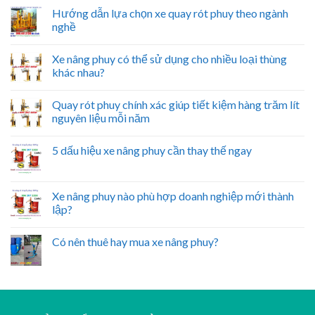
Hướng dẫn lựa chọn xe quay rót phuy theo ngành
nghề
Xe nâng phuy có thể sử dụng cho nhiều loại thùng
khác nhau?
Quay rót phuy chính xác giúp tiết kiệm hàng trăm lít
nguyên liệu mỗi năm
5 dấu hiệu xe nâng phuy cần thay thế ngay
Xe nâng phuy nào phù hợp doanh nghiệp mới thành
lập?
Có nên thuê hay mua xe nâng phuy?