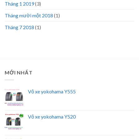
Tháng 1 2019
(3)
Tháng mười một 2018
(1)
Tháng 7 2018
(1)
MỚI NHẤT
Vỏ xe yokohama Y555
Vỏ xe yokohama Y520