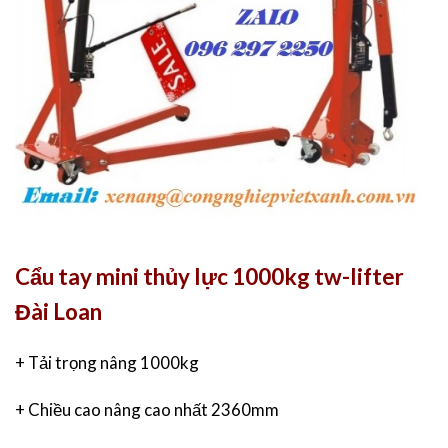
Cẩu tay mini thủy lực 1000kg tw-lifter
Đài Loan
+ Tải trọng nâng 1000kg
+ Chiều cao nâng cao nhất 2360mm