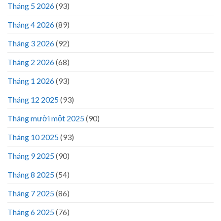
Tháng 5 2026
(93)
Tháng 4 2026
(89)
Tháng 3 2026
(92)
Tháng 2 2026
(68)
Tháng 1 2026
(93)
Tháng 12 2025
(93)
Tháng mười một 2025
(90)
Tháng 10 2025
(93)
Tháng 9 2025
(90)
Tháng 8 2025
(54)
Tháng 7 2025
(86)
Tháng 6 2025
(76)