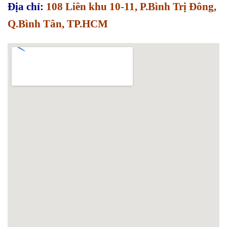
Địa chỉ:
108 Liên khu 10-11, P.Bình Trị Đông,
Q.Bình Tân, TP.HCM