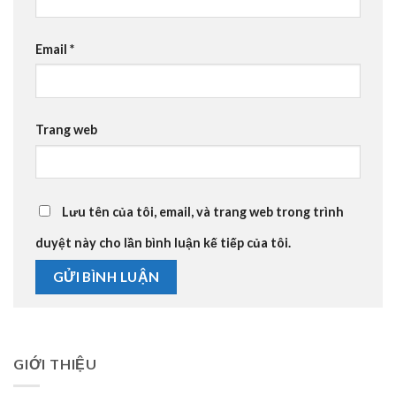
Email
*
Trang web
Lưu tên của tôi, email, và trang web trong trình
duyệt này cho lần bình luận kế tiếp của tôi.
GIỚI THIỆU