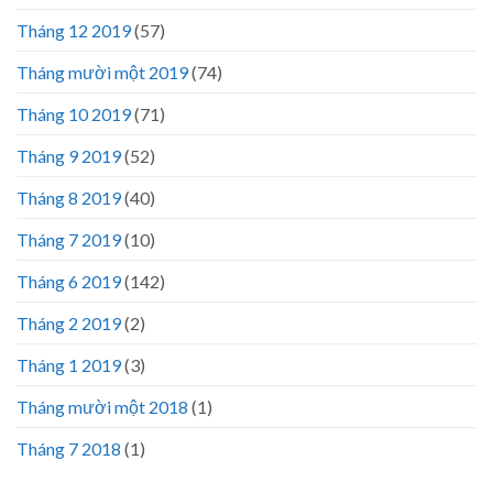
Tháng 12 2019
(57)
Tháng mười một 2019
(74)
Tháng 10 2019
(71)
Tháng 9 2019
(52)
Tháng 8 2019
(40)
Tháng 7 2019
(10)
Tháng 6 2019
(142)
Tháng 2 2019
(2)
Tháng 1 2019
(3)
Tháng mười một 2018
(1)
Tháng 7 2018
(1)