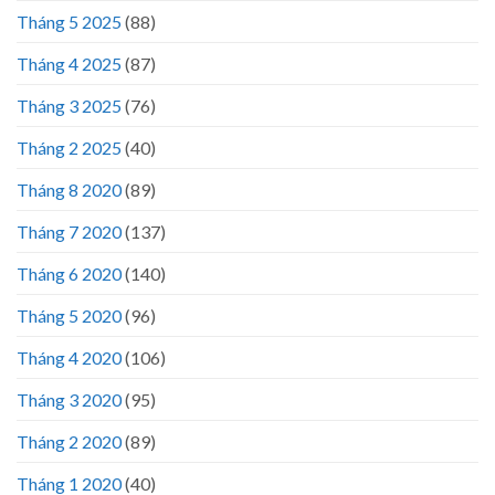
Tháng 5 2025
(88)
Tháng 4 2025
(87)
Tháng 3 2025
(76)
Tháng 2 2025
(40)
Tháng 8 2020
(89)
Tháng 7 2020
(137)
Tháng 6 2020
(140)
Tháng 5 2020
(96)
Tháng 4 2020
(106)
Tháng 3 2020
(95)
Tháng 2 2020
(89)
Tháng 1 2020
(40)