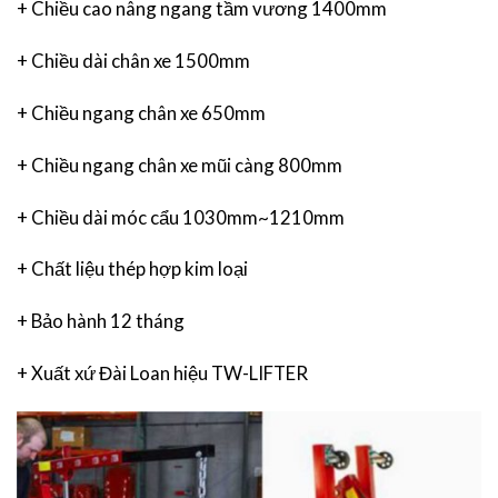
+ Chiều cao nâng ngang tầm vương 1400mm
+ Chiều dài chân xe 1500mm
+ Chiều ngang chân xe 650mm
+ Chiều ngang chân xe mũi càng 800mm
+ Chiều dài móc cẩu 1030mm~1210mm
+ Chất liệu thép hợp kim loại
+ Bảo hành 12 tháng
+ Xuất xứ Đài Loan hiệu TW-LIFTER