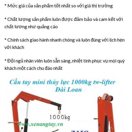
* Mức giá của sản phẩm tốt nhất so với giá thị trường
* Chất lượng sản phẩm luôn được đảm bảo và cam kết với
chất lương như quảng cáo
* Chính sách giao hành nhanh chóng và luôn đúng với lịch hẹn
với khách
* Đội ngủ nhân viên luôn sẵn sàng, nhiệt tình phục vụ mọi quý
khách một cách chu đáo nhất