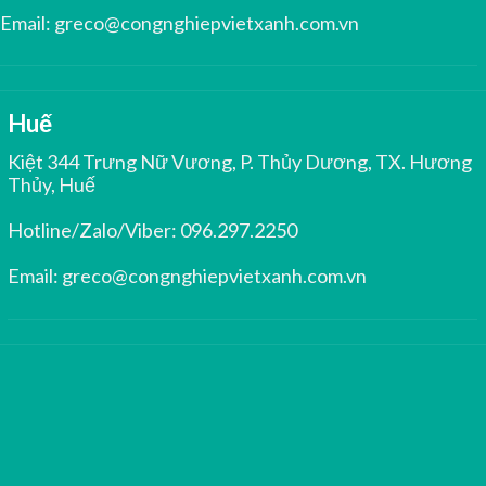
Email:
greco@congnghiepvietxanh.com.vn
Huế
Kiệt 344 Trưng Nữ Vương, P. Thủy Dương, TX. Hương
Thủy, Huế
Hotline/Zalo/Viber:
096.297.2250
Email:
greco@congnghiepvietxanh.com.vn