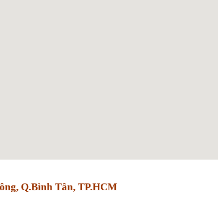
Đông, Q.Bình Tân, TP.HCM