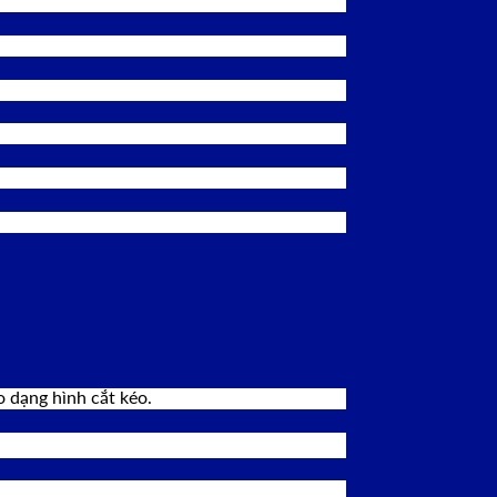
 dạng hình cắt kéo.