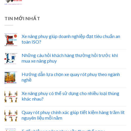
TIN MỚI NHẤT
Xe nâng phuy giúp doanh nghiệp đạt tiêu chuẩn an
toàn ISO?
Những câu hỏi khách hàng thường hỏi trước khi
mua xe nâng phuy
Hướng dẫn lựa chọn xe quay rót phuy theo ngành
nghề
Xe nâng phuy có thể sử dụng cho nhiều loại thùng
khác nhau?
Quay rót phuy chính xác giúp tiết kiệm hàng trăm lít
nguyên liệu mỗi năm