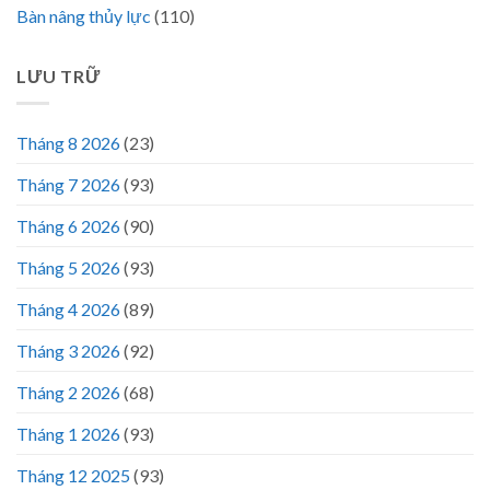
Bàn nâng thủy lực
(110)
LƯU TRỮ
Tháng 8 2026
(23)
Tháng 7 2026
(93)
Tháng 6 2026
(90)
Tháng 5 2026
(93)
Tháng 4 2026
(89)
Tháng 3 2026
(92)
Tháng 2 2026
(68)
Tháng 1 2026
(93)
Tháng 12 2025
(93)