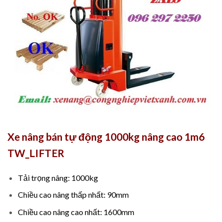
Xe nâng bán tự động 1000kg nâng cao 1m6
TW_LIFTER
Tải trọng nâng: 1000kg
Chiều cao nâng thấp nhất: 90mm
Chiều cao nâng cao nhất: 1600mm