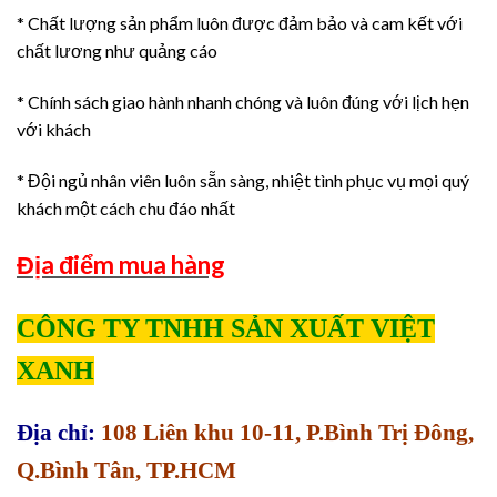
* Chất lượng sản phẩm luôn được đảm bảo và cam kết với
chất lương như quảng cáo
* Chính sách giao hành nhanh chóng và luôn đúng với lịch hẹn
với khách
* Đội ngủ nhân viên luôn sẵn sàng, nhiệt tình phục vụ mọi quý
khách một cách chu đáo nhất
Địa điểm mua hàng
CÔNG TY TNHH SẢN XUẤT VIỆT
XANH
Địa chỉ:
108 Liên khu 10-11, P.Bình Trị Đông,
Q.Bình Tân, TP.HCM