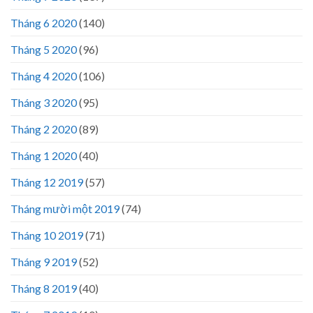
Tháng 6 2020
(140)
Tháng 5 2020
(96)
Tháng 4 2020
(106)
Tháng 3 2020
(95)
Tháng 2 2020
(89)
Tháng 1 2020
(40)
Tháng 12 2019
(57)
Tháng mười một 2019
(74)
Tháng 10 2019
(71)
Tháng 9 2019
(52)
Tháng 8 2019
(40)