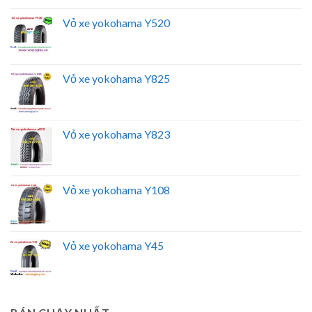
Vỏ xe yokohama Y520
Vỏ xe yokohama Y825
Vỏ xe yokohama Y823
Vỏ xe yokohama Y108
Vỏ xe yokohama Y45