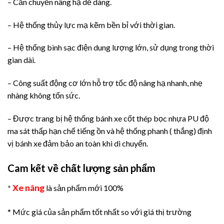
– Cần chuyển nâng hạ dễ dàng.
– Hệ thống thủy lực mạ kẽm bền bỉ với thời gian.
– Hệ thống bình sạc điện dung lượng lớn, sử dụng trong thời
gian dài.
– Công suất động cơ lớn hỗ trợ tốc độ nâng hạ nhanh, nhẹ
nhàng không tốn sức.
– Được trang bị hệ thống bánh xe cốt thép bọc nhựa PU độ
ma sát thấp hạn chế tiếng ồn và hệ thống phanh ( thắng) định
vị bánh xe đảm bảo an toàn khi di chuyển.
Cam kết về chất lượng sản phẩm
Xe nâng
*
là sản phẩm mới 100%
* Mức giá của sản phẩm tốt nhất so với giá thị trường