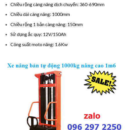
Chiều rộng càng nâng dịch chuyển: 360-690mm
Chiều dài càng nâng: 1000mm
Chiều rộng 1 bản càng nâng: 150mm
Sử dụng ắc quy: 12V/150Ah
Công suất moto nâng: 1.6Kw