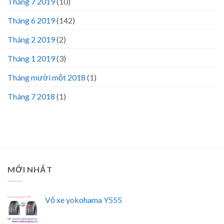
Tháng 7 2019
(10)
Tháng 6 2019
(142)
Tháng 2 2019
(2)
Tháng 1 2019
(3)
Tháng mười một 2018
(1)
Tháng 7 2018
(1)
MỚI NHẤT
Vỏ xe yokohama Y555