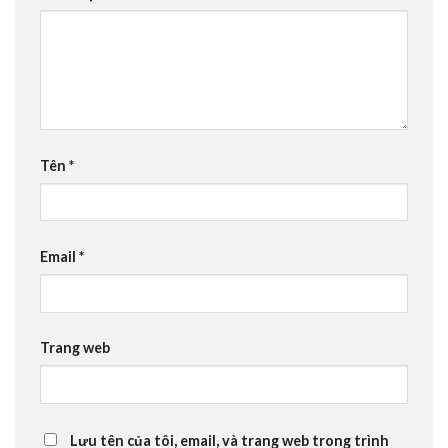
Tên
*
Email
*
Trang web
Lưu tên của tôi, email, và trang web trong trình