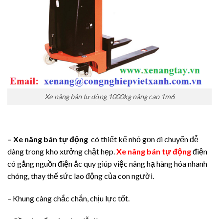
Xe nâng bán tự động 1000kg nâng cao 1m6
– Xe nâng bán tự động
có thiết kế nhỏ gọn di chuyển đễ
dàng trong kho xưởng chật hẹp.
Xe nâng bán tự động
điện
có gắng nguồn điện ắc quy giúp việc nâng hạ hàng hóa nhanh
chóng, thay thế sức lao động của con người.
– Khung càng chắc chắn, chịu lực tốt.