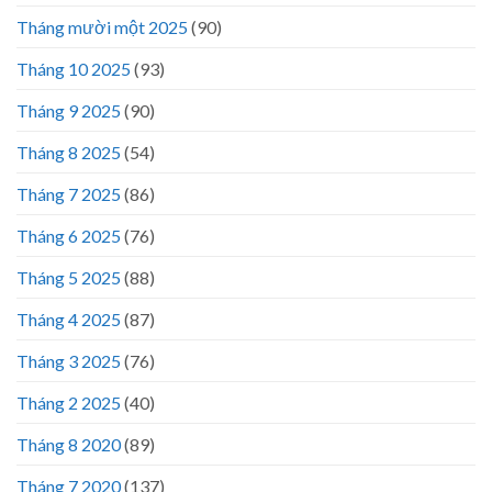
Tháng mười một 2025
(90)
Tháng 10 2025
(93)
Tháng 9 2025
(90)
Tháng 8 2025
(54)
Tháng 7 2025
(86)
Tháng 6 2025
(76)
Tháng 5 2025
(88)
Tháng 4 2025
(87)
Tháng 3 2025
(76)
Tháng 2 2025
(40)
Tháng 8 2020
(89)
Tháng 7 2020
(137)