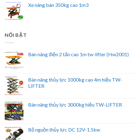
Xe nâng bàn 350kg cao 1m3
NỔI BẬT
Bàn nâng điện 2 tấn cao 1m tw-lifter (Hw2001)
Bàn nâng thủy lực 1000kg cao 4m hiệu TW-
LIFTER
Bàn nâng thủy lực 3000kg hiệu TW-LIFTER
Bộ nguồn thủy lực DC 12V-1.5kw