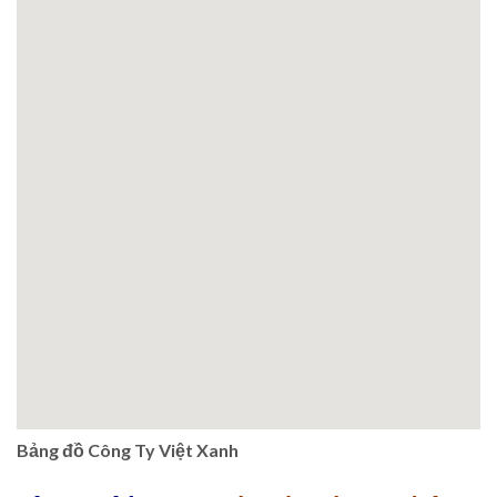
Bảng đồ Công Ty Việt Xanh