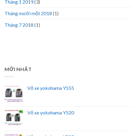
Tháng 1 2019
(3)
Tháng mười một 2018
(1)
Tháng 7 2018
(1)
MỚI NHẤT
Vỏ xe yokohama Y555
Vỏ xe yokohama Y520