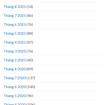
Tháng 8 2025
(54)
Tháng 7 2025
(86)
Tháng 6 2025
(76)
Tháng 5 2025
(88)
Tháng 4 2025
(87)
Tháng 3 2025
(76)
Tháng 2 2025
(40)
Tháng 8 2020
(89)
Tháng 7 2020
(137)
Tháng 6 2020
(140)
Tháng 5 2020
(96)
Tháng 4 2020
(106)