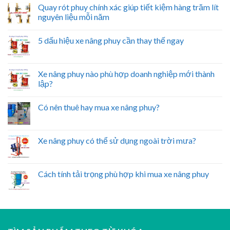
Quay rót phuy chính xác giúp tiết kiệm hàng trăm lít
nguyên liệu mỗi năm
5 dấu hiệu xe nâng phuy cần thay thế ngay
Xe nâng phuy nào phù hợp doanh nghiệp mới thành
lập?
Có nên thuê hay mua xe nâng phuy?
Xe nâng phuy có thể sử dụng ngoài trời mưa?
Cách tính tải trọng phù hợp khi mua xe nâng phuy