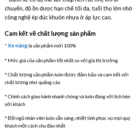
chuyển, độ ồn được hạn chế tối đa, tuổi thọ lớn nhờ
công nghệ ép đúc khuôn nhựa ở áp lực cao.
Cam kết về chất lượng sản phẩm
Xe nâng
*
là sản phẩm mới 100%
* Mức giá của sản phẩm tốt nhất so với giá thị trường
* Chất lượng sản phẩm luôn được đảm bảo và cam kết với
chất lương như quảng cáo
* Chính sách giao hành nhanh chóng và luôn đúng với lịch hẹn
với khách
* Đội ngủ nhân viên luôn sẵn sàng, nhiệt tình phục vụ mọi quý
khách một cách chu đáo nhất