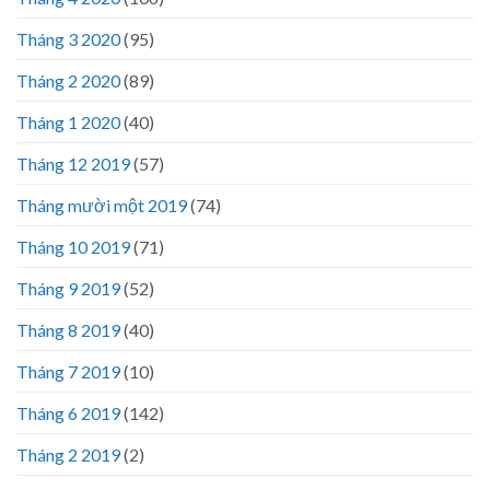
Tháng 3 2020
(95)
Tháng 2 2020
(89)
Tháng 1 2020
(40)
Tháng 12 2019
(57)
Tháng mười một 2019
(74)
Tháng 10 2019
(71)
Tháng 9 2019
(52)
Tháng 8 2019
(40)
Tháng 7 2019
(10)
Tháng 6 2019
(142)
Tháng 2 2019
(2)