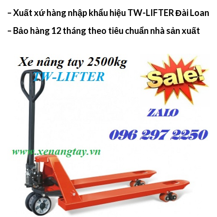
– Xuất xứ hàng nhập khẩu hiệu TW-LIFTER Đài Loan
– Bảo hàng 12 tháng theo tiêu chuẩn nhà sản xuất