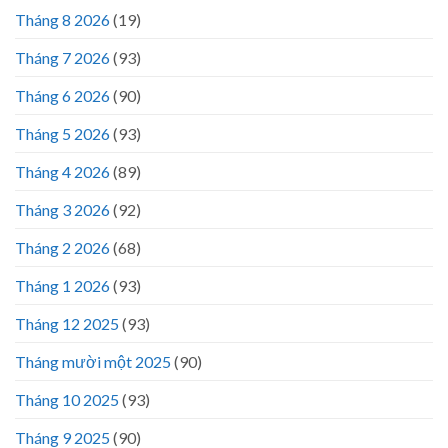
Tháng 8 2026
(19)
Tháng 7 2026
(93)
Tháng 6 2026
(90)
Tháng 5 2026
(93)
Tháng 4 2026
(89)
Tháng 3 2026
(92)
Tháng 2 2026
(68)
Tháng 1 2026
(93)
Tháng 12 2025
(93)
Tháng mười một 2025
(90)
Tháng 10 2025
(93)
Tháng 9 2025
(90)