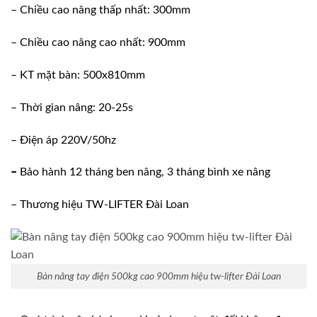
– Chiều cao nâng thấp nhất: 300mm
– Chiều cao nâng cao nhất: 900mm
– KT mặt bàn: 500x810mm
– Thời gian nâng: 20-25s
– Điện áp 220V/50hz
–
Bảo hành 12 tháng ben nâng, 3 tháng bình xe nâng
– Thương hiệu TW-LIFTER Đài Loan
Bàn nâng tay điện 500kg cao 900mm hiệu tw-lifter Đài Loan