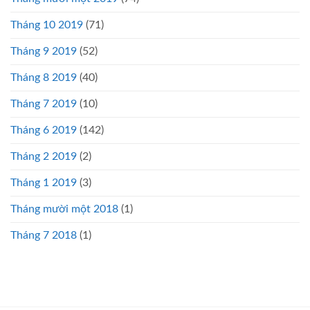
Tháng 10 2019
(71)
Tháng 9 2019
(52)
Tháng 8 2019
(40)
Tháng 7 2019
(10)
Tháng 6 2019
(142)
Tháng 2 2019
(2)
Tháng 1 2019
(3)
Tháng mười một 2018
(1)
Tháng 7 2018
(1)