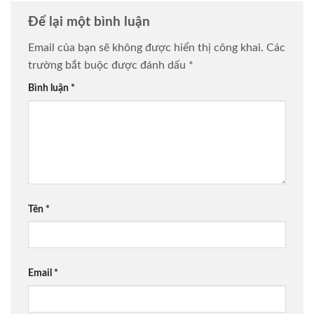
Để lại một bình luận
Email của bạn sẽ không được hiển thị công khai.
Các
trường bắt buộc được đánh dấu
*
Bình luận
*
Tên
*
Email
*