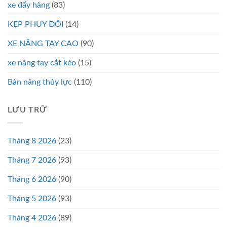
xe đẩy hàng
(83)
KẸP PHUY ĐÔI
(14)
XE NÂNG TAY CAO
(90)
xe nâng tay cắt kéo
(15)
Bàn nâng thủy lực
(110)
LƯU TRỮ
Tháng 8 2026
(23)
Tháng 7 2026
(93)
Tháng 6 2026
(90)
Tháng 5 2026
(93)
Tháng 4 2026
(89)