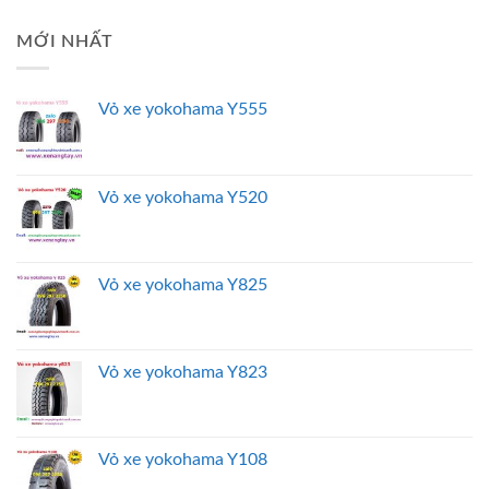
MỚI NHẤT
Vỏ xe yokohama Y555
Vỏ xe yokohama Y520
Vỏ xe yokohama Y825
Vỏ xe yokohama Y823
Vỏ xe yokohama Y108