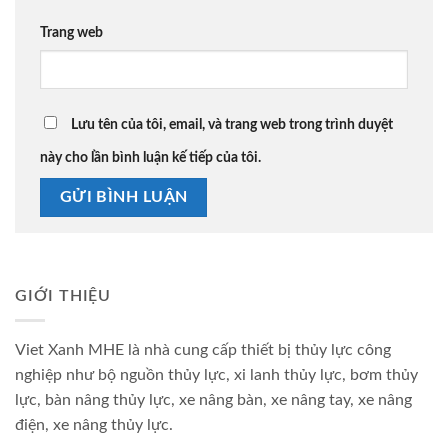
Trang web
Lưu tên của tôi, email, và trang web trong trình duyệt
này cho lần bình luận kế tiếp của tôi.
GIỚI THIỆU
Viet Xanh MHE là nhà cung cấp thiết bị thủy lực công
nghiệp như bộ nguồn thủy lực, xi lanh thủy lực, bơm thủy
lực, bàn nâng thủy lực, xe nâng bàn, xe nâng tay, xe nâng
điện, xe nâng thủy lực.