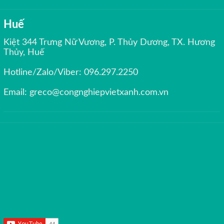
Huế
Kiệt 344 Trưng Nữ Vương, P. Thủy Dương, TX. Hương
Thủy, Huế
Hotline/Zalo/Viber:
096.297.2250
Email:
greco@congnghiepvietxanh.com.vn