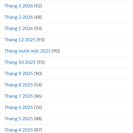
Tháng 3 2026
(92)
Tháng 2 2026
(68)
Tháng 1 2026
(93)
Tháng 12 2025
(93)
Tháng mười một 2025
(90)
Tháng 10 2025
(93)
Tháng 9 2025
(90)
Tháng 8 2025
(54)
Tháng 7 2025
(86)
Tháng 6 2025
(76)
Tháng 5 2025
(88)
Tháng 4 2025
(87)