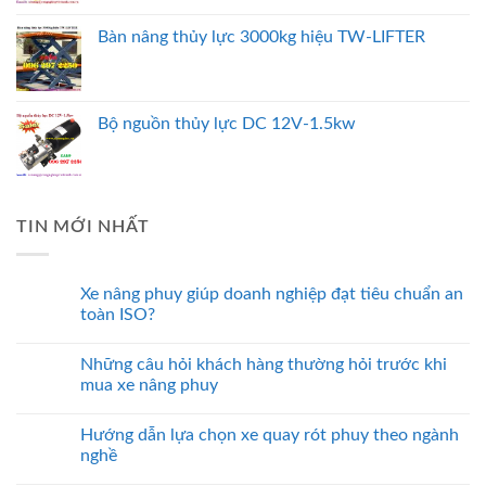
Bàn nâng thủy lực 3000kg hiệu TW-LIFTER
Bộ nguồn thủy lực DC 12V-1.5kw
TIN MỚI NHẤT
Xe nâng phuy giúp doanh nghiệp đạt tiêu chuẩn an
toàn ISO?
Những câu hỏi khách hàng thường hỏi trước khi
mua xe nâng phuy
Hướng dẫn lựa chọn xe quay rót phuy theo ngành
nghề