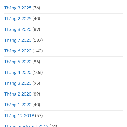
Tháng 3 2025
(76)
Tháng 2 2025
(40)
Tháng 8 2020
(89)
Tháng 7 2020
(137)
Tháng 6 2020
(140)
Tháng 5 2020
(96)
Tháng 4 2020
(106)
Tháng 3 2020
(95)
Tháng 2 2020
(89)
Tháng 1 2020
(40)
Tháng 12 2019
(57)
Tháng mười một 2019
(74)