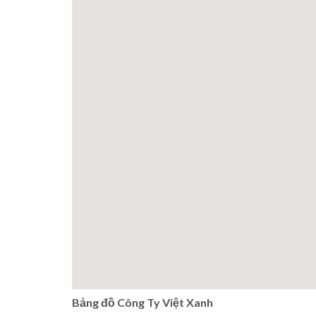
Bảng đồ Công Ty Việt Xanh