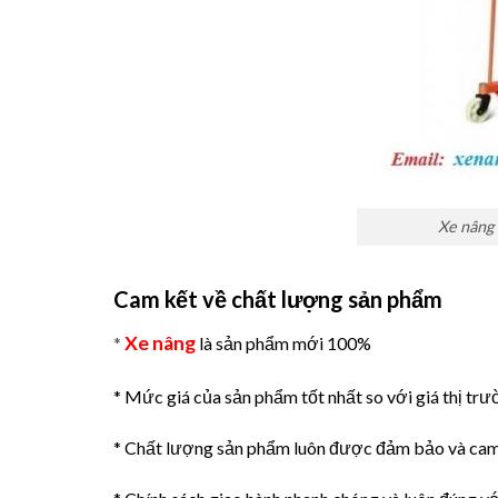
Xe nâng 
Cam kết về chất lượng sản phẩm
Xe nâng
*
là sản phẩm mới 100%
* Mức giá của sản phẩm tốt nhất so với giá thị trư
* Chất lượng sản phẩm luôn được đảm bảo và cam