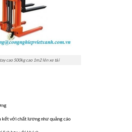
tay cao 500kg cao 1m2 lên xe tải
ờng
 kết với chất lương như quảng cáo