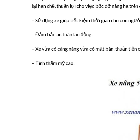
lại hạn chế, thuận lợi cho việc bốc dỡ nâng hạ trên 
– Sử dụng xe giúp tiết kiệm thời gian cho con ngườ
– Đảm bảo an toàn lao động.
– Xe vừa có càng nâng vừa có mặt bàn, thuận tiện 
– Tính thẩm mỹ cao.