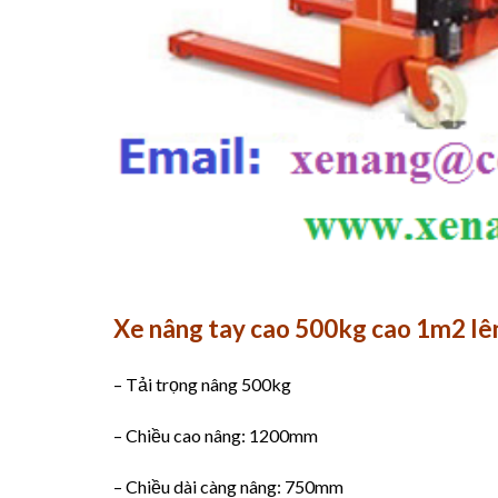
Xe nâng tay cao 500kg cao 1m2 lên
– Tải trọng nâng 500kg
– Chiều cao nâng: 1200mm
– Chiều dài càng nâng: 750mm