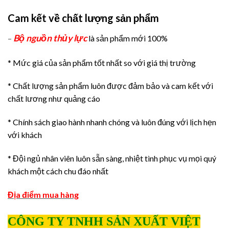
Cam kết về chất lượng sản phẩm
Bộ nguồn thủy lực
–
là sản phẩm mới 100%
* Mức giá của sản phẩm tốt nhất so với giá thị trường
* Chất lượng sản phẩm luôn được đảm bảo và cam kết với
chất lương như quảng cáo
* Chính sách giao hành nhanh chóng và luôn đúng với lịch hẹn
với khách
* Đội ngủ nhân viên luôn sẵn sàng, nhiệt tình phục vụ mọi quý
khách một cách chu đáo nhất
Địa điểm mua hàng
CÔNG TY TNHH SẢN XUẤT VIỆT