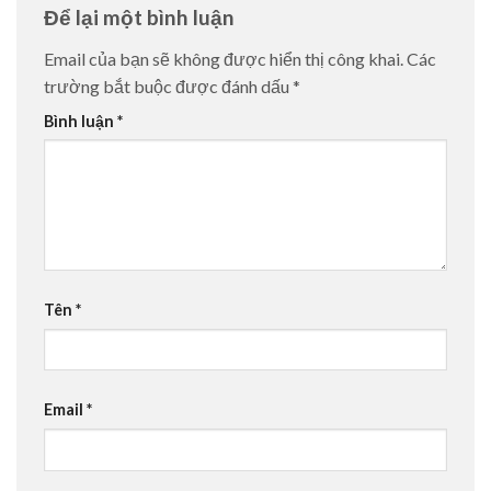
Để lại một bình luận
Email của bạn sẽ không được hiển thị công khai.
Các
trường bắt buộc được đánh dấu
*
Bình luận
*
Tên
*
Email
*