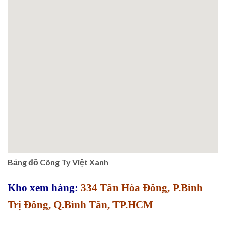
Bảng đồ Công Ty Việt Xanh
Kho xem hàng:
334 Tân Hòa Đông, P.Bình
Trị Đông, Q.Bình Tân, TP.HCM