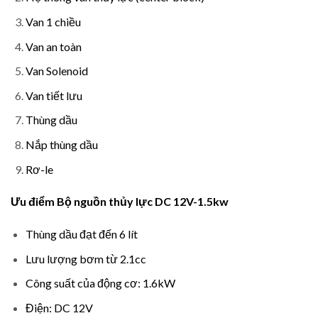
Van 1 chiều
Van an toàn
Van Solenoid
Van tiết lưu
Thùng dầu
Nắp thùng dầu
Rơ-le
Ưu điểm Bộ nguồn thủy lực DC 12V-1.5kw
Thùng dầu đạt đến 6 lít
Lưu lượng bơm từ 2.1cc
Công suất của động cơ: 1.6kW
Điện: DC 12V