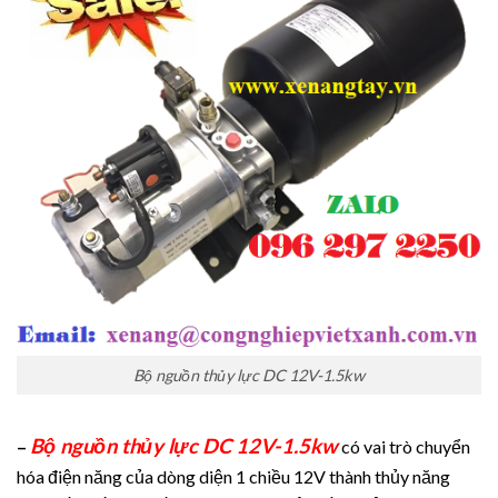
Bộ nguồn thủy lực DC 12V-1.5kw
Bộ nguồn thủy lực DC 12V-1.5kw
–
có vai trò chuyển
hóa điện năng của dòng diện 1 chiều 12V thành thủy năng