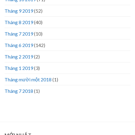
Tháng 9 2019
(52)
Tháng 8 2019
(40)
Tháng 7 2019
(10)
Tháng 6 2019
(142)
Tháng 2 2019
(2)
Tháng 1 2019
(3)
Tháng mười một 2018
(1)
Tháng 7 2018
(1)
MỚI NHẤT