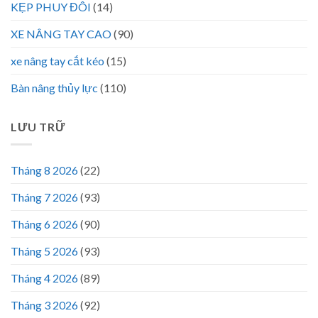
KẸP PHUY ĐÔI
(14)
XE NÂNG TAY CAO
(90)
xe nâng tay cắt kéo
(15)
Bàn nâng thủy lực
(110)
LƯU TRỮ
Tháng 8 2026
(22)
Tháng 7 2026
(93)
Tháng 6 2026
(90)
Tháng 5 2026
(93)
Tháng 4 2026
(89)
Tháng 3 2026
(92)