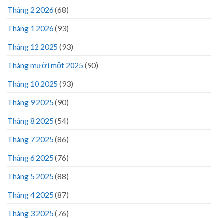
Tháng 2 2026
(68)
Tháng 1 2026
(93)
Tháng 12 2025
(93)
Tháng mười một 2025
(90)
Tháng 10 2025
(93)
Tháng 9 2025
(90)
Tháng 8 2025
(54)
Tháng 7 2025
(86)
Tháng 6 2025
(76)
Tháng 5 2025
(88)
Tháng 4 2025
(87)
Tháng 3 2025
(76)