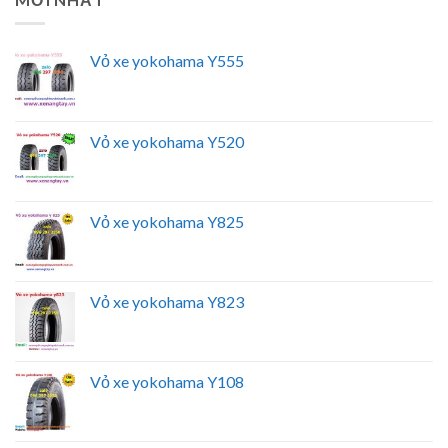
Vỏ xe yokohama Y555
Vỏ xe yokohama Y520
Vỏ xe yokohama Y825
Vỏ xe yokohama Y823
Vỏ xe yokohama Y108