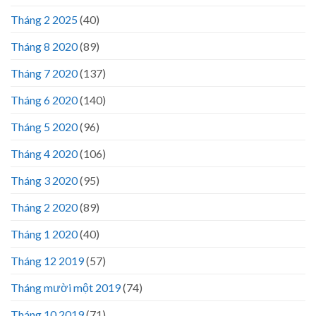
Tháng 2 2025
(40)
Tháng 8 2020
(89)
Tháng 7 2020
(137)
Tháng 6 2020
(140)
Tháng 5 2020
(96)
Tháng 4 2020
(106)
Tháng 3 2020
(95)
Tháng 2 2020
(89)
Tháng 1 2020
(40)
Tháng 12 2019
(57)
Tháng mười một 2019
(74)
Tháng 10 2019
(71)