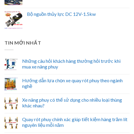
Bộ nguồn thủy lực DC 12V-1.5kw
TIN MỚI NHẤT
Những câu hỏi khách hàng thường hỏi trước khi
mua xe nâng phuy
Hướng dẫn lựa chọn xe quay rót phuy theo ngành
nghề
Xe nâng phuy có thể sử dụng cho nhiều loại thùng
khác nhau?
Quay rót phuy chính xác giúp tiết kiệm hàng trăm lít
nguyên liệu mỗi năm