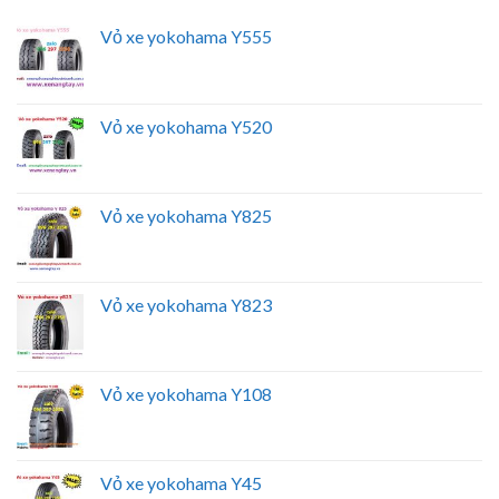
Vỏ xe yokohama Y555
Vỏ xe yokohama Y520
Vỏ xe yokohama Y825
Vỏ xe yokohama Y823
Vỏ xe yokohama Y108
Vỏ xe yokohama Y45