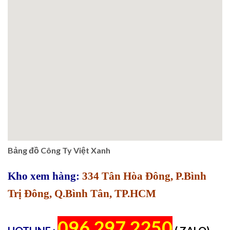
Bảng đồ Công Ty Việt Xanh
Kho xem hàng:
334 Tân Hòa Đông, P.Bình
Trị Đông, Q.Bình Tân, TP.HCM
096 297 2250