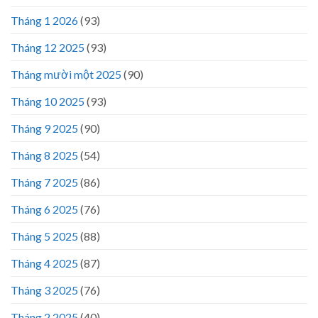
Tháng 1 2026
(93)
Tháng 12 2025
(93)
Tháng mười một 2025
(90)
Tháng 10 2025
(93)
Tháng 9 2025
(90)
Tháng 8 2025
(54)
Tháng 7 2025
(86)
Tháng 6 2025
(76)
Tháng 5 2025
(88)
Tháng 4 2025
(87)
Tháng 3 2025
(76)
Tháng 2 2025
(40)