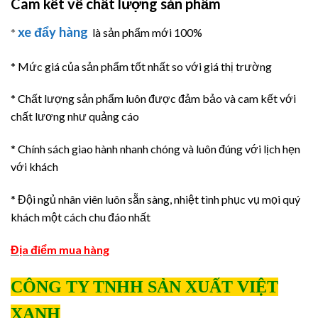
Cam kết về chất lượng sản phẩm
xe đẩy hàng
*
là sản phẩm mới 100%
* Mức giá của sản phẩm tốt nhất so với giá thị trường
* Chất lượng sản phẩm luôn được đảm bảo và cam kết với
chất lương như quảng cáo
* Chính sách giao hành nhanh chóng và luôn đúng với lịch hẹn
với khách
* Đội ngủ nhân viên luôn sẵn sàng, nhiệt tình phục vụ mọi quý
khách một cách chu đáo nhất
Địa điểm mua hàng
CÔNG TY TNHH SẢN XUẤT VIỆT
XANH