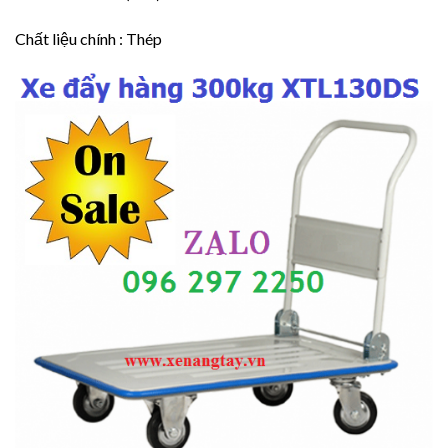
Chất liệu chính : Thép