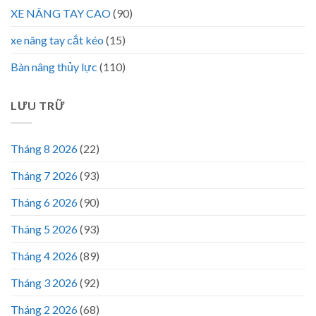
XE NÂNG TAY CAO
(90)
xe nâng tay cắt kéo
(15)
Bàn nâng thủy lực
(110)
LƯU TRỮ
Tháng 8 2026
(22)
Tháng 7 2026
(93)
Tháng 6 2026
(90)
Tháng 5 2026
(93)
Tháng 4 2026
(89)
Tháng 3 2026
(92)
Tháng 2 2026
(68)