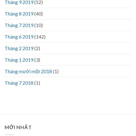
Tháng 9 2019
(52)
Tháng 8 2019
(40)
Tháng 7 2019
(10)
Tháng 6 2019
(142)
Tháng 2 2019
(2)
Tháng 1 2019
(3)
Tháng mười một 2018
(1)
Tháng 7 2018
(1)
MỚI NHẤT