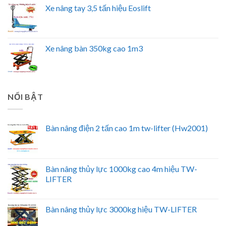
Xe nâng tay 3,5 tấn hiệu Eoslift
Xe nâng bàn 350kg cao 1m3
NỔI BẬT
Bàn nâng điện 2 tấn cao 1m tw-lifter (Hw2001)
Bàn nâng thủy lực 1000kg cao 4m hiệu TW-
LIFTER
Bàn nâng thủy lực 3000kg hiệu TW-LIFTER