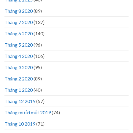
Tháng 8 2020
(89)
Tháng 7 2020
(137)
Tháng 6 2020
(140)
Tháng 5 2020
(96)
Tháng 4 2020
(106)
Tháng 3 2020
(95)
Tháng 2 2020
(89)
Tháng 1 2020
(40)
Tháng 12 2019
(57)
Tháng mười một 2019
(74)
Tháng 10 2019
(71)