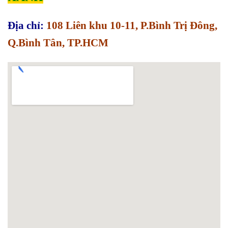
Địa chỉ:
108 Liên khu 10-11, P.Bình Trị Đông,
Q.Bình Tân, TP.HCM