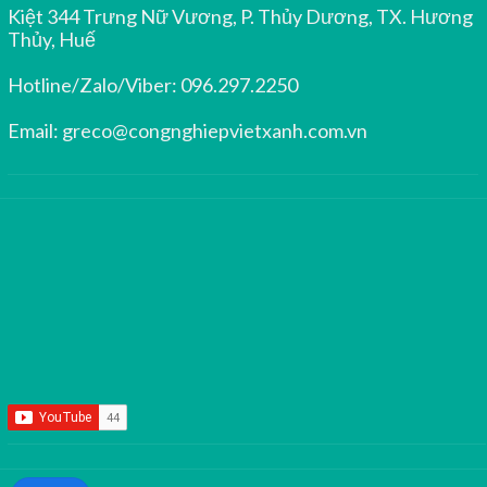
Kiệt 344 Trưng Nữ Vương, P. Thủy Dương, TX. Hương
Thủy, Huế
Hotline/Zalo/Viber:
096.297.2250
Email:
greco@congnghiepvietxanh.com.vn