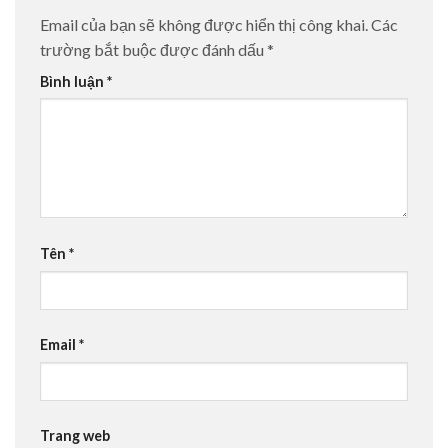
Email của bạn sẽ không được hiển thị công khai.
Các
trường bắt buộc được đánh dấu
*
Bình luận
*
Tên
*
Email
*
Trang web