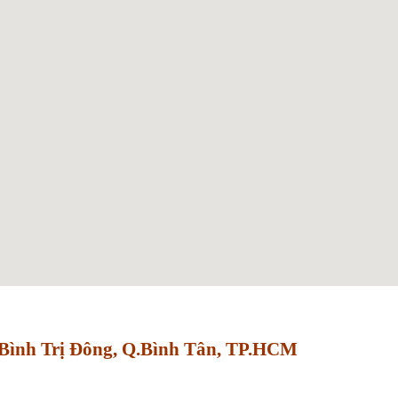
Bình Trị Đông, Q.Bình Tân, TP.HCM