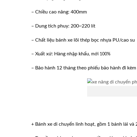
– Chiều cao nâng: 400mm
– Dung tích phuy: 200~220 lít
– Chất liệu bánh xe lõi thép bọc nhựa PU/cao su
– Xuất xứ: Hàng nhập khẩu
, mới 100%
– Bảo hành 12 tháng theo phiếu bảo hành đi kèm
+ Bánh xe di chuyển linh hoạt, gồm 1 bánh lái và 