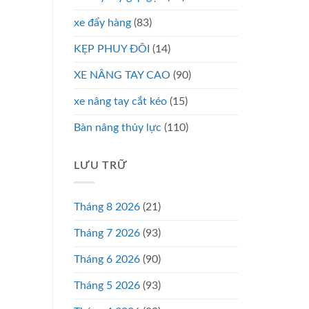
xe đẩy hàng
(83)
KẸP PHUY ĐÔI
(14)
XE NÂNG TAY CAO
(90)
xe nâng tay cắt kéo
(15)
Bàn nâng thủy lực
(110)
LƯU TRỮ
Tháng 8 2026
(21)
Tháng 7 2026
(93)
Tháng 6 2026
(90)
Tháng 5 2026
(93)