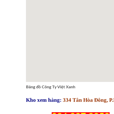
Bảng đồ Công Ty Việt Xanh
Kho xem hàng:
334 Tân Hòa Đông, P.