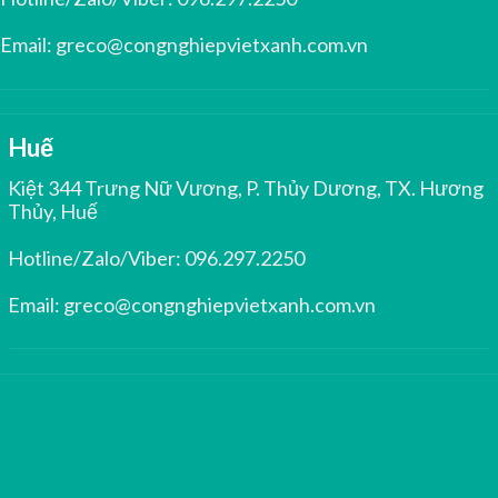
Email:
greco@congnghiepvietxanh.com.vn
Huế
Kiệt 344 Trưng Nữ Vương, P. Thủy Dương, TX. Hương
Thủy, Huế
Hotline/Zalo/Viber:
096.297.2250
Email:
greco@congnghiepvietxanh.com.vn