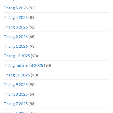
Tháng 5 2026
(93)
Tháng 4 2026
(89)
Tháng 3 2026
(92)
Tháng 2 2026
(68)
Tháng 1 2026
(93)
Tháng 12 2025
(93)
Tháng mười một 2025
(90)
Tháng 10 2025
(93)
Tháng 9 2025
(90)
Tháng 8 2025
(54)
Tháng 7 2025
(86)