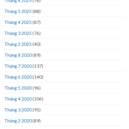
Tháng 6 2025
(76)
Tháng 5 2025
(88)
Tháng 4 2025
(87)
Tháng 3 2025
(76)
Tháng 2 2025
(40)
Tháng 8 2020
(89)
Tháng 7 2020
(137)
Tháng 6 2020
(140)
Tháng 5 2020
(96)
Tháng 4 2020
(106)
Tháng 3 2020
(95)
Tháng 2 2020
(89)