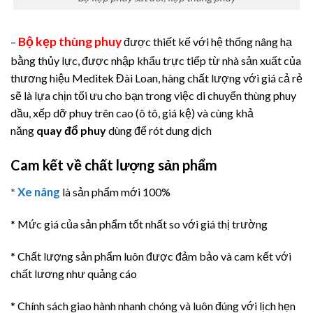
Bộ kẹp thùng phuy
–
được thiết kế với hệ thống nâng hạ
bằng thủy lực, được nhập khẩu trực tiếp từ nhà sản xuất của
thương hiệu Meditek Đài Loan, hàng chất lượng với giá cả rẻ
sẽ là lựa chịn tối ưu cho bạn trong việc di chuyển thùng phuy
dầu, xếp dỡ phuy trên cao (ô tô, giá kệ) và cùng khả
năng
quay đổ phuy
dùng để rót dung dịch
Cam kết về chất lượng sản phẩm
Xe nâng
*
là sản phẩm mới 100%
* Mức giá của sản phẩm tốt nhất so với giá thị trường
* Chất lượng sản phẩm luôn được đảm bảo và cam kết với
chất lương như quảng cáo
* Chính sách giao hành nhanh chóng và luôn đúng với lịch hẹn