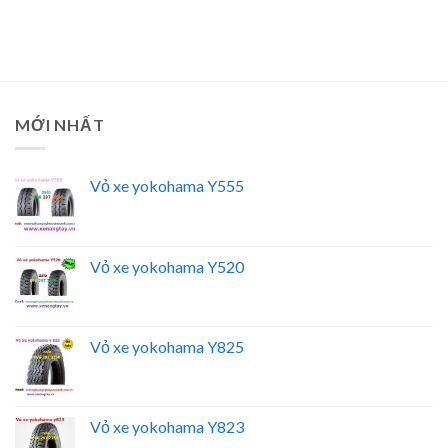
MỚI NHẤT
Vỏ xe yokohama Y555
Vỏ xe yokohama Y520
Vỏ xe yokohama Y825
Vỏ xe yokohama Y823