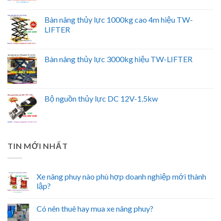
Bàn nâng thủy lực 1000kg cao 4m hiệu TW-
LIFTER
Bàn nâng thủy lực 3000kg hiệu TW-LIFTER
Bộ nguồn thủy lực DC 12V-1.5kw
TIN MỚI NHẤT
Xe nâng phuy nào phù hợp doanh nghiệp mới thành
lập?
Có nên thuê hay mua xe nâng phuy?