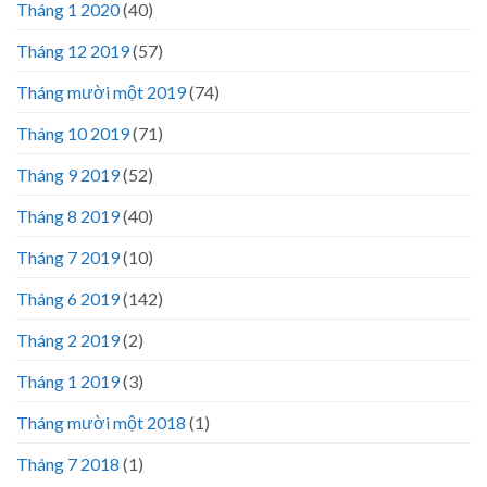
Tháng 1 2020
(40)
Tháng 12 2019
(57)
Tháng mười một 2019
(74)
Tháng 10 2019
(71)
Tháng 9 2019
(52)
Tháng 8 2019
(40)
Tháng 7 2019
(10)
Tháng 6 2019
(142)
Tháng 2 2019
(2)
Tháng 1 2019
(3)
Tháng mười một 2018
(1)
Tháng 7 2018
(1)