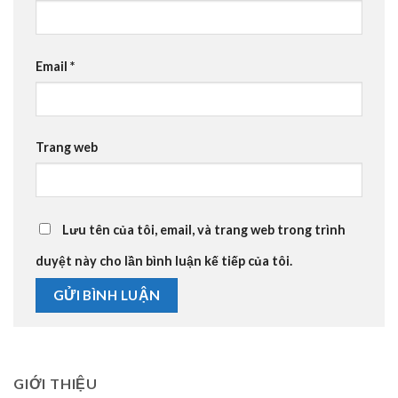
Email
*
Trang web
Lưu tên của tôi, email, và trang web trong trình
duyệt này cho lần bình luận kế tiếp của tôi.
GIỚI THIỆU