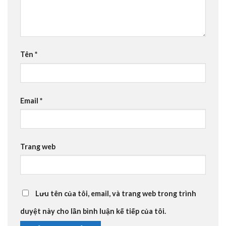
Tên
*
Email
*
Trang web
Lưu tên của tôi, email, và trang web trong trình
duyệt này cho lần bình luận kế tiếp của tôi.