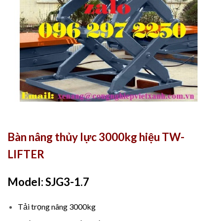
Bàn nâng thủy lực 3000kg hiệu TW-
LIFTER
Model: SJG3-1.7
Tải trọng nâng 3000kg