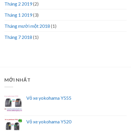
Tháng 2 2019
(2)
Tháng 1 2019
(3)
Tháng mười một 2018
(1)
Tháng 7 2018
(1)
MỚI NHẤT
Vỏ xe yokohama Y555
Vỏ xe yokohama Y520