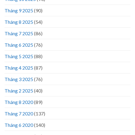
Tháng 9 2025
(90)
Tháng 8 2025
(54)
Tháng 7 2025
(86)
Tháng 6 2025
(76)
Tháng 5 2025
(88)
Tháng 4 2025
(87)
Tháng 3 2025
(76)
Tháng 2 2025
(40)
Tháng 8 2020
(89)
Tháng 7 2020
(137)
Tháng 6 2020
(140)