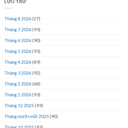
LƯU TRỮ
Tháng 8 2026
(27)
Tháng 7 2026
(93)
Tháng 6 2026
(90)
Tháng 5 2026
(93)
Tháng 4 2026
(89)
Tháng 3 2026
(92)
Tháng 2 2026
(68)
Tháng 1 2026
(93)
Tháng 12 2025
(93)
Tháng mười một 2025
(90)
Tháng 10 2025
(93)