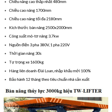
Chiều nâng cao thấp nhất 480mm
Chiều cao nâng 1700mm
Chiều cao nâng tối đa 2180mm
Kích thước bàn nâng 2500x2000mm
Công suất mô-tơ nâng 3.7kw
Nguồn điện 3 pha 380V, 1 pha 220V
Thời gian nâng 30s
Tự trọng xe 1600kg
Hàng liên doanh-Đài Loan, nhập khẩu mới 100%
Bảo hành 12 tháng theo tiêu chuẩn nhà sản xuất