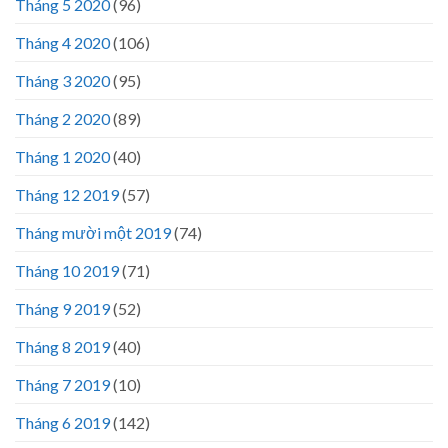
Tháng 5 2020
(96)
Tháng 4 2020
(106)
Tháng 3 2020
(95)
Tháng 2 2020
(89)
Tháng 1 2020
(40)
Tháng 12 2019
(57)
Tháng mười một 2019
(74)
Tháng 10 2019
(71)
Tháng 9 2019
(52)
Tháng 8 2019
(40)
Tháng 7 2019
(10)
Tháng 6 2019
(142)