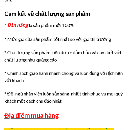
Cam kết về chất lượng sản phẩm
Bàn nâng
*
là sản phẩm mới 100%
* Mức giá của sản phẩm tốt nhất so với giá thị trường
* Chất lượng sản phẩm luôn được đảm bảo và cam kết với
chất lương như quảng cáo
* Chính sách giao hành nhanh chóng và luôn đúng với lịch hẹn
với khách
* Đội ngủ nhân viên luôn sẵn sàng, nhiệt tình phục vụ mọi quý
khách một cách chu đáo nhất
Địa điểm mua hàng