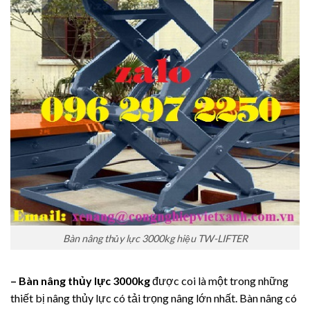
Bàn nâng thủy lực 3000kg hiệu TW-LIFTER
– Bàn nâng thủy lực 3000kg
được coi là một trong những
thiết bị nâng thủy lực có tải trọng nâng lớn nhất. Bàn nâng có