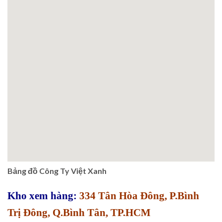
Bảng đồ Công Ty Việt Xanh
Kho xem hàng:
334 Tân Hòa Đông, P.Bình
Trị Đông, Q.Bình Tân, TP.HCM