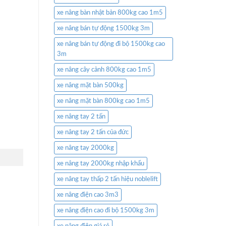
xe nâng bàn nhật bản 800kg cao 1m5
xe nâng bán tự động 1500kg 3m
xe nâng bán tự động đi bộ 1500kg cao
3m
xe nâng cây cảnh 800kg cao 1m5
xe nâng mặt bàn 500kg
xe nâng mặt bàn 800kg cao 1m5
xe nâng tay 2 tấn
xe nâng tay 2 tấn của đức
xe nâng tay 2000kg
xe nâng tay 2000kg nhập khẩu
xe nâng tay thấp 2 tấn hiệu noblelift
xe nâng điện cao 3m3
xe nâng điện cao đi bộ 1500kg 3m