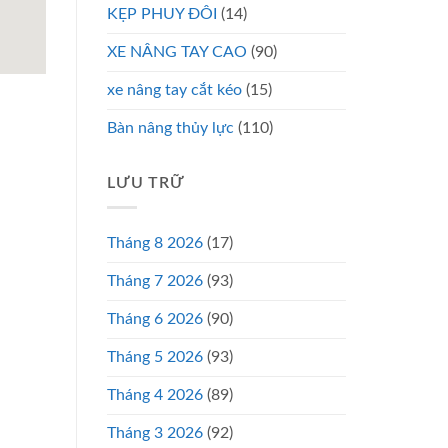
KẸP PHUY ĐÔI
(14)
XE NÂNG TAY CAO
(90)
xe nâng tay cắt kéo
(15)
Bàn nâng thủy lực
(110)
LƯU TRỮ
Tháng 8 2026
(17)
Tháng 7 2026
(93)
Tháng 6 2026
(90)
Tháng 5 2026
(93)
Tháng 4 2026
(89)
Tháng 3 2026
(92)