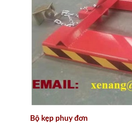
Bộ kẹp phuy đơn