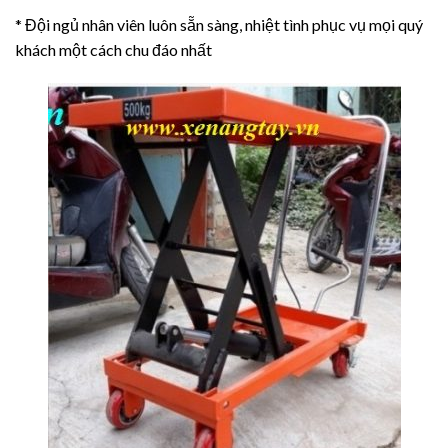
* Đội ngủ nhân viên luôn sẵn sàng, nhiệt tình phục vụ mọi quý
khách một cách chu đáo nhất