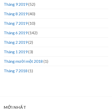
Tháng 9 2019
(52)
Tháng 8 2019
(40)
Tháng 7 2019
(10)
Tháng 6 2019
(142)
Tháng 2 2019
(2)
Tháng 1 2019
(3)
Tháng mười một 2018
(1)
Tháng 7 2018
(1)
MỚI NHẤT