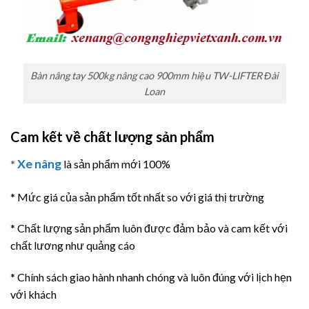
Bàn nâng tay 500kg nâng cao 900mm hiệu TW-LIFTER Đài
Loan
Cam kết về chất lượng sản phẩm
Xe nâng
*
là sản phẩm mới 100%
* Mức giá của sản phẩm tốt nhất so với giá thị trường
* Chất lượng sản phẩm luôn được đảm bảo và cam kết với
chất lương như quảng cáo
* Chính sách giao hành nhanh chóng và luôn đúng với lịch hẹn
với khách