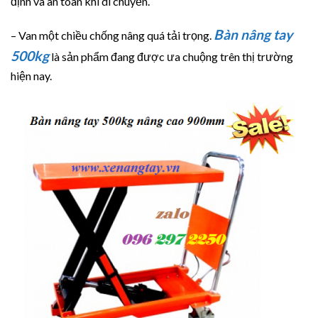
định và an toàn khi di chuyển.
Bàn nâng tay
– Van một chiều chống nâng quá tải trọng.
500kg
là sản phẩm đang được ưa chuộng trên thị trường
hiện nay.