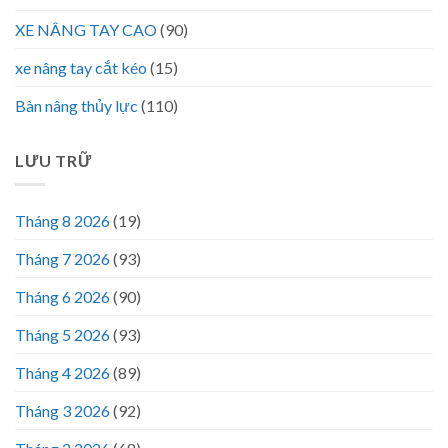
XE NÂNG TAY CAO
(90)
xe nâng tay cắt kéo
(15)
Bàn nâng thủy lực
(110)
LƯU TRỮ
Tháng 8 2026
(19)
Tháng 7 2026
(93)
Tháng 6 2026
(90)
Tháng 5 2026
(93)
Tháng 4 2026
(89)
Tháng 3 2026
(92)