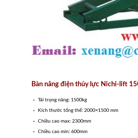
Bàn nâng điện thủy lực Nichi-lift 1
Tải trọng nâng: 1500kg
Kích thước tổng thể: 2000×1500 mm
Chiều cao max: 2300mm
Chiều cao min: 600mm