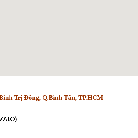
Bình Trị Đông, Q.Bình Tân, TP.HCM
 ZALO)