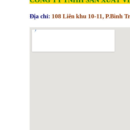
Địa chỉ:
108 Liên khu 10-11, P.Bình 