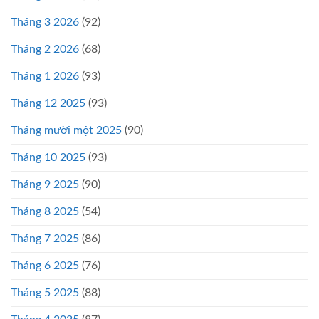
Tháng 3 2026
(92)
Tháng 2 2026
(68)
Tháng 1 2026
(93)
Tháng 12 2025
(93)
Tháng mười một 2025
(90)
Tháng 10 2025
(93)
Tháng 9 2025
(90)
Tháng 8 2025
(54)
Tháng 7 2025
(86)
Tháng 6 2025
(76)
Tháng 5 2025
(88)