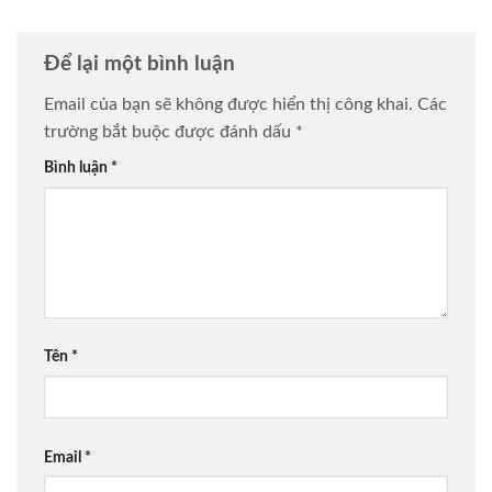
Để lại một bình luận
Email của bạn sẽ không được hiển thị công khai.
Các
trường bắt buộc được đánh dấu
*
Bình luận
*
Tên
*
Email
*