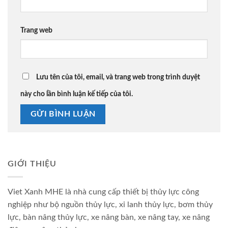
Trang web
Lưu tên của tôi, email, và trang web trong trình duyệt
này cho lần bình luận kế tiếp của tôi.
GIỚI THIỆU
Viet Xanh MHE là nhà cung cấp thiết bị thủy lực công
nghiệp như bộ nguồn thủy lực, xi lanh thủy lực, bơm thủy
lực, bàn nâng thủy lực, xe nâng bàn, xe nâng tay, xe nâng