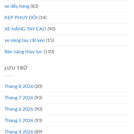
xe đẩy hàng
(83)
KẸP PHUY ĐÔI
(14)
XE NÂNG TAY CAO
(90)
xe nâng tay cắt kéo
(15)
Bàn nâng thủy lực
(110)
LƯU TRỮ
Tháng 8 2026
(20)
Tháng 7 2026
(93)
Tháng 6 2026
(90)
Tháng 5 2026
(93)
Tháng 4 2026
(89)