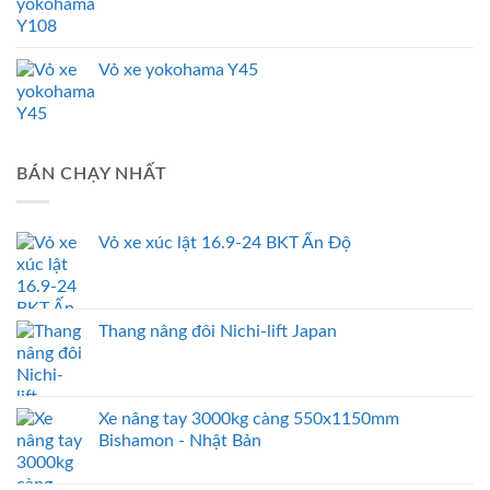
Vỏ xe yokohama Y45
BÁN CHẠY NHẤT
Vỏ xe xúc lật 16.9-24 BKT Ấn Độ
Thang nâng đôi Nichi-lift Japan
Xe nâng tay 3000kg càng 550x1150mm
Bishamon - Nhật Bản