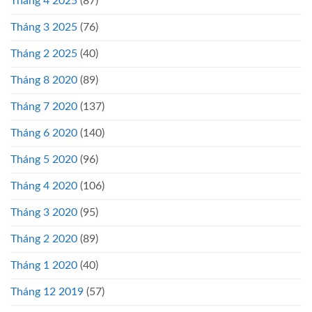
Tháng 4 2025
(87)
Tháng 3 2025
(76)
Tháng 2 2025
(40)
Tháng 8 2020
(89)
Tháng 7 2020
(137)
Tháng 6 2020
(140)
Tháng 5 2020
(96)
Tháng 4 2020
(106)
Tháng 3 2020
(95)
Tháng 2 2020
(89)
Tháng 1 2020
(40)
Tháng 12 2019
(57)