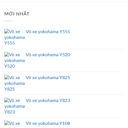
MỚI NHẤT
Vỏ xe yokohama Y555
Vỏ xe yokohama Y520
Vỏ xe yokohama Y825
Vỏ xe yokohama Y823
Vỏ xe yokohama Y108