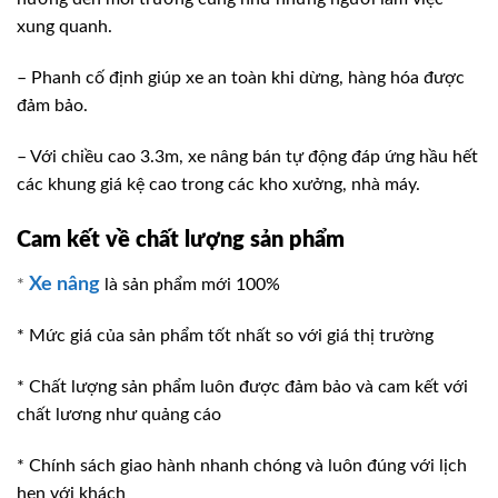
xung quanh.
– Phanh cố định giúp xe an toàn khi dừng, hàng hóa được
đảm bảo.
– Với chiều cao 3.3m, xe nâng bán tự động đáp ứng hầu hết
các khung giá kệ cao trong các kho xưởng, nhà máy.
Cam kết về chất lượng sản phẩm
Xe nâng
*
là sản phẩm mới 100%
* Mức giá của sản phẩm tốt nhất so với giá thị trường
* Chất lượng sản phẩm luôn được đảm bảo và cam kết với
chất lương như quảng cáo
* Chính sách giao hành nhanh chóng và luôn đúng với lịch
hẹn với khách