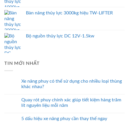
Bàn nâng thủy lực 3000kg hiệu TW-LIFTER
Bộ nguồn thủy lực DC 12V-1.5kw
TIN MỚI NHẤT
Xe nâng phuy có thể sử dụng cho nhiều loại thùng
khác nhau?
Quay rót phuy chính xác giúp tiết kiệm hàng trăm
lít nguyên liệu mỗi năm
5 dấu hiệu xe nâng phuy cần thay thế ngay