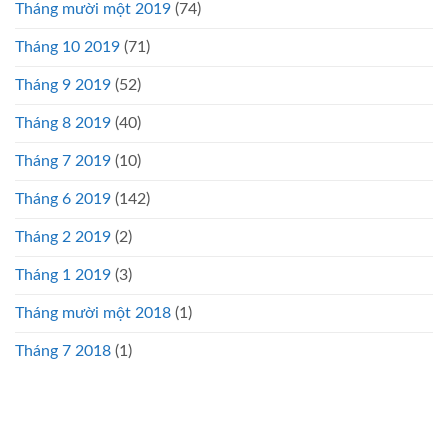
Tháng mười một 2019
(74)
Tháng 10 2019
(71)
Tháng 9 2019
(52)
Tháng 8 2019
(40)
Tháng 7 2019
(10)
Tháng 6 2019
(142)
Tháng 2 2019
(2)
Tháng 1 2019
(3)
Tháng mười một 2018
(1)
Tháng 7 2018
(1)