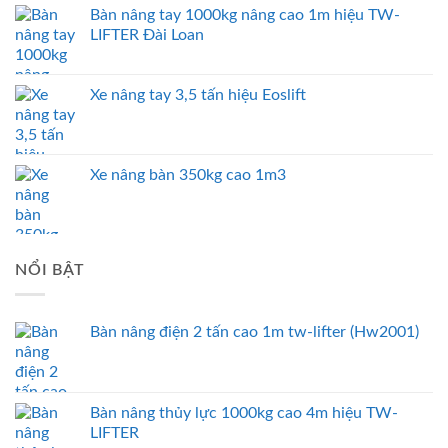
Bàn nâng tay 1000kg nâng cao 1m hiệu TW-
LIFTER Đài Loan
Xe nâng tay 3,5 tấn hiệu Eoslift
Xe nâng bàn 350kg cao 1m3
NỔI BẬT
Bàn nâng điện 2 tấn cao 1m tw-lifter (Hw2001)
Bàn nâng thủy lực 1000kg cao 4m hiệu TW-
LIFTER