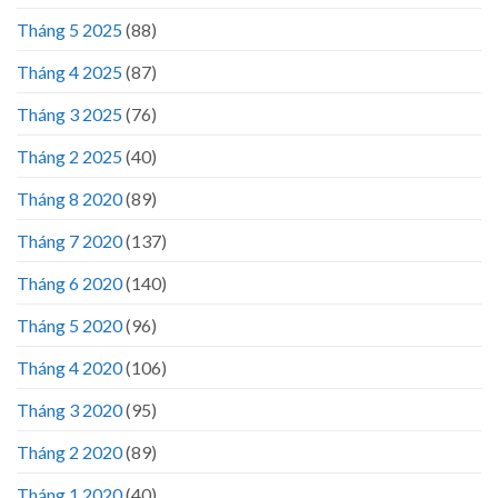
Tháng 5 2025
(88)
Tháng 4 2025
(87)
Tháng 3 2025
(76)
Tháng 2 2025
(40)
Tháng 8 2020
(89)
Tháng 7 2020
(137)
Tháng 6 2020
(140)
Tháng 5 2020
(96)
Tháng 4 2020
(106)
Tháng 3 2020
(95)
Tháng 2 2020
(89)
Tháng 1 2020
(40)