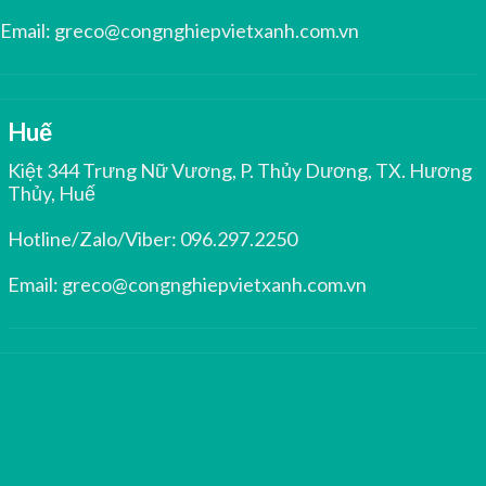
Email:
greco@congnghiepvietxanh.com.vn
Huế
Kiệt 344 Trưng Nữ Vương, P. Thủy Dương, TX. Hương
Thủy, Huế
Hotline/Zalo/Viber:
096.297.2250
Email:
greco@congnghiepvietxanh.com.vn