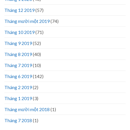
Tháng 12 2019
(57)
Tháng mười một 2019
(74)
Tháng 10 2019
(71)
Tháng 9 2019
(52)
Tháng 8 2019
(40)
Tháng 7 2019
(10)
Tháng 6 2019
(142)
Tháng 2 2019
(2)
Tháng 1 2019
(3)
Tháng mười một 2018
(1)
Tháng 7 2018
(1)