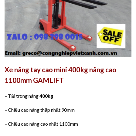
Xe nâng tay cao mini 400kg nâng cao
1100mm GAMLIFT
– Tải trọng nâng
400kg
– Chiều cao nâng thấp nhất 90mm
– Chiều cao nâng cao nhất 1100mm