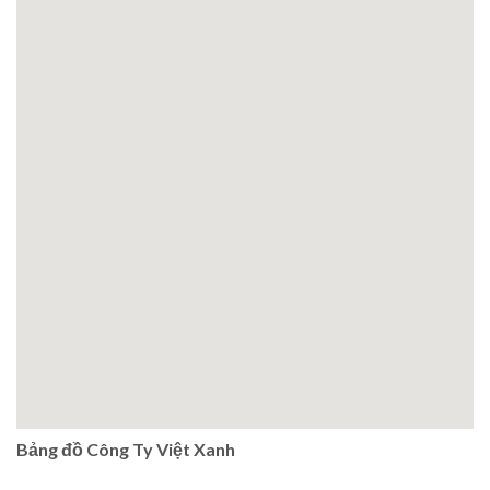
Bảng đồ Công Ty Việt Xanh