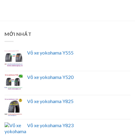
MỚI NHẤT
Vỏ xe yokohama Y555
Vỏ xe yokohama Y520
Vỏ xe yokohama Y825
Vỏ xe yokohama Y823