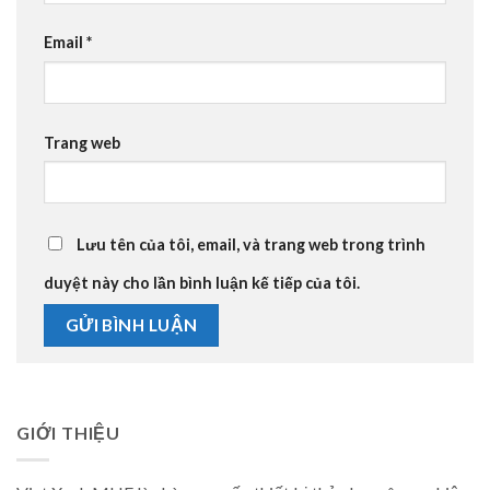
Email
*
Trang web
Lưu tên của tôi, email, và trang web trong trình
duyệt này cho lần bình luận kế tiếp của tôi.
GIỚI THIỆU