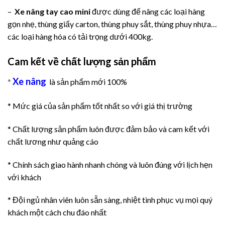
–
Xe nâng tay cao mini
được dùng để nâng các loại hàng
gọn nhẹ, thùng giấy carton, thùng phuy sắt, thùng phuy nhựa…
các loại hàng hóa có tải trọng dưới 400kg.
Cam kết về chất lượng sản phẩm
Xe nâng
*
là sản phẩm mới 100%
* Mức giá của sản phẩm tốt nhất so với giá thị trường
* Chất lượng sản phẩm luôn được đảm bảo và cam kết với
chất lương như quảng cáo
* Chính sách giao hành nhanh chóng và luôn đúng với lịch hẹn
với khách
* Đội ngủ nhân viên luôn sẵn sàng, nhiệt tình phục vụ mọi quý
khách một cách chu đáo nhất