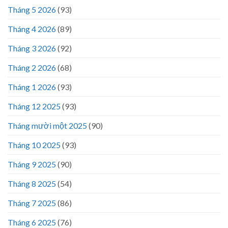
Tháng 5 2026
(93)
Tháng 4 2026
(89)
Tháng 3 2026
(92)
Tháng 2 2026
(68)
Tháng 1 2026
(93)
Tháng 12 2025
(93)
Tháng mười một 2025
(90)
Tháng 10 2025
(93)
Tháng 9 2025
(90)
Tháng 8 2025
(54)
Tháng 7 2025
(86)
Tháng 6 2025
(76)