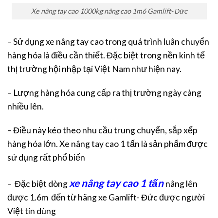
Xe nâng tay cao 1000kg nâng cao 1m6 Gamlift- Đức
– Sử dụng xe nâng tay cao trong quá trình luân chuyển
hàng hóa là điều cần thiết. Đặc biệt trong nền kinh tế
thị trường hội nhập tại Việt Nam như hiện nay.
– Lượng hàng hóa cung cấp ra thị trường ngày càng
nhiều lên.
– Điều này kéo theo nhu cầu trung chuyển, sắp xếp
hàng hóa lớn. Xe nâng tay cao 1 tấn là sản phẩm được
sử dụng rất phổ biến
xe nâng tay cao 1 tấn
– Đặc biệt dòng
nâng lên
được 1.6m đến từ hãng xe Gamlift- Đức được người
Việt tin dùng