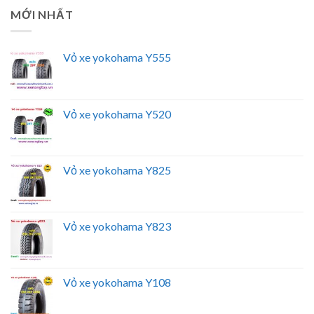
MỚI NHẤT
Vỏ xe yokohama Y555
Vỏ xe yokohama Y520
Vỏ xe yokohama Y825
Vỏ xe yokohama Y823
Vỏ xe yokohama Y108