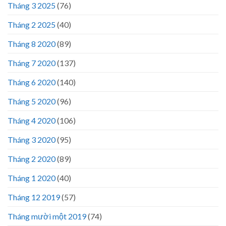
Tháng 3 2025
(76)
Tháng 2 2025
(40)
Tháng 8 2020
(89)
Tháng 7 2020
(137)
Tháng 6 2020
(140)
Tháng 5 2020
(96)
Tháng 4 2020
(106)
Tháng 3 2020
(95)
Tháng 2 2020
(89)
Tháng 1 2020
(40)
Tháng 12 2019
(57)
Tháng mười một 2019
(74)