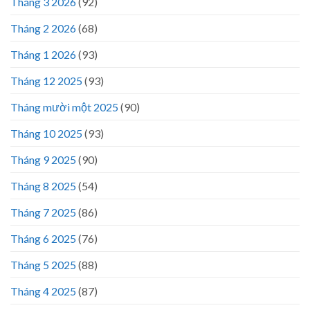
Tháng 3 2026
(92)
Tháng 2 2026
(68)
Tháng 1 2026
(93)
Tháng 12 2025
(93)
Tháng mười một 2025
(90)
Tháng 10 2025
(93)
Tháng 9 2025
(90)
Tháng 8 2025
(54)
Tháng 7 2025
(86)
Tháng 6 2025
(76)
Tháng 5 2025
(88)
Tháng 4 2025
(87)