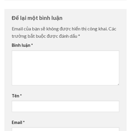
Để lại một bình luận
Email của bạn sẽ không được hiển thị công khai.
Các
trường bắt buộc được đánh dấu
*
Bình luận
*
Tên
*
Email
*