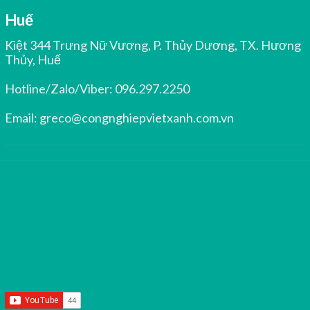
Huế
Kiệt 344 Trưng Nữ Vương, P. Thủy Dương, TX. Hương
Thủy, Huế
Hotline/Zalo/Viber:
096.297.2250
Email:
greco@congnghiepvietxanh.com.vn