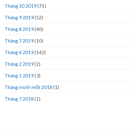
Tháng 10 2019
(71)
Tháng 9 2019
(52)
Tháng 8 2019
(40)
Tháng 7 2019
(10)
Tháng 6 2019
(142)
Tháng 2 2019
(2)
Tháng 1 2019
(3)
Tháng mười một 2018
(1)
Tháng 7 2018
(1)