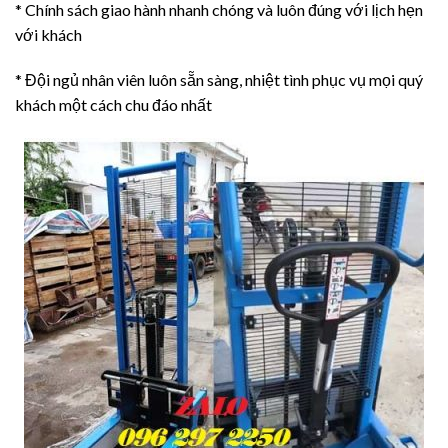
* Chính sách giao hành nhanh chóng và luôn đúng với lịch hẹn
với khách
* Đội ngủ nhân viên luôn sẵn sàng, nhiệt tình phục vụ mọi quý
khách một cách chu đáo nhất