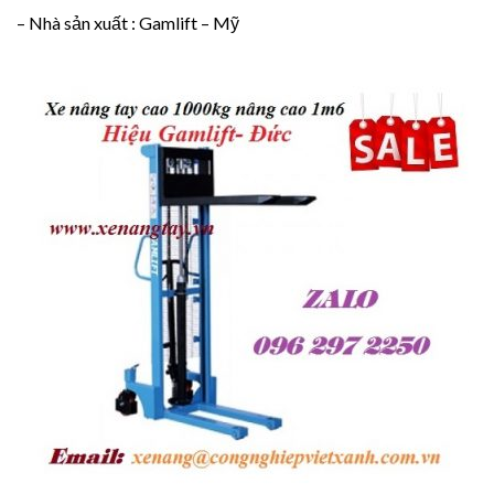
– Nhà sản xuất : Gamlift – Mỹ