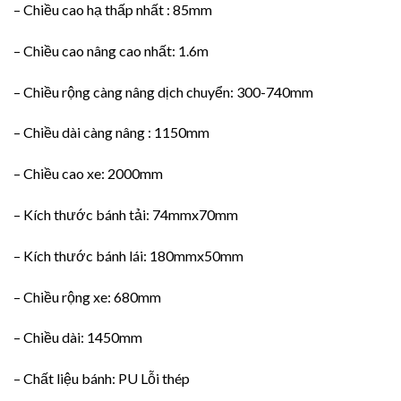
– Chiều cao hạ thấp nhất : 85mm
– Chiều cao nâng cao nhất: 1.6m
– Chiều rộng càng nâng dịch chuyển: 300-740mm
– Chiều dài càng nâng : 1150mm
– Chiều cao xe: 2000mm
– Kích thước bánh tải: 74mmx70mm
– Kích thước bánh lái: 180mmx50mm
– Chiều rộng xe: 680mm
– Chiều dài: 1450mm
– Chất liệu bánh: PU Lỗi thép