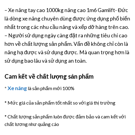
– Xe nâng tay cao 1000kg nâng cao 1m6 Gamlift- Đức
là dòng xe nâng chuyên dùng được ứng dụng phổ biến
nhất trong các nhu cầu nâng và xếp dỡ hàng trên cao.
– Người sử dụng ngày càng đặt ra những tiêu chí cao
hơn về chất lượng sản phẩm. Vấn đề không chỉ còn là
nâng hạ được và sử dụng được. Mà quan trọng hơn là
sử dụng bao lâu và sử dụng an toàn.
Cam kết về chất lượng sản phẩm
Xe nâng
*
là sản phẩm mới 100%
* Mức giá của sản phẩm tốt nhất so với giá thị trường
* Chất lượng sản phẩm luôn được đảm bảo và cam kết với
chất lương như quảng cáo