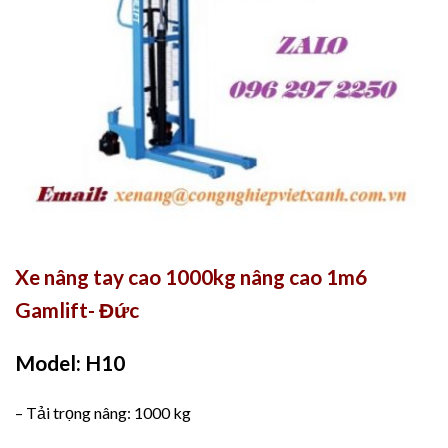
Xe nâng tay cao 1000kg nâng cao 1m6
Gamlift- Đức
Model: H10
– Tải trọng nâng: 1000 kg