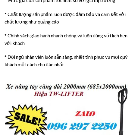
* Mức giá của sản phẩm tốt nhất so với giá thị trường
* Chất lượng sản phẩm luôn được đảm bảo và cam kết với
chất lương như quảng cáo
* Chính sách giao hành nhanh chóng và luôn đúng với lịch hẹn
với khách
* Đội ngủ nhân viên luôn sẵn sàng, nhiệt tình phục vụ mọi quý
khách một cách chu đáo nhất