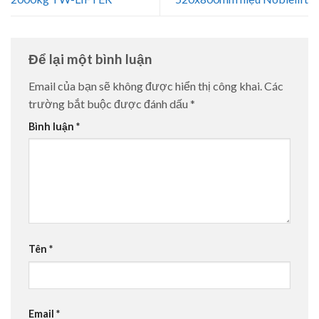
Để lại một bình luận
Email của bạn sẽ không được hiển thị công khai.
Các
trường bắt buộc được đánh dấu
*
Bình luận
*
Tên
*
Email
*