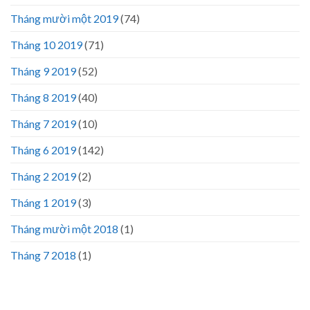
Tháng mười một 2019
(74)
Tháng 10 2019
(71)
Tháng 9 2019
(52)
Tháng 8 2019
(40)
Tháng 7 2019
(10)
Tháng 6 2019
(142)
Tháng 2 2019
(2)
Tháng 1 2019
(3)
Tháng mười một 2018
(1)
Tháng 7 2018
(1)