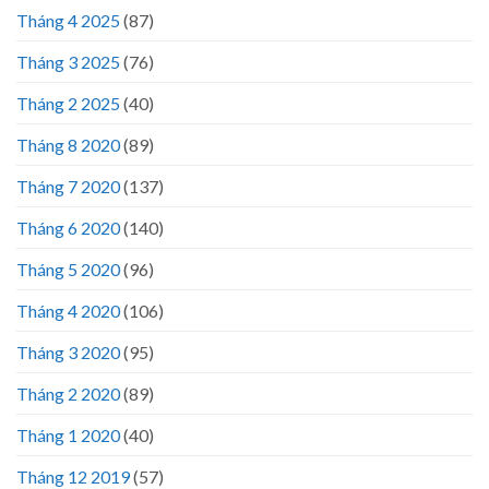
Tháng 4 2025
(87)
Tháng 3 2025
(76)
Tháng 2 2025
(40)
Tháng 8 2020
(89)
Tháng 7 2020
(137)
Tháng 6 2020
(140)
Tháng 5 2020
(96)
Tháng 4 2020
(106)
Tháng 3 2020
(95)
Tháng 2 2020
(89)
Tháng 1 2020
(40)
Tháng 12 2019
(57)