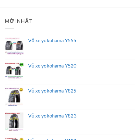
MỚI NHẤT
Vỏ xe yokohama Y555
Vỏ xe yokohama Y520
Vỏ xe yokohama Y825
Vỏ xe yokohama Y823