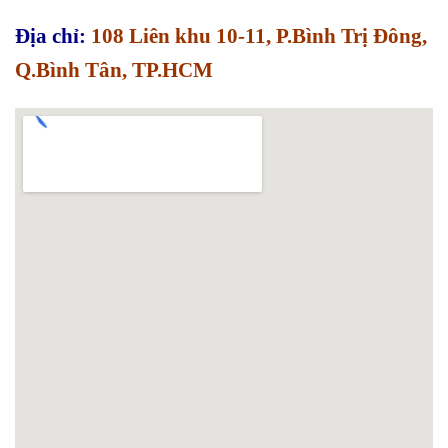
Địa chỉ:
108 Liên khu 10-11, P.Bình Trị Đông,
Q.Bình Tân, TP.HCM