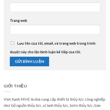
Trang web
Lưu tên của tôi, email, và trang web trong trình
duyệt này cho lần bình luận kế tiếp của tôi.
GIỚI THIỆU
Viet Xanh MHE là nhà cung cấp thiết bị thủy lực công nghiệp
như bộ nguồn thủy lực, xi lanh thủy lực, bơm thủy lực, bàn