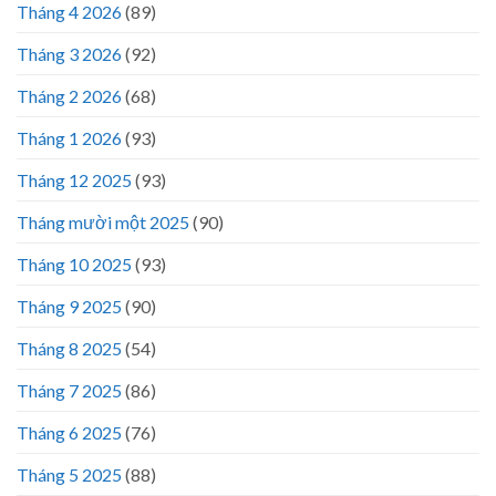
Tháng 4 2026
(89)
Tháng 3 2026
(92)
Tháng 2 2026
(68)
Tháng 1 2026
(93)
Tháng 12 2025
(93)
Tháng mười một 2025
(90)
Tháng 10 2025
(93)
Tháng 9 2025
(90)
Tháng 8 2025
(54)
Tháng 7 2025
(86)
Tháng 6 2025
(76)
Tháng 5 2025
(88)