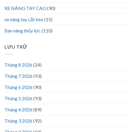
XE NÂNG TAY CAO
(90)
xe nâng tay cắt kéo
(15)
Bàn nâng thủy lực
(110)
LƯU TRỮ
Tháng 8 2026
(24)
Tháng 7 2026
(93)
Tháng 6 2026
(90)
Tháng 5 2026
(93)
Tháng 4 2026
(89)
Tháng 3 2026
(92)
Tháng 2 2026
(68)