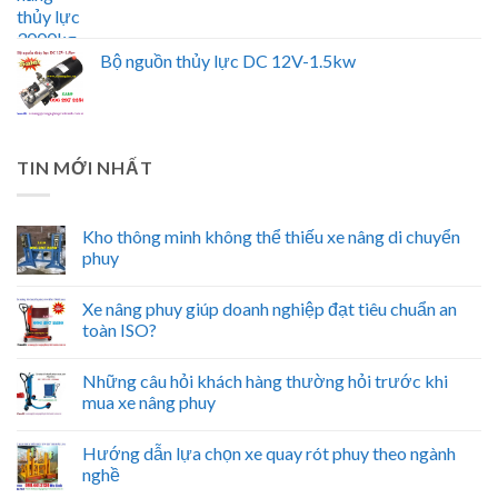
Bộ nguồn thủy lực DC 12V-1.5kw
TIN MỚI NHẤT
Kho thông minh không thể thiếu xe nâng di chuyển
phuy
Xe nâng phuy giúp doanh nghiệp đạt tiêu chuẩn an
toàn ISO?
Những câu hỏi khách hàng thường hỏi trước khi
mua xe nâng phuy
Hướng dẫn lựa chọn xe quay rót phuy theo ngành
nghề