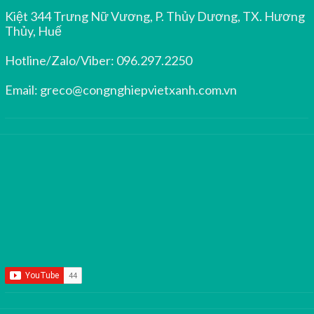
Kiệt 344 Trưng Nữ Vương, P. Thủy Dương, TX. Hương
Thủy, Huế
Hotline/Zalo/Viber:
096.297.2250
Email:
greco@congnghiepvietxanh.com.vn