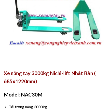
Xe nâng tay 3000kg Nichi-lift Nhật Bản (
685x1220mm)
Model: NAC30M
Tải trọng nâng 3000kg