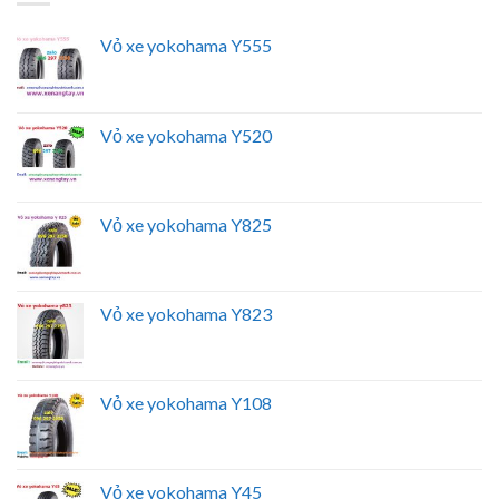
Vỏ xe yokohama Y555
Vỏ xe yokohama Y520
Vỏ xe yokohama Y825
Vỏ xe yokohama Y823
Vỏ xe yokohama Y108
Vỏ xe yokohama Y45