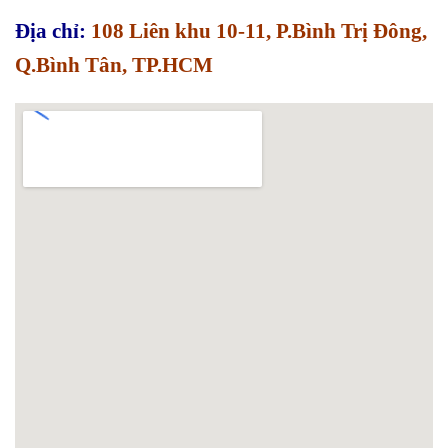
Địa chỉ:
108 Liên khu 10-11, P.Bình Trị Đông,
Q.Bình Tân, TP.HCM