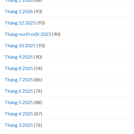
Tháng 1 2026
(93)
Tháng 12 2025
(93)
Tháng mười một 2025
(90)
Tháng 10 2025
(93)
Tháng 9 2025
(90)
Tháng 8 2025
(54)
Tháng 7 2025
(86)
Tháng 6 2025
(76)
Tháng 5 2025
(88)
Tháng 4 2025
(87)
Tháng 3 2025
(76)