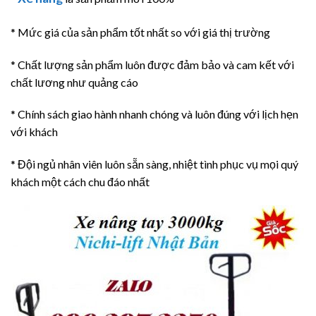
* Mức giá của sản phẩm tốt nhất so với giá thị trường
* Chất lượng sản phẩm luôn được đảm bảo và cam kết với
chất lương như quảng cáo
* Chính sách giao hành nhanh chóng và luôn đúng với lịch hẹn
với khách
* Đội ngủ nhân viên luôn sẵn sàng, nhiệt tình phục vụ mọi quý
khách một cách chu đáo nhất