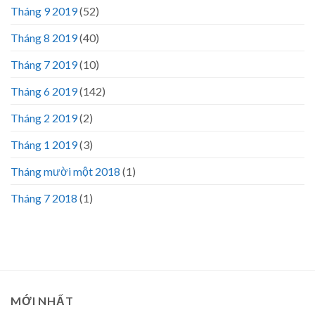
Tháng 9 2019
(52)
Tháng 8 2019
(40)
Tháng 7 2019
(10)
Tháng 6 2019
(142)
Tháng 2 2019
(2)
Tháng 1 2019
(3)
Tháng mười một 2018
(1)
Tháng 7 2018
(1)
MỚI NHẤT