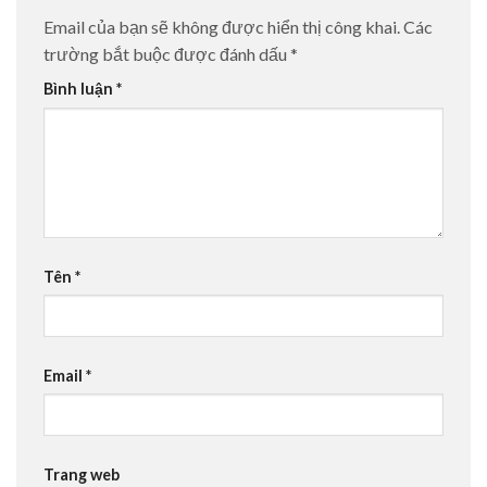
Email của bạn sẽ không được hiển thị công khai.
Các
trường bắt buộc được đánh dấu
*
Bình luận
*
Tên
*
Email
*
Trang web