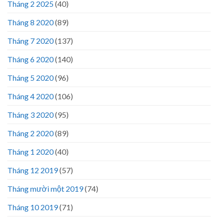
Tháng 2 2025
(40)
Tháng 8 2020
(89)
Tháng 7 2020
(137)
Tháng 6 2020
(140)
Tháng 5 2020
(96)
Tháng 4 2020
(106)
Tháng 3 2020
(95)
Tháng 2 2020
(89)
Tháng 1 2020
(40)
Tháng 12 2019
(57)
Tháng mười một 2019
(74)
Tháng 10 2019
(71)